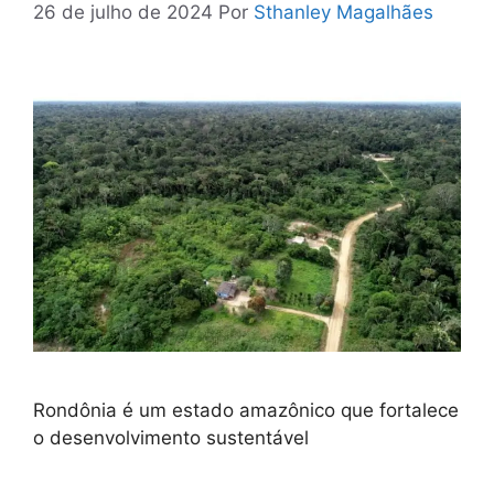
26 de julho de 2024
Por
Sthanley Magalhães
Rondônia é um estado amazônico que fortalece
o desenvolvimento sustentável