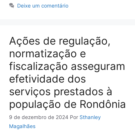
Deixe um comentário
Ações de regulação,
normatização e
fiscalização asseguram
efetividade dos
serviços prestados à
população de Rondônia
9 de dezembro de 2024
Por
Sthanley
Magalhães