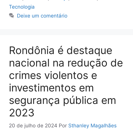
Tecnologia
Deixe um comentário
Rondônia é destaque
nacional na redução de
crimes violentos e
investimentos em
segurança pública em
2023
20 de julho de 2024
Por
Sthanley Magalhães