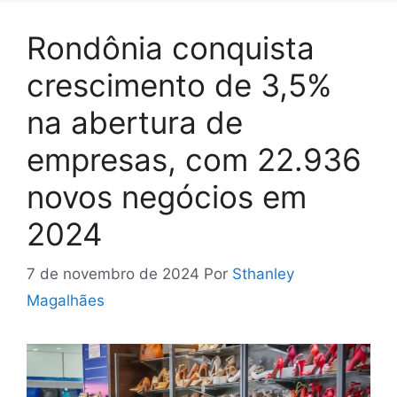
Rondônia conquista
crescimento de 3,5%
na abertura de
empresas, com 22.936
novos negócios em
2024
7 de novembro de 2024
Por
Sthanley
Magalhães