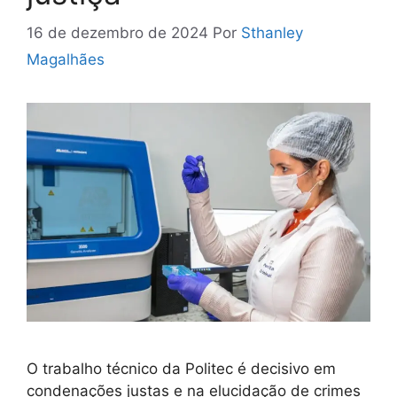
16 de dezembro de 2024
Por
Sthanley
Magalhães
O trabalho técnico da Politec é decisivo em
condenações justas e na elucidação de crimes