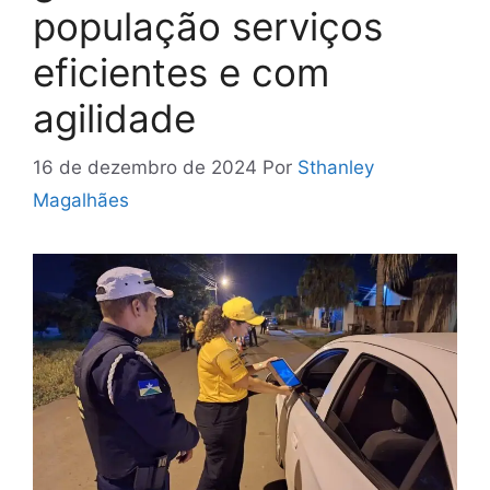
população serviços
eficientes e com
agilidade
16 de dezembro de 2024
Por
Sthanley
Magalhães