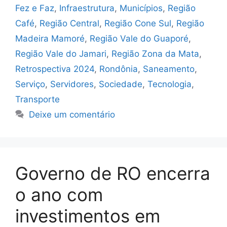
Fez e Faz
,
Infraestrutura
,
Municípios
,
Região
Café
,
Região Central
,
Região Cone Sul
,
Região
Madeira Mamoré
,
Região Vale do Guaporé
,
Região Vale do Jamari
,
Região Zona da Mata
,
Retrospectiva 2024
,
Rondônia
,
Saneamento
,
Serviço
,
Servidores
,
Sociedade
,
Tecnologia
,
Transporte
Deixe um comentário
Governo de RO encerra
o ano com
investimentos em