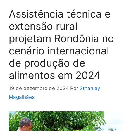
Assistência técnica e
extensão rural
projetam Rondônia no
cenário internacional
de produção de
alimentos em 2024
19 de dezembro de 2024
Por
Sthanley
Magalhães