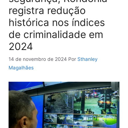
registra redução
histórica nos índices
de criminalidade em
2024
14 de novembro de 2024
Por
Sthanley
Magalhães