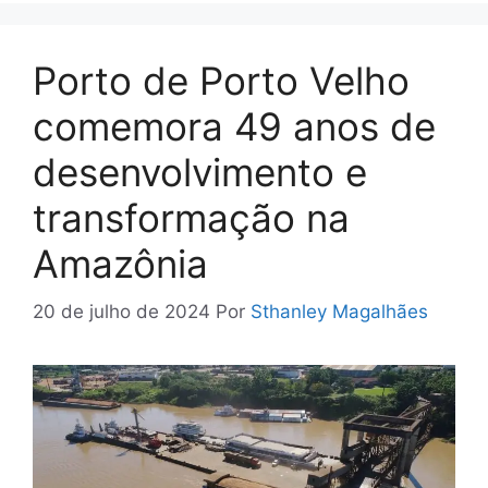
Porto de Porto Velho
comemora 49 anos de
desenvolvimento e
transformação na
Amazônia
20 de julho de 2024
Por
Sthanley Magalhães