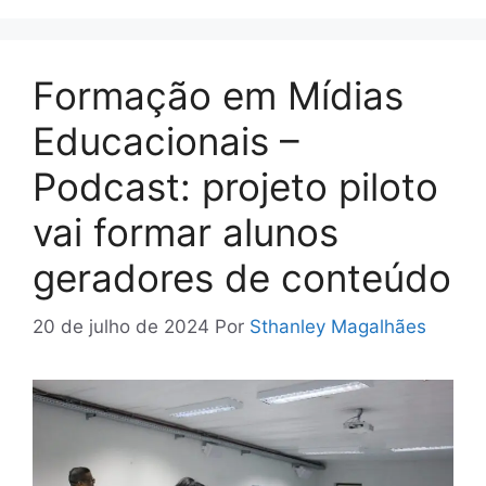
Formação em Mídias
Educacionais –
Podcast: projeto piloto
vai formar alunos
geradores de conteúdo
20 de julho de 2024
Por
Sthanley Magalhães