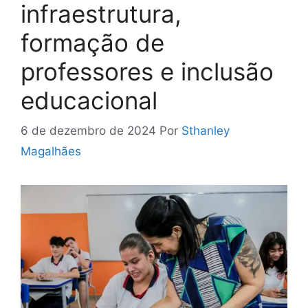
infraestrutura,
formação de
professores e inclusão
educacional
6 de dezembro de 2024
Por
Sthanley
Magalhães