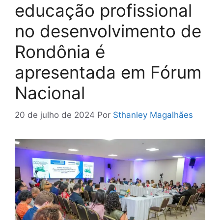
educação profissional
no desenvolvimento de
Rondônia é
apresentada em Fórum
Nacional
20 de julho de 2024
Por
Sthanley Magalhães