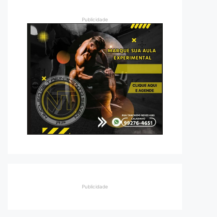
Publicidade
Publicidade