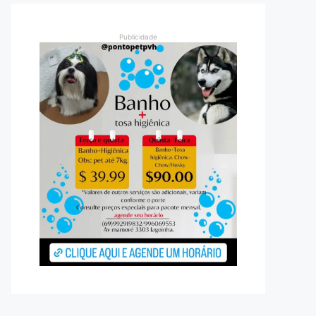
Publicidade