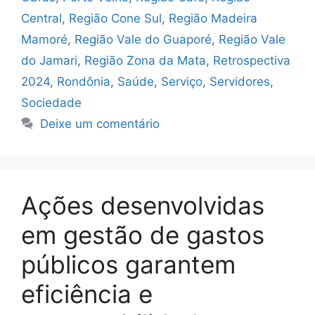
Central
,
Região Cone Sul
,
Região Madeira
Mamoré
,
Região Vale do Guaporé
,
Região Vale
do Jamari
,
Região Zona da Mata
,
Retrospectiva
2024
,
Rondônia
,
Saúde
,
Serviço
,
Servidores
,
Sociedade
Deixe um comentário
Ações desenvolvidas
em gestão de gastos
públicos garantem
eficiência e