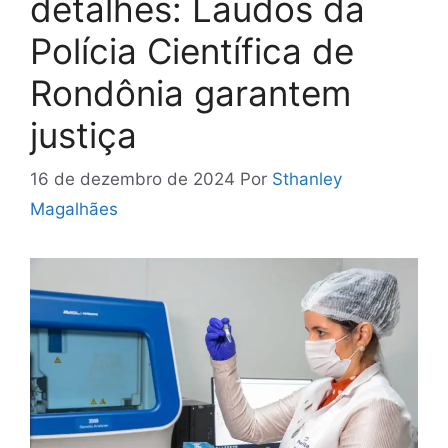
detalhes: Laudos da
Polícia Científica de
Rondônia garantem
justiça
16 de dezembro de 2024
Por
Sthanley
Magalhães