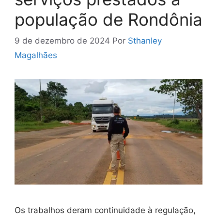
população de Rondônia
9 de dezembro de 2024
Por
Sthanley
Magalhães
Os trabalhos deram continuidade à regulação,