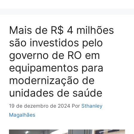
Mais de R$ 4 milhões
são investidos pelo
governo de RO em
equipamentos para
modernização de
unidades de saúde
19 de dezembro de 2024
Por
Sthanley
Magalhães