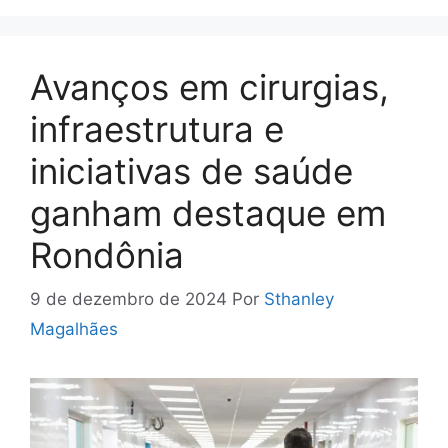
Avanços em cirurgias,
infraestrutura e
iniciativas de saúde
ganham destaque em
Rondônia
9 de dezembro de 2024
Por
Sthanley
Magalhães