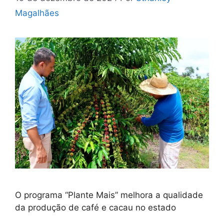
Magalhães
O programa “Plante Mais” melhora a qualidade
da produção de café e cacau no estado