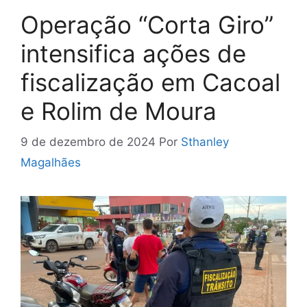
Operação “Corta Giro”
intensifica ações de
fiscalização em Cacoal
e Rolim de Moura
9 de dezembro de 2024
Por
Sthanley
Magalhães