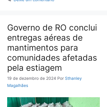
Governo de RO conclui
entregas aéreas de
mantimentos para
comunidades afetadas
pela estiagem
19 de dezembro de 2024
Por
Sthanley
Magalhães