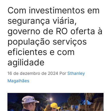
Com investimentos em
segurança viária,
governo de RO oferta à
população serviços
eficientes e com
agilidade
16 de dezembro de 2024
Por
Sthanley
Magalhães