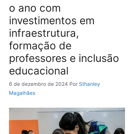
o ano com
investimentos em
infraestrutura,
formação de
professores e inclusão
educacional
6 de dezembro de 2024
Por
Sthanley
Magalhães