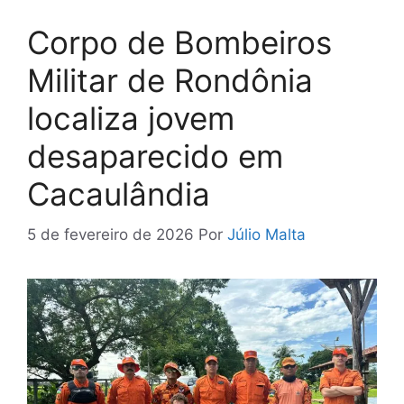
Corpo de Bombeiros
Militar de Rondônia
localiza jovem
desaparecido em
Cacaulândia
5 de fevereiro de 2026
Por
Júlio Malta