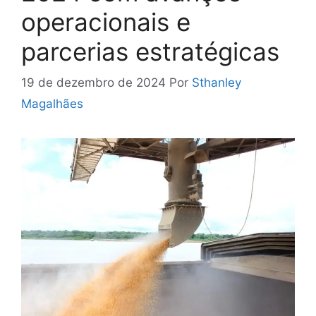
operacionais e
parcerias estratégicas
19 de dezembro de 2024
Por
Sthanley
Magalhães