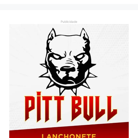
Publicidade