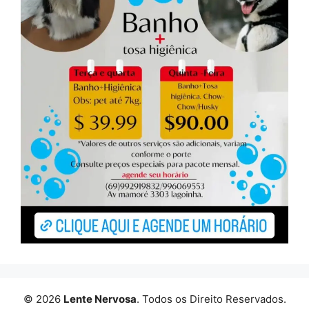
© 2026
Lente Nervosa
. Todos os Direito Reservados.