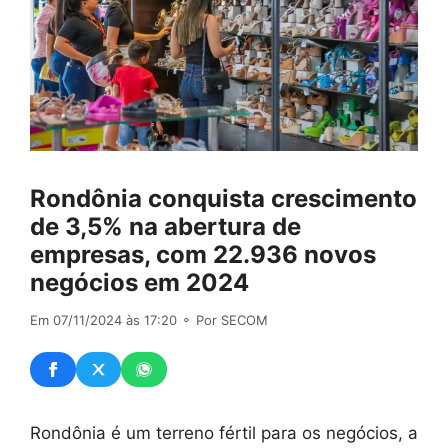
Rondônia conquista crescimento
de 3,5% na abertura de
empresas, com 22.936 novos
negócios em 2024
Em 07/11/2024 às 17:20
⚬ Por SECOM
Rondônia é um terreno fértil para os negócios, a