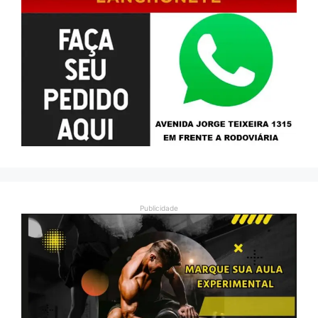
Publicidade