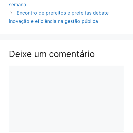
semana
Encontro de prefeitos e prefeitas debate
inovação e eficiência na gestão pública
Deixe um comentário
Comentário