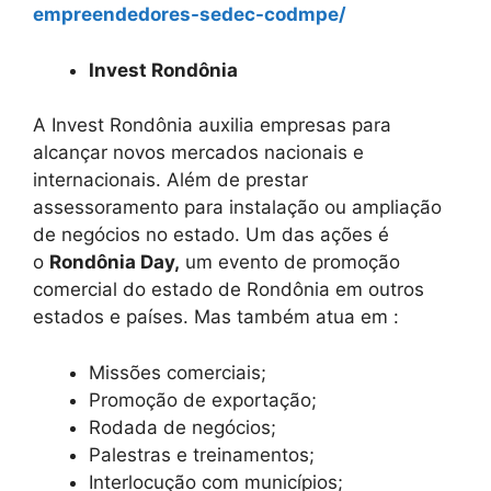
empreendedores-sedec-codmpe/
Invest Rondônia
A Invest Rondônia auxilia empresas para
alcançar novos mercados nacionais e
internacionais. Além de prestar
assessoramento para instalação ou ampliação
de negócios no estado. Um das ações é
o
Rondônia Day,
um evento de promoção
comercial do estado de Rondônia em outros
estados e países. Mas também atua em :
Missões comerciais;
Promoção de exportação;
Rodada de negócios;
Palestras e treinamentos;
Interlocução com municípios;