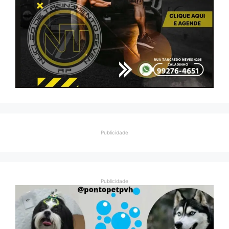
Publicidade
Publicidade