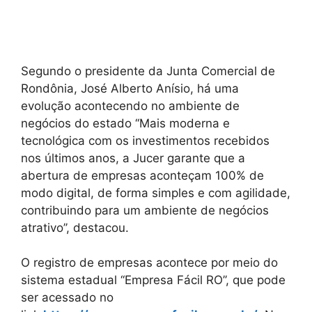
Segundo o presidente da Junta Comercial de
Rondônia, José Alberto Anísio, há uma
evolução acontecendo no ambiente de
negócios do estado ‘‘Mais moderna e
tecnológica com os investimentos recebidos
nos últimos anos, a Jucer garante que a
abertura de empresas aconteçam 100% de
modo digital, de forma simples e com agilidade,
contribuindo para um ambiente de negócios
atrativo’’, destacou.
O registro de empresas acontece por meio do
sistema estadual ‘‘Empresa Fácil RO’’, que pode
ser acessado no