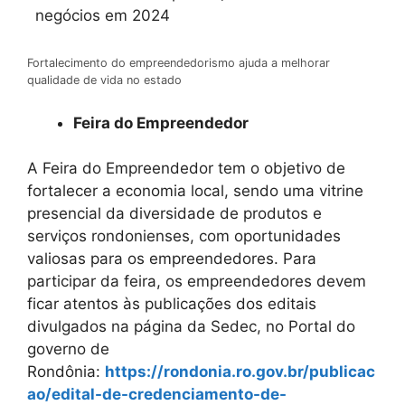
Fortalecimento do empreendedorismo ajuda a melhorar
qualidade de vida no estado
Feira do Empreendedor
A Feira do Empreendedor tem o objetivo de
fortalecer a economia local, sendo uma vitrine
presencial da diversidade de produtos e
serviços rondonienses, com oportunidades
valiosas para os empreendedores. Para
participar da feira, os empreendedores devem
ficar atentos às publicações dos editais
divulgados na página da Sedec, no Portal do
governo de
Rondônia:
https://rondonia.ro.gov.br/publicac
ao/edital-de-credenciamento-de-