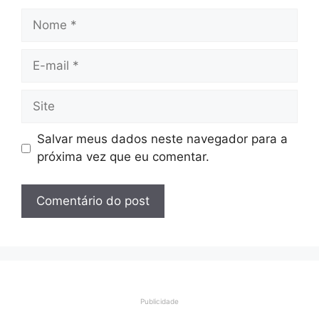
Nome
E-
mail
Site
Salvar meus dados neste navegador para a
próxima vez que eu comentar.
Publicidade