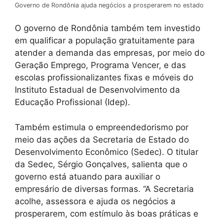
Governo de Rondônia ajuda negócios a prosperarem no estado
O governo de Rondônia também tem investido
em qualificar a população gratuitamente para
atender a demanda das empresas, por meio do
Geração Emprego, Programa Vencer, e das
escolas profissionalizantes fixas e móveis do
Instituto Estadual de Desenvolvimento da
Educação Profissional (Idep).
Também estimula o empreendedorismo por
meio das ações da Secretaria de Estado do
Desenvolvimento Econômico (Sedec). O titular
da Sedec, Sérgio Gonçalves, salienta que o
governo está atuando para auxiliar o
empresário de diversas formas. ‘‘A Secretaria
acolhe, assessora e ajuda os negócios a
prosperarem, com estímulo às boas práticas e