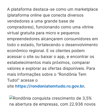
A plataforma destaca-se como um marketplace
(plataforma online que conecta diversos
vendedores a uma grande base de
compradores), funcionando como uma vitrine
virtual gratuita para micro e pequenos
empreendedores alcançarem consumidores em
todo o estado, fortalecendo o desenvolvimento
econômico regional. E os clientes podem
acessar o site ou baixar o app, e encontrar os
estabelecimentos mais próximos, comparar
valores e explorar as ofertas disponíveis. Para
mais informações sobre o “Rondônia Tem
Tudo!” acesse o
site
https://rondoniatemtudo.ro.gov.br
.