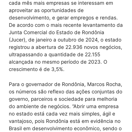
cada mês mais empresas se interessam em
aproveitar as oportunidades de
desenvolvimento, e gerar empregos e rendas.
De acordo com o mais recente levantamento da
Junta Comercial do Estado de Rondônia
(Jucer), de janeiro a outubro de 2024, o estado
registrou a abertura de 22.936 novos negócios,
ultrapassando a quantidade de 22.155
alcançada no mesmo período de 2023. O
crescimento é de 3,5%.
Para o governador de Rondônia, Marcos Rocha,
os números são reflexo das ações conjuntas do
governo, parceiros e sociedade para melhoria
do ambiente de negócios. ‘‘Abrir uma empresa
no estado está cada vez mais simples, ágil e
vantajoso, pois Rondônia está em evidência no
Brasil em desenvolvimento econômico, sendo o