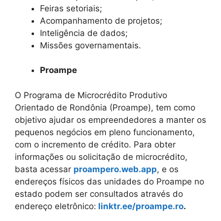
Feiras setoriais;
Acompanhamento de projetos;
Inteligência de dados;
Missões governamentais.
Proampe
O Programa de Microcrédito Produtivo
Orientado de Rondônia (Proampe), tem como
objetivo ajudar os empreendedores a manter os
pequenos negócios em pleno funcionamento,
com o incremento de crédito. Para obter
informações ou solicitação de microcrédito,
basta acessar
proampero.web.app
, e os
endereços físicos das unidades do Proampe no
estado podem ser consultados através do
endereço eletrônico:
linktr.ee/proampe.ro
.