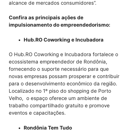
alcance de mercados consumidores’’.
Confira as principais ações de
impulsionamento do empreendedorismo:
Hub.RO Coworking e Incubadora
O Hub.RO Coworking e Incubadora fortalece o
ecossistema empreendedor de Rondônia,
fornecendo o suporte necessário para que
novas empresas possam prosperar e contribuir
para o desenvolvimento econômico da região.
Localizado no 1º piso do shopping de Porto
Velho, o espaço oferece um ambiente de
trabalho compartilhado gratuito e promove
eventos e capacitações.
Rondônia Tem Tudo