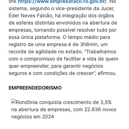
link
https://www.empresafacil.ro.gov.br/
. No
sistema, segundo o vice-presidente da Jucer,
Éder Neves Falcão, há integração dos órgãos
de esferas distintas envolvidos na abertura de
empresas, tornando possível resolver tudo por
essa única plataforma. O tempo médio para
registro de uma empresa é de 3h6min, um
recorde de agilidade no estado. ‘‘Trabalhamos
com o compromisso de facilitar a vida de quem
quer empreender, para garantir negócios
seguros e com condições de crescer’’, afirmou.
EMPREENDEDORISMO