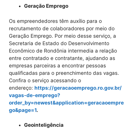
Geração Emprego
Os empreendedores têm auxílio para o
recrutamento de colaboradores por meio do
Geração Emprego. Por meio desse serviço, a
Secretaria de Estado do Desenvolvimento
Econômico de Rondônia intermedia a relação
entre contratado e contratante, ajudando as
empresas parceiras a encontrar pessoas
qualificadas para o preenchimento das vagas.
Confira o serviço acessando o
endereço:
https://geracaoemprego.ro.gov.br/
vagas-de-emprego?
order_by=newest&application=geracaoempre
go&page=1
.
Geointeligência