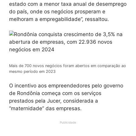
estado com a menor taxa anual de desemprego
do país, onde os negócios prosperam e
melhoram a empregabilidade’’, ressaltou.
Mais de 700 novos negócios foram abertos em comparação ao
mesmo período em 2023
O incentivo aos empreendedores pelo governo
de Rondônia começa com os serviços
prestados pela Jucer, considerada a
‘‘maternidade’’ das empresas.
Publicidade