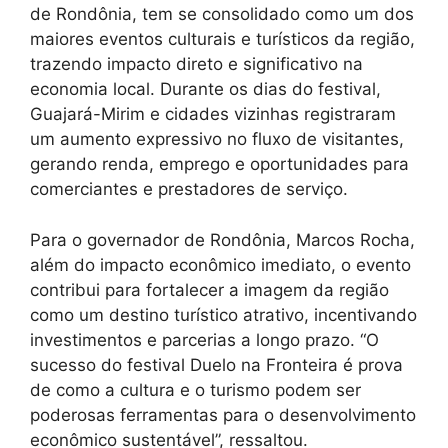
de Rondônia, tem se consolidado como um dos
maiores eventos culturais e turísticos da região,
trazendo impacto direto e significativo na
economia local. Durante os dias do festival,
Guajará-Mirim e cidades vizinhas registraram
um aumento expressivo no fluxo de visitantes,
gerando renda, emprego e oportunidades para
comerciantes e prestadores de serviço.
Para o governador de Rondônia, Marcos Rocha,
além do impacto econômico imediato, o evento
contribui para fortalecer a imagem da região
como um destino turístico atrativo, incentivando
investimentos e parcerias a longo prazo. “O
sucesso do festival Duelo na Fronteira é prova
de como a cultura e o turismo podem ser
poderosas ferramentas para o desenvolvimento
econômico sustentável”, ressaltou.