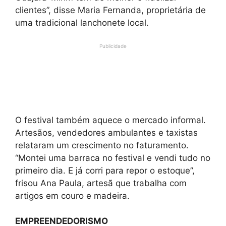
clientes”, disse Maria Fernanda, proprietária de
uma tradicional lanchonete local.
Publicidade
O festival também aquece o mercado informal.
Artesãos, vendedores ambulantes e taxistas
relataram um crescimento no faturamento.
“Montei uma barraca no festival e vendi tudo no
primeiro dia. E já corri para repor o estoque”,
frisou Ana Paula, artesã que trabalha com
artigos em couro e madeira.
EMPREENDEDORISMO