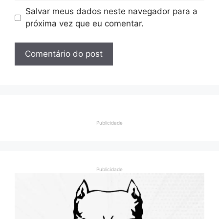
Salvar meus dados neste navegador para a
próxima vez que eu comentar.
Publicidade
Publicidade