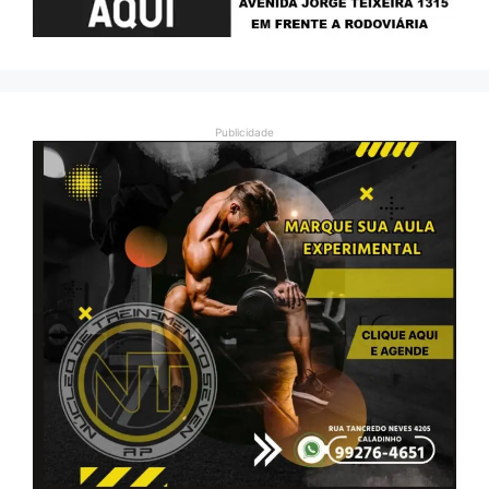
Publicidade