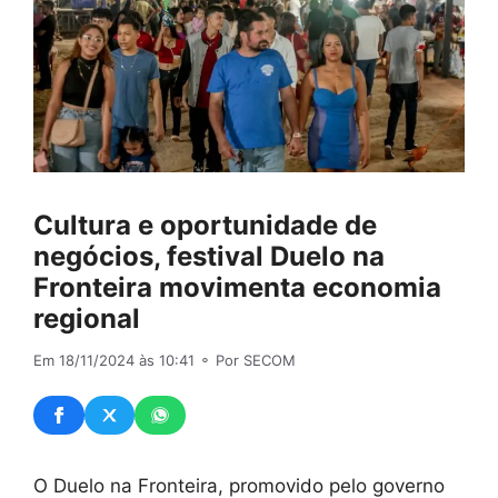
Cultura e oportunidade de
negócios, festival Duelo na
Fronteira movimenta economia
regional
Em 18/11/2024 às 10:41
⚬ Por SECOM
O Duelo na Fronteira, promovido pelo governo