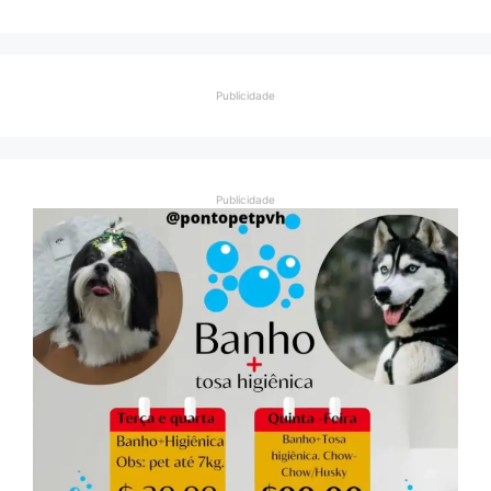
Publicidade
Publicidade