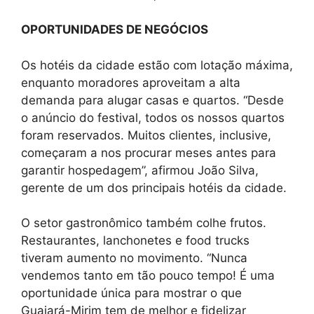
OPORTUNIDADES DE NEGÓCIOS
Os hotéis da cidade estão com lotação máxima,
enquanto moradores aproveitam a alta
demanda para alugar casas e quartos. “Desde
o anúncio do festival, todos os nossos quartos
foram reservados. Muitos clientes, inclusive,
começaram a nos procurar meses antes para
garantir hospedagem”, afirmou João Silva,
gerente de um dos principais hotéis da cidade.
O setor gastronômico também colhe frutos.
Restaurantes, lanchonetes e food trucks
tiveram aumento no movimento. “Nunca
vendemos tanto em tão pouco tempo! É uma
oportunidade única para mostrar o que
Guajará-Mirim tem de melhor e fidelizar