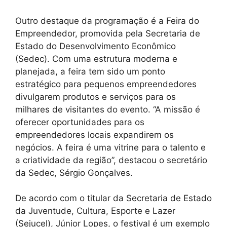
Outro destaque da programação é a Feira do
Empreendedor, promovida pela Secretaria de
Estado do Desenvolvimento Econômico
(Sedec). Com uma estrutura moderna e
planejada, a feira tem sido um ponto
estratégico para pequenos empreendedores
divulgarem produtos e serviços para os
milhares de visitantes do evento. “A missão é
oferecer oportunidades para os
empreendedores locais expandirem os
negócios. A feira é uma vitrine para o talento e
a criatividade da região”, destacou o secretário
da Sedec, Sérgio Gonçalves.
De acordo com o titular da Secretaria de Estado
da Juventude, Cultura, Esporte e Lazer
(Sejucel), Júnior Lopes, o festival é um exemplo