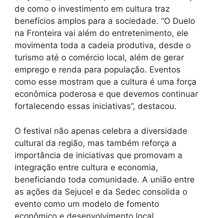
de como o investimento em cultura traz
benefícios amplos para a sociedade. “O Duelo
na Fronteira vai além do entretenimento, ele
movimenta toda a cadeia produtiva, desde o
turismo até o comércio local, além de gerar
emprego e renda para população. Eventos
como esse mostram que a cultura é uma força
econômica poderosa e que devemos continuar
fortalecendo essas iniciativas”, destacou.
O festival não apenas celebra a diversidade
cultural da região, mas também reforça a
importância de iniciativas que promovam a
integração entre cultura e economia,
beneficiando toda comunidade. A união entre
as ações da Sejucel e da Sedec consolida o
evento como um modelo de fomento
econômico e desenvolvimento local.