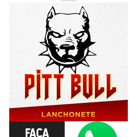
Publicidade