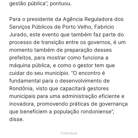
gestão pública”, pontuou.
Para o presidente da Agência Reguladora dos
Serviços Públicos de Porto Velho, Fabricio
Jurado, este evento que também faz parte do
processo de transição entre os governos, é um
momento também de preparação desses
prefeitos, para mostrar como funciona a
máquina pública, e como o gestor tem que
cuidar do seu município. “O encontro é
fundamental para o desenvolvimento de
Rondônia, visto que capacitará gestores
municipais para uma administração eficiente e
inovadora, promovendo práticas de governança
que beneficiem a população rondoniense”,
disse.
Publicidade