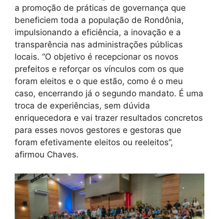
a promoção de práticas de governança que
beneficiem toda a população de Rondônia,
impulsionando a eficiência, a inovação e a
transparência nas administrações públicas
locais. “O objetivo é recepcionar os novos
prefeitos e reforçar os vínculos com os que
foram eleitos e o que estão, como é o meu
caso, encerrando já o segundo mandato. É uma
troca de experiências, sem dúvida
enriquecedora e vai trazer resultados concretos
para esses novos gestores e gestoras que
foram efetivamente eleitos ou reeleitos”,
afirmou Chaves.