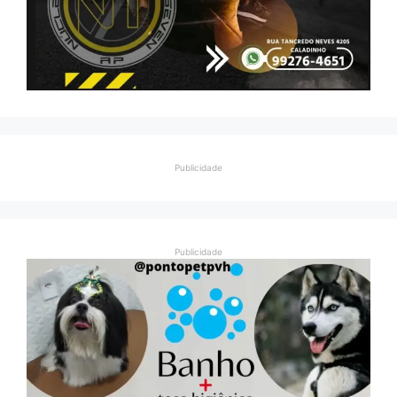
Publicidade
Publicidade