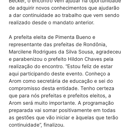
Becker, o encontro vem ajudar na oportunidade
de adquirir novos conhecimentos que ajudarão
a dar continuidade ao trabalho que vem sendo
realizado desde o mandato anterior.
A prefeita eleita de Pimenta Bueno e
representante das prefeitas de Rondônia,
Marcilene Rodrigues da Silva Sousa, agradeceu
e parabenizou o prefeito Hildon Chaves pela
realização do encontro. “Estou feliz de estar
aqui participando deste evento. Conheço a
Arom como secretária de educação e sei do
compromisso desta entidade. Tenho certeza
que para nós prefeitas e prefeitos eleitos, a
Arom será muito importante. A programação
preparada vai somar positivamente em todas
as gestões que vão iniciar e àquelas que terão
continuidade”, finalizou.