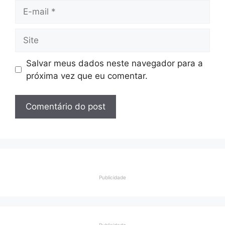
E-
mail
Site
Salvar meus dados neste navegador para a
próxima vez que eu comentar.
Publicidade