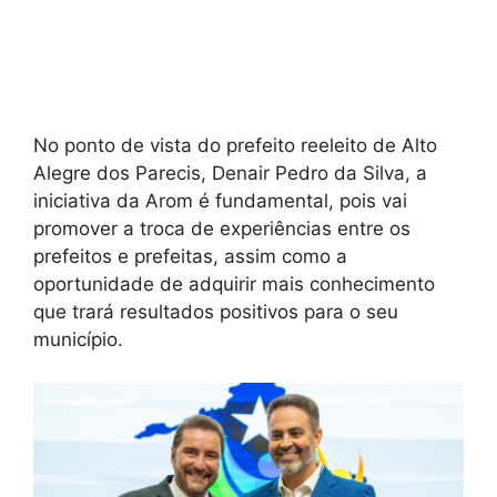
No ponto de vista do prefeito reeleito de Alto
Alegre dos Parecis, Denair Pedro da Silva, a
iniciativa da Arom é fundamental, pois vai
promover a troca de experiências entre os
prefeitos e prefeitas, assim como a
oportunidade de adquirir mais conhecimento
que trará resultados positivos para o seu
município.