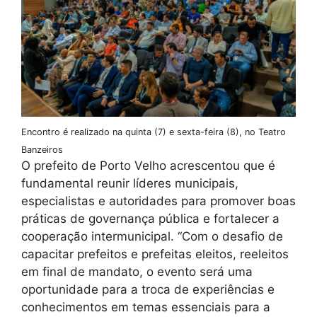
Encontro é realizado na quinta (7) e sexta-feira (8), no Teatro
Banzeiros
O prefeito de Porto Velho acrescentou que é
fundamental reunir líderes municipais,
especialistas e autoridades para promover boas
práticas de governança pública e fortalecer a
cooperação intermunicipal. “Com o desafio de
capacitar prefeitos e prefeitas eleitos, reeleitos
em final de mandato, o evento será uma
oportunidade para a troca de experiências e
conhecimentos em temas essenciais para a