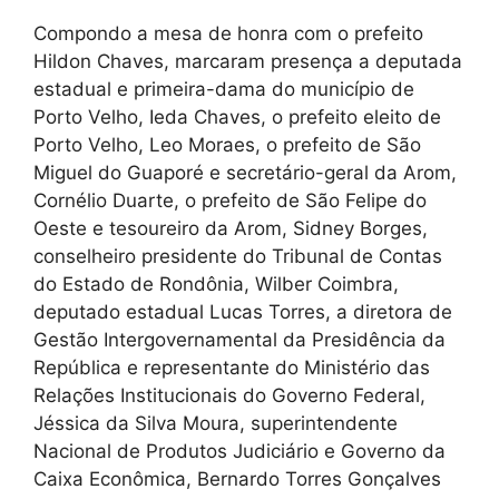
Compondo a mesa de honra com o prefeito
Hildon Chaves, marcaram presença a deputada
estadual e primeira-dama do município de
Porto Velho, Ieda Chaves, o prefeito eleito de
Porto Velho, Leo Moraes, o prefeito de São
Miguel do Guaporé e secretário-geral da Arom,
Cornélio Duarte, o prefeito de São Felipe do
Oeste e tesoureiro da Arom, Sidney Borges,
conselheiro presidente do Tribunal de Contas
do Estado de Rondônia, Wilber Coimbra,
deputado estadual Lucas Torres, a diretora de
Gestão Intergovernamental da Presidência da
República e representante do Ministério das
Relações Institucionais do Governo Federal,
Jéssica da Silva Moura, superintendente
Nacional de Produtos Judiciário e Governo da
Caixa Econômica, Bernardo Torres Gonçalves