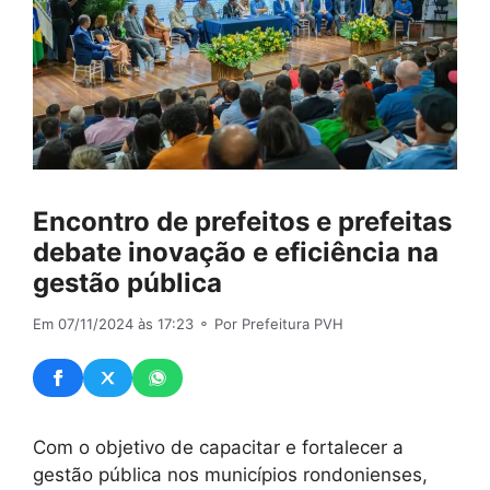
Encontro de prefeitos e prefeitas
debate inovação e eficiência na
gestão pública
Em 07/11/2024 às 17:23
⚬ Por Prefeitura PVH
Com o objetivo de capacitar e fortalecer a
gestão pública nos municípios rondonienses,