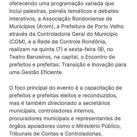
oferecendo uma programação variada que
inclui palestras, painéis temáticos e debates
interativos, a Associação Rondoniense de
Municípios (Arom), a Prefeitura de Porto Velho
através da Controladoria Geral do Município
(CGM), e a Rede de Controle Rondônia,
realizam na quinta (7) e sexta-feira (8), no
Teatro Banzeiros, na capital, o Encontro de
prefeitos e prefeitas: Transição e Inovação para
uma Gestão Eficiente.
O foco principal do evento é a capacitação de
prefeitos e prefeitas eleitos e reconduzidos,
mas é também direcionado a secretários
municipais, controladores internos,
procuradores municipais e representantes de
órgãos apoiadores como o Ministério Público,
Tribunais de Contas e Controladorias.