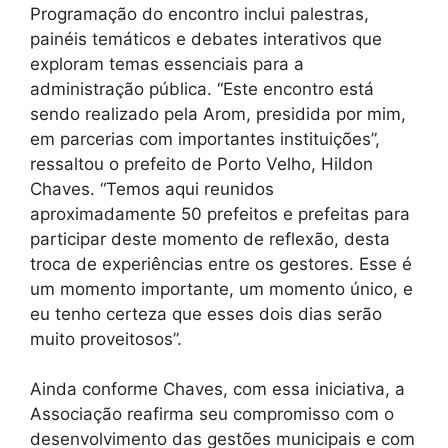
Programação do encontro inclui palestras,
painéis temáticos e debates interativos que
exploram temas essenciais para a
administração pública. “Este encontro está
sendo realizado pela Arom, presidida por mim,
em parcerias com importantes instituições”,
ressaltou o prefeito de Porto Velho, Hildon
Chaves. “Temos aqui reunidos
aproximadamente 50 prefeitos e prefeitas para
participar deste momento de reflexão, desta
troca de experiências entre os gestores. Esse é
um momento importante, um momento único, e
eu tenho certeza que esses dois dias serão
muito proveitosos”.
Ainda conforme Chaves, com essa iniciativa, a
Associação reafirma seu compromisso com o
desenvolvimento das gestões municipais e com