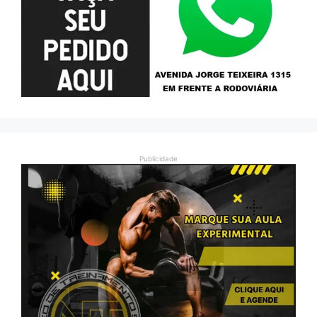
Publicidade