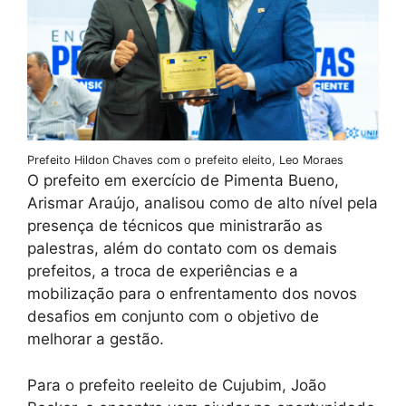
Prefeito Hildon Chaves com o prefeito eleito, Leo Moraes
O prefeito em exercício de Pimenta Bueno,
Arismar Araújo, analisou como de alto nível pela
presença de técnicos que ministrarão as
palestras, além do contato com os demais
prefeitos, a troca de experiências e a
mobilização para o enfrentamento dos novos
desafios em conjunto com o objetivo de
melhorar a gestão.
Para o prefeito reeleito de Cujubim, João