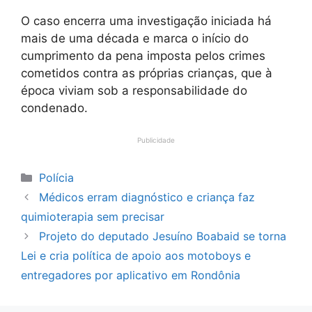
O caso encerra uma investigação iniciada há
mais de uma década e marca o início do
cumprimento da pena imposta pelos crimes
cometidos contra as próprias crianças, que à
época viviam sob a responsabilidade do
condenado.
Publicidade
Categorias
Polícia
Médicos erram diagnóstico e criança faz
quimioterapia sem precisar
Projeto do deputado Jesuíno Boabaid se torna
Lei e cria política de apoio aos motoboys e
entregadores por aplicativo em Rondônia