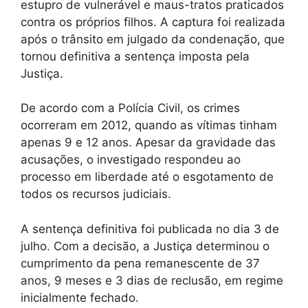
estupro de vulnerável e maus-tratos praticados
contra os próprios filhos. A captura foi realizada
após o trânsito em julgado da condenação, que
tornou definitiva a sentença imposta pela
Justiça.
De acordo com a Polícia Civil, os crimes
ocorreram em 2012, quando as vítimas tinham
apenas 9 e 12 anos. Apesar da gravidade das
acusações, o investigado respondeu ao
processo em liberdade até o esgotamento de
todos os recursos judiciais.
A sentença definitiva foi publicada no dia 3 de
julho. Com a decisão, a Justiça determinou o
cumprimento da pena remanescente de 37
anos, 9 meses e 3 dias de reclusão, em regime
inicialmente fechado.