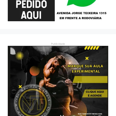
Publicidade