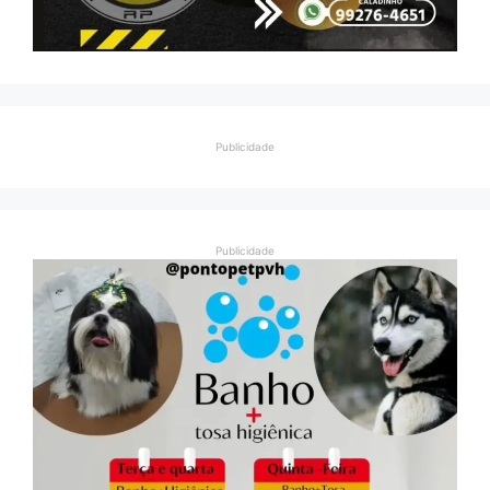
Publicidade
Publicidade