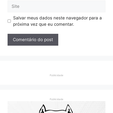
Site
Salvar meus dados neste navegador para a
próxima vez que eu comentar.
Publicidade
Publicidade