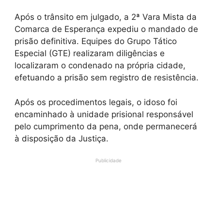
Após o trânsito em julgado, a 2ª Vara Mista da
Comarca de Esperança expediu o mandado de
prisão definitiva. Equipes do Grupo Tático
Especial (GTE) realizaram diligências e
localizaram o condenado na própria cidade,
efetuando a prisão sem registro de resistência.
Após os procedimentos legais, o idoso foi
encaminhado à unidade prisional responsável
pelo cumprimento da pena, onde permanecerá
à disposição da Justiça.
Publicidade