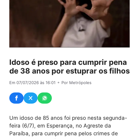
Idoso é preso para cumprir pena
de 38 anos por estuprar os filhos
Em 07/07/2026 às 16:01
⚬ Por Metrópoles
Um idoso de 85 anos foi preso nesta segunda-
feira (6/7), em Esperança, no Agreste da
Paraíba, para cumprir pena pelos crimes de