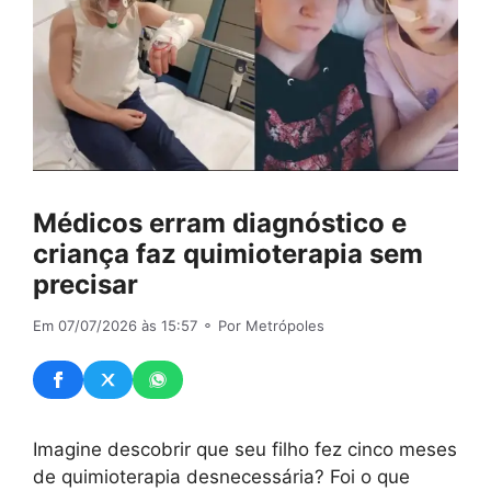
Médicos erram diagnóstico e
criança faz quimioterapia sem
precisar
Em 07/07/2026 às 15:57
⚬ Por Metrópoles
Imagine descobrir que seu filho fez cinco meses
de quimioterapia desnecessária? Foi o que