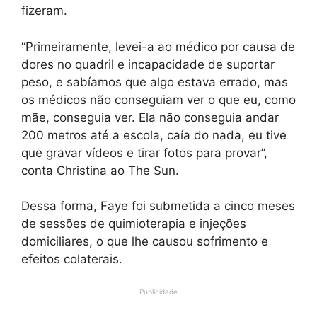
fizeram.
“Primeiramente, levei-a ao médico por causa de
dores no quadril e incapacidade de suportar
peso, e sabíamos que algo estava errado, mas
os médicos não conseguiam ver o que eu, como
mãe, conseguia ver. Ela não conseguia andar
200 metros até a escola, caía do nada, eu tive
que gravar vídeos e tirar fotos para provar”,
conta Christina ao The Sun.
Dessa forma, Faye foi submetida a cinco meses
de sessões de quimioterapia e injeções
domiciliares, o que lhe causou sofrimento e
efeitos colaterais.
Publicidade