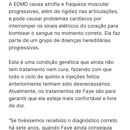
A EDMD causa atrofia e fraqueza muscular
progressivas, além de rigidez nas articulações,
e pode causar problemas cardíacos por
interromper os sinais elétricos do coração para
bombear o sangue no momento correto. Ela faz
parte de um grupo de doenças hereditárias
progressivas.
Esta é uma condição genética que ainda não
tem tratamento nem cura, fazendo com que
todo o ciclo de quimio e injeções feitos
anteriormente tenham sido desnecessários.
Atualmente, os tratamentos de Faye são para
garantir que ela esteja mais confortável e livre
de dor.
“Se tivéssemos recebido o diagnóstico correto
há sete anos, quando Faye ainda conseguia