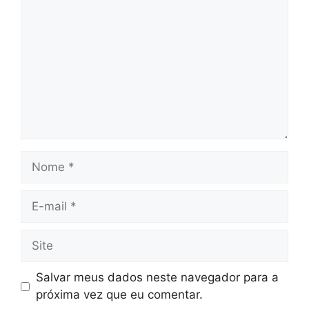
Nome
E-
mail
Site
Salvar meus dados neste navegador para a
próxima vez que eu comentar.