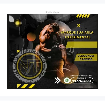
Publicidade