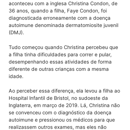
aconteceu com a inglesa Christina Condon, de
36 anos, quando a filha, Faye Condon, foi
diagnosticada erroneamente com a doença
autoimune denominada dermatomiosite juvenil
(DMJ).
Tudo começou quando Christina percebeu que
a filha tinha dificuldades para correr e pular,
desempenhando essas atividades de forma
diferente de outras crianças com a mesma
idade.
Ao perceber essa diferença, ela levou a filha ao
Hospital Infantil de Bristol, no sudoeste da
Inglaterra, em março de 2019. Lá, Christina não
se convenceu com o diagnóstico da doença
autoimune e pressionou os médicos para que
realizassem outros exames, mas eles não