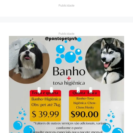
Publicidade
Publicidade