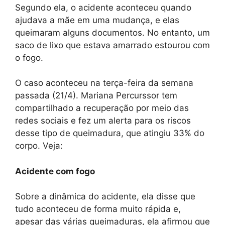
Segundo ela, o acidente aconteceu quando
ajudava a mãe em uma mudança, e elas
queimaram alguns documentos. No entanto, um
saco de lixo que estava amarrado estourou com
o fogo.
O caso aconteceu na terça-feira da semana
passada (21/4). Mariana Percurssor tem
compartilhado a recuperação por meio das
redes sociais e fez um alerta para os riscos
desse tipo de queimadura, que atingiu 33% do
corpo. Veja:
Acidente com fogo
Sobre a dinâmica do acidente, ela disse que
tudo aconteceu de forma muito rápida e,
apesar das várias queimaduras, ela afirmou que