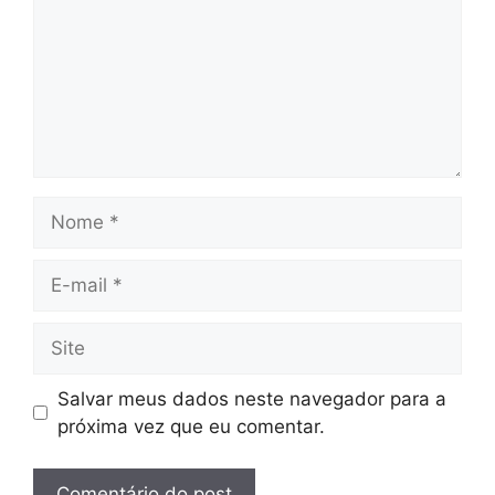
Nome
E-
mail
Site
Salvar meus dados neste navegador para a
próxima vez que eu comentar.