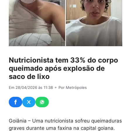
Nutricionista tem 33% do corpo
queimado após explosão de
saco de lixo
Em 28/04/2026 às 11:38
⚬ Por Metrópoles
Goiânia – Uma nutricionista sofreu queimaduras
graves durante uma faxina na capital goiana.