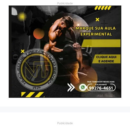
Publicidade
Publicidade