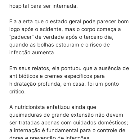
hospital para ser internada.
Ela alerta que o estado geral pode parecer bom
logo após o acidente, mas o corpo começa a
“padecer” de verdade após o terceiro dia,
quando as bolhas estouram e o risco de
infecção aumenta.
Em seus relatos, ela pontuou que a ausência de
antibióticos e cremes específicos para
hidratação profunda, em casa, foi um ponto
crítico.
A nutricionista enfatizou ainda que
queimaduras de grande extensão não devem
ser tratadas apenas com cuidados domésticos;
a internação é fundamental para o controle de
dores e prevenção de infecções.