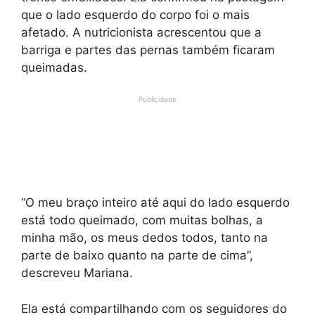
que o lado esquerdo do corpo foi o mais
afetado. A nutricionista acrescentou que a
barriga e partes das pernas também ficaram
queimadas.
Publicidade
“O meu braço inteiro até aqui do lado esquerdo
está todo queimado, com muitas bolhas, a
minha mão, os meus dedos todos, tanto na
parte de baixo quanto na parte de cima”,
descreveu Mariana.
Ela está compartilhando com os seguidores do