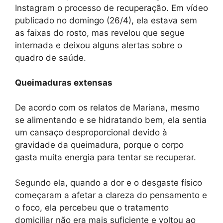
Instagram o processo de recuperação. Em vídeo
publicado no domingo (26/4), ela estava sem
as faixas do rosto, mas revelou que segue
internada e deixou alguns alertas sobre o
quadro de saúde.
Queimaduras extensas
De acordo com os relatos de Mariana, mesmo
se alimentando e se hidratando bem, ela sentia
um cansaço desproporcional devido à
gravidade da queimadura, porque o corpo
gasta muita energia para tentar se recuperar.
Segundo ela, quando a dor e o desgaste físico
começaram a afetar a clareza do pensamento e
o foco, ela percebeu que o tratamento
domiciliar não era mais suficiente e voltou ao