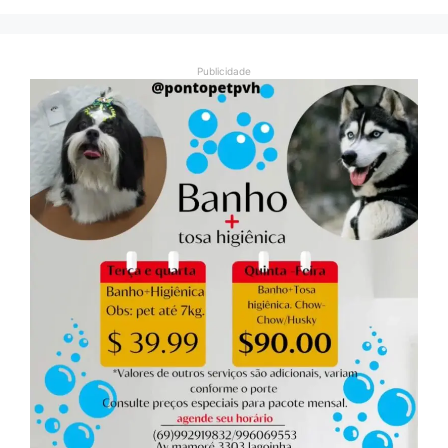
Publicidade