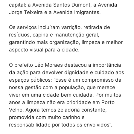
capital: a Avenida Santos Dumont, a Avenida
Jorge Teixeira e a Avenida Imigrantes.
Os serviços incluíram varrição, retirada de
resíduos, capina e manutenção geral,
garantindo mais organização, limpeza e melhor
aspecto visual para a cidade.
O prefeito Léo Moraes destacou a importância
da ação para devolver dignidade e cuidado aos
espaços públicos: “Esse é um compromisso da
nossa gestão com a população, que merece
viver em uma cidade bem cuidada. Por muitos
anos a limpeza não era prioridade em Porto
Velho. Agora temos zeladoria constante,
promovida com muito carinho e
responsabilidade por todos os envolvidos”.