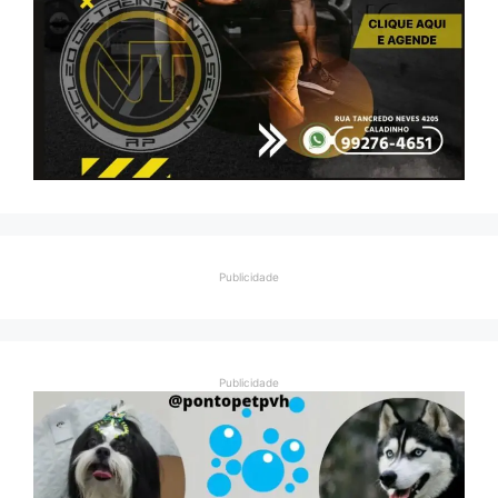
Publicidade
Publicidade