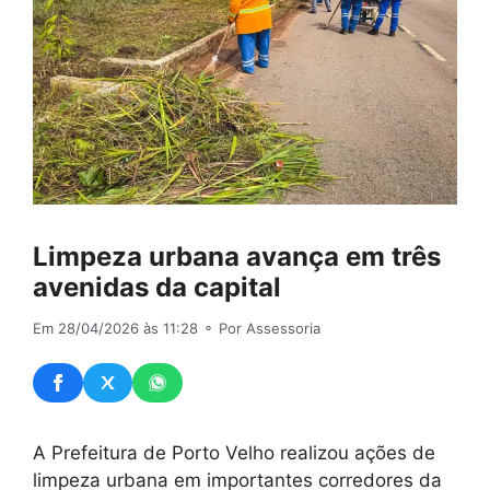
Limpeza urbana avança em três
avenidas da capital
Em 28/04/2026 às 11:28
⚬ Por Assessoria
A Prefeitura de Porto Velho realizou ações de
limpeza urbana em importantes corredores da