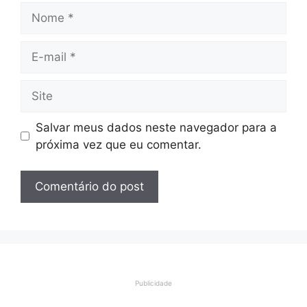
Nome
E-
mail
Site
Salvar meus dados neste navegador para a
próxima vez que eu comentar.
Publicidade