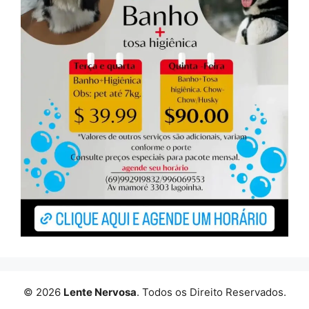
© 2026
Lente Nervosa
. Todos os Direito Reservados.