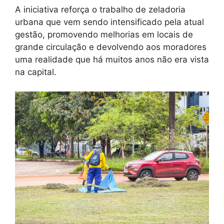
A iniciativa reforça o trabalho de zeladoria
urbana que vem sendo intensificado pela atual
gestão, promovendo melhorias em locais de
grande circulação e devolvendo aos moradores
uma realidade que há muitos anos não era vista
na capital.