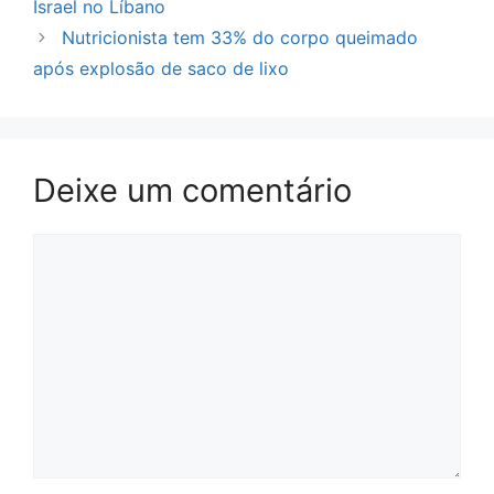
Israel no Líbano
Nutricionista tem 33% do corpo queimado
após explosão de saco de lixo
Deixe um comentário
Comentário