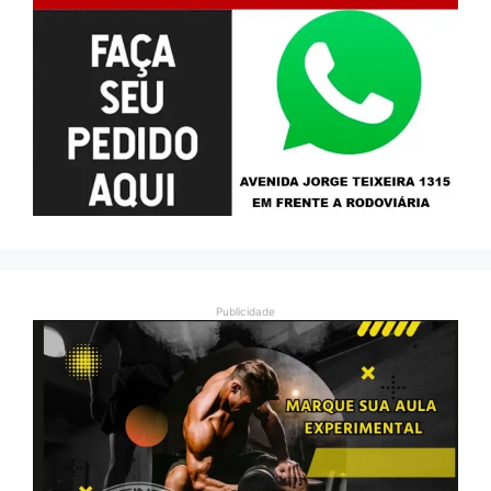
Publicidade