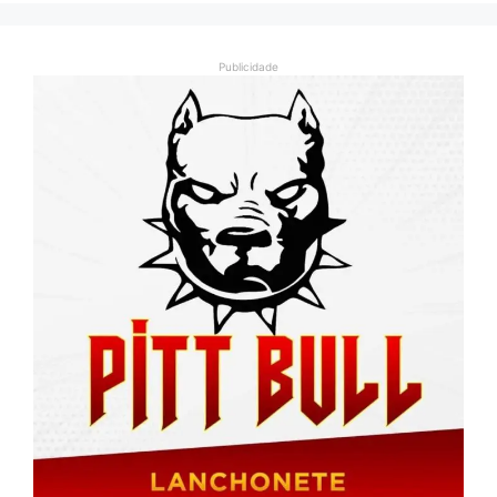
Publicidade