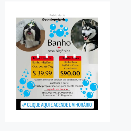
Publicidade