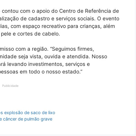
 contou com o apoio do Centro de Referência de
alização de cadastro e serviços sociais. O evento
ias, com espaço recreativo para crianças, além
 pele e cortes de cabelo.
misso com a região. “Seguimos firmes,
nidade seja vista, ouvida e atendida. Nosso
rá levando investimentos, serviços e
pessoas em todo o nosso estado.”
Publicidade
s explosão de saco de lixo
e câncer de pulmão grave