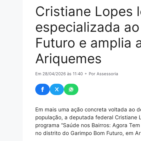
Cristiane Lopes 
especializada ao
Futuro e amplia
Ariquemes
Em 28/04/2026 às 11:40
⚬ Por Assessoria
Em mais uma ação concreta voltada ao d
população, a deputada federal Cristiane
programa “Saúde nos Bairros: Agora Tem E
no distrito do Garimpo Bom Futuro, em A