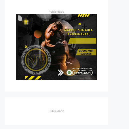
Publicidade
Publicidade