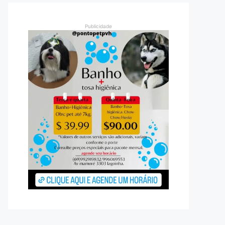
Publicidade