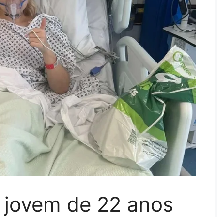
, jovem de 22 anos