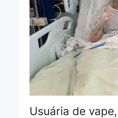
Usuária de vape