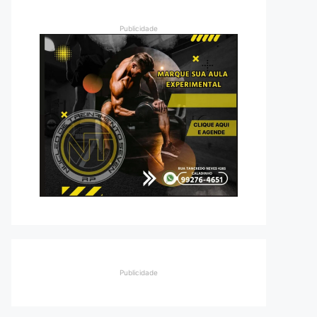
Publicidade
Publicidade