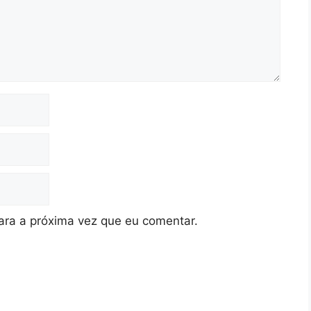
ra a próxima vez que eu comentar.