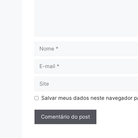
Nome
E-
mail
Site
Salvar meus dados neste navegador pa