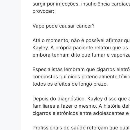
surgir por infecções, insuficiência cardí
provocar:
Vape pode causar câncer?
Até o momento, não é possível afirmar qu
Kayley. A própria paciente relatou que o
embora tenham dito que fumar e vaporiz
Especialistas lembram que cigarros eletr
compostos químicos potencialmente tóxi
todos os efeitos de longo prazo.
Depois do diagnóstico, Kayley disse que
familiares a fazer o mesmo. A história d
cigarros eletrônicos entre adolescentes e
Profissionais de saúde reforçam que qual