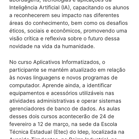
Inteligência Artificial (IA), capacitando os alunos
a reconhecerem seu impacto nas diferentes
áreas do conhecimento, bem como os desafios
éticos, sociais e econômicos, promovendo uma
visão crítica e reflexiva sobre o futuro dessa
novidade na vida da humanidade.
No curso Aplicativos Informatizados, o
participante se mantém atualizado em relação
às novas linguagens e novos programas de
computador. Aprende ainda, a identificar
equipamentos e acessórios utilizáveis nas
atividades administrativas e operar sistemas
gerenciadores de banco de dados. As aulas
desses dois cursos acontecerão de 24 de
fevereiro a 12 de março, na sede da Escola
Técnica Estadual (Etec) do Idep, localizada na