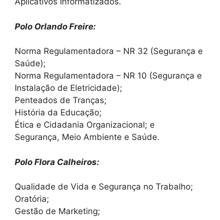
Aplicativos Informatizados.
Polo Orlando Freire:
Norma Regulamentadora – NR 32 (Segurança e
Saúde);
Norma Regulamentadora – NR 10 (Segurança e
Instalação de Eletricidade);
Penteados de Tranças;
História da Educação;
Ética e Cidadania Organizacional; e
Segurança, Meio Ambiente e Saúde.
Polo Flora Calheiros:
Qualidade de Vida e Segurança no Trabalho;
Oratória;
Gestão de Marketing;