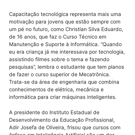
Capacitação tecnológica representa mais uma
motivação para jovens que estão sempre com
um pé no futuro, como Christian Silva Eduardo,
de 16 anos, que faz o Curso Técnico em
Manutenção e Suporte à Informática. “Quando
eu era criança já me interessava por tecnologia,
assistindo filmes sobre o tema e fazendo
pesquisas”, lembra o estudante que tem planos
de fazer o curso superior de Mecatrônica.
Trata-se da área de engenharia que combina
conhecimentos de elétrica, mecânica e
informática para criar máquinas inteligentes.
A presidente do Instituto Estadual de
Desenvolvimento da Educação Profissional,
Adir Josefa de Oliveira, frisou que cursos com
ênfase em Inteligência Artificial são um dos