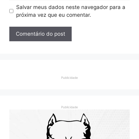
Salvar meus dados neste navegador para a
próxima vez que eu comentar.
Publicidade
Publicidade