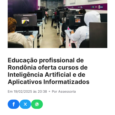
Educação profissional de
Rondônia oferta cursos de
Inteligência Artificial e de
Aplicativos Informatizados
Em 19/02/2025 às 20:38
⚬ Por Assessoria