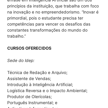
princípios da instituição, que trabalha com foco
na inovação e no empreendedorismo. “Inovar é
primordial, pois o estudante precisa ter
competências para vencer os desafios das
constantes transformações do mundo do
trabalho.”
CURSOS OFERECIDOS
Sede do Idep:
Técnica de Redação e Arquivo;
Assistente de Vendas;
Introdução à Inteligência Artificial;
Logística Reversa e o Impacto Ambiental;
Produtor de Olerícolas;
Português Instrumental; e