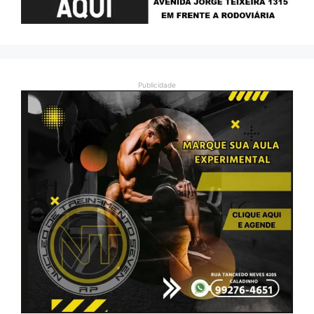
Publicidade