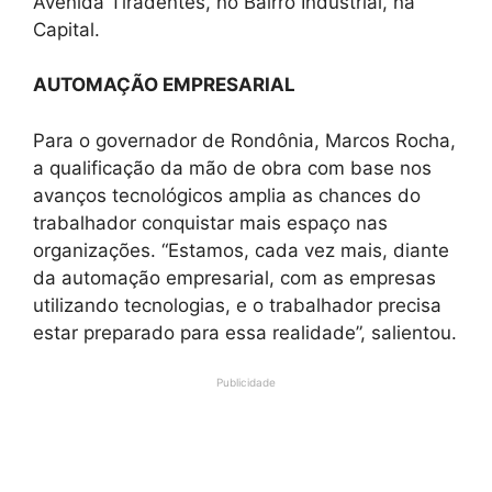
Avenida Tiradentes, no Bairro Industrial, na
Capital.
AUTOMAÇÃO EMPRESARIAL
Para o governador de Rondônia, Marcos Rocha,
a qualificação da mão de obra com base nos
avanços tecnológicos amplia as chances do
trabalhador conquistar mais espaço nas
organizações. “Estamos, cada vez mais, diante
da automação empresarial, com as empresas
utilizando tecnologias, e o trabalhador precisa
estar preparado para essa realidade”, salientou.
Publicidade