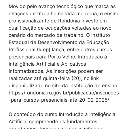
Movido pelo avanço tecnológico que marca as
relações de trabalho na vida moderna, o ensino
profissionalizante de Rondônia investe em
qualificação de ocupações voltadas ao novo
cenário do mercado de trabalho. O Instituto
Estadual de Desenvolvimento da Educação
Profissional (Idep) lança, entre outros cursos
presenciais para Porto Velho, Introdução à
Inteligência Artificial e Aplicativos
Informatizados. As inscrições podem ser
realizadas até quinta-feira (20), no link
disponibilizado no site da instituição de ensino:
https://rondonia.ro.gov.br/publicacao/inscricoes
-para-cursos-presenciais-ate-20-02-2025/
O conteúdo do curso Introdução à Inteligência
Artificial compreende os fundamentos,
abordagens, tecnologias e aplicações da