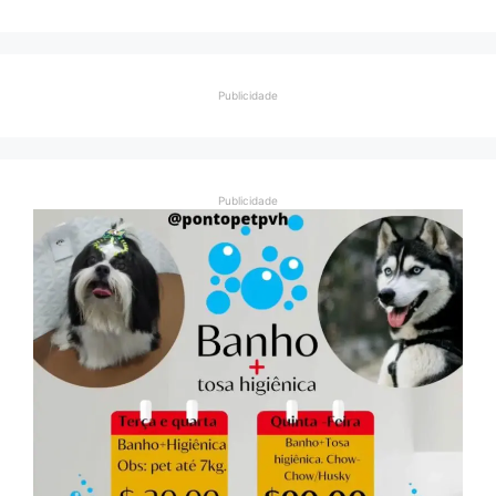
Publicidade
Publicidade