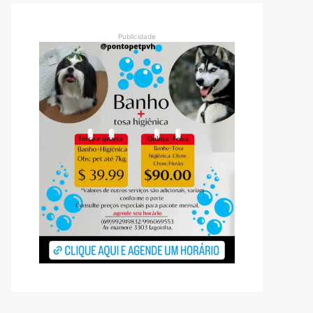
Publicidade