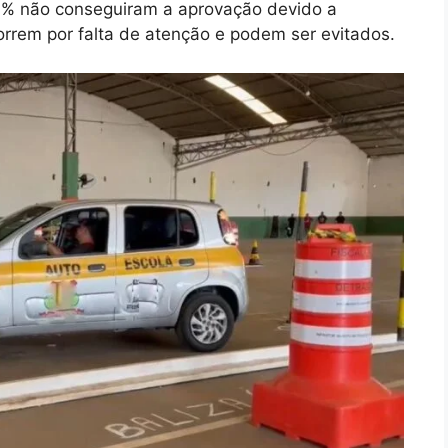
89% não conseguiram a aprovação devido a
rrem por falta de atenção e podem ser evitados.