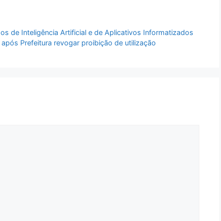
 de Inteligência Artificial e de Aplicativos Informatizados
pós Prefeitura revogar proibição de utilização