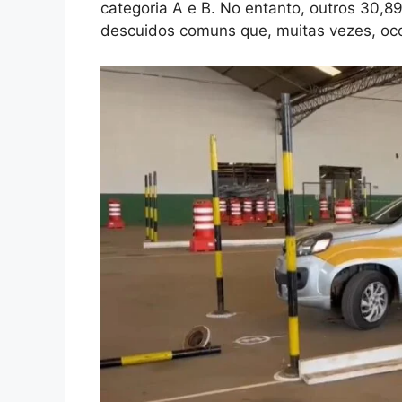
categoria A e B. No entanto, outros 30,
descuidos comuns que, muitas vezes, oco