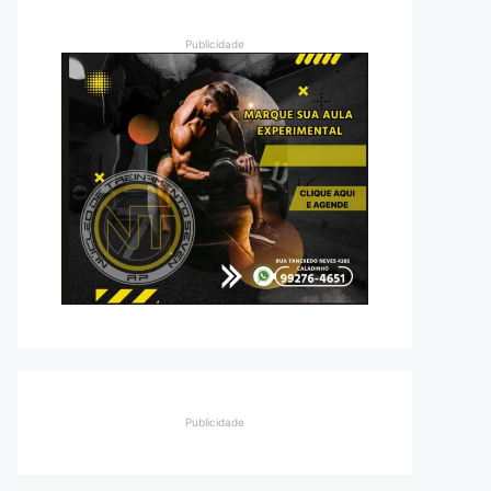
Publicidade
Publicidade