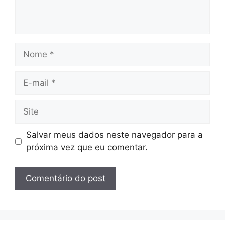
Nome
E-
mail
Site
Salvar meus dados neste navegador para a
próxima vez que eu comentar.