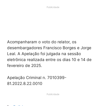
Publicidade
Acompanharam o voto do relator, os
desembargadores Francisco Borges e Jorge
Leal. A Apelação foi julgada na sessão
eletrônica realizada entre os dias 10 e 14 de
fevereiro de 2025.
Apelação Criminal n. 7010399-
81.2022.8.22.0010
Publicidade