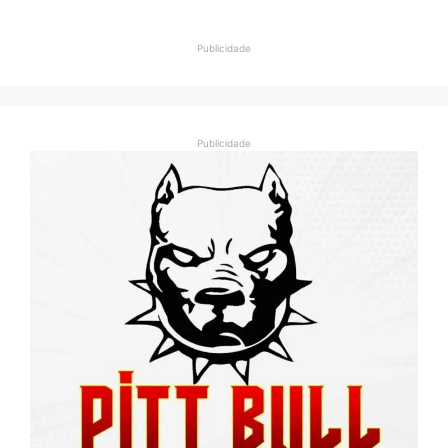
Publicidade
Publicidade