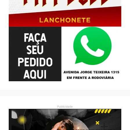
Publicidade