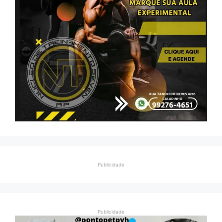
Publicidade
Publicidade