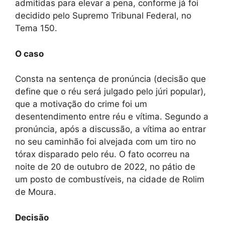
admitidas para elevar a pena, conforme já foi
decidido pelo Supremo Tribunal Federal, no
Tema 150.
O caso
Consta na sentença de pronúncia (decisão que
define que o réu será julgado pelo júri popular),
que a motivação do crime foi um
desentendimento entre réu e vítima. Segundo a
pronúncia, após a discussão, a vítima ao entrar
no seu caminhão foi alvejada com um tiro no
tórax disparado pelo réu. O fato ocorreu na
noite de 20 de outubro de 2022, no pátio de
um posto de combustíveis, na cidade de Rolim
de Moura.
Decisão