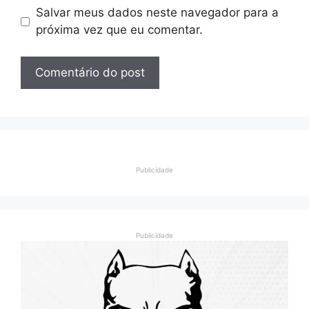
Salvar meus dados neste navegador para a
próxima vez que eu comentar.
Publicidade
Publicidade