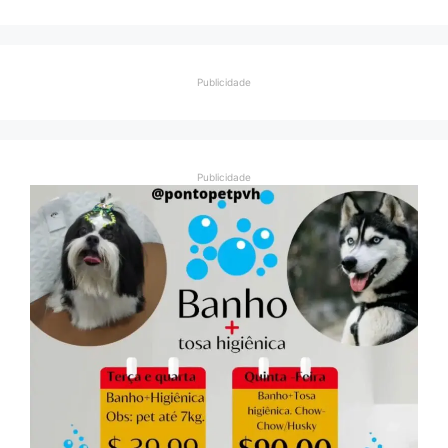
Publicidade
Publicidade