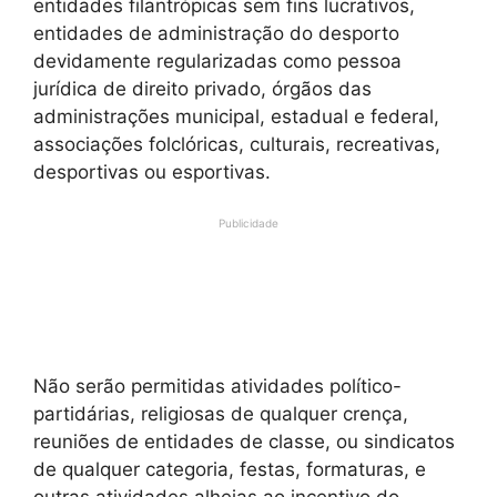
entidades filantrópicas sem fins lucrativos,
entidades de administração do desporto
devidamente regularizadas como pessoa
jurídica de direito privado, órgãos das
administrações municipal, estadual e federal,
associações folclóricas, culturais, recreativas,
desportivas ou esportivas.
Publicidade
Não serão permitidas atividades político-
partidárias, religiosas de qualquer crença,
reuniões de entidades de classe, ou sindicatos
de qualquer categoria, festas, formaturas, e
outras atividades alheias ao incentivo do