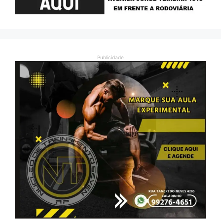
Publicidade