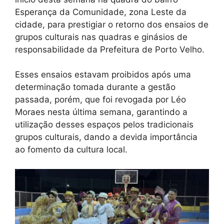
Esperança da Comunidade, zona Leste da
cidade, para prestigiar o retorno dos ensaios de
grupos culturais nas quadras e ginásios de
responsabilidade da Prefeitura de Porto Velho.
Esses ensaios estavam proibidos após uma
determinação tomada durante a gestão
passada, porém, que foi revogada por Léo
Moraes nesta última semana, garantindo a
utilização desses espaços pelos tradicionais
grupos culturais, dando a devida importância
ao fomento da cultura local.