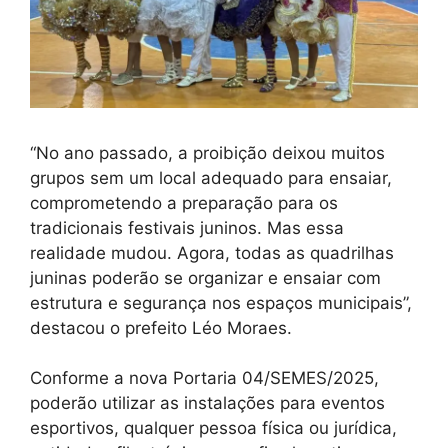
“No ano passado, a proibição deixou muitos
grupos sem um local adequado para ensaiar,
comprometendo a preparação para os
tradicionais festivais juninos. Mas essa
realidade mudou. Agora, todas as quadrilhas
juninas poderão se organizar e ensaiar com
estrutura e segurança nos espaços municipais”,
destacou o prefeito Léo Moraes.
Conforme a nova Portaria 04/SEMES/2025,
poderão utilizar as instalações para eventos
esportivos, qualquer pessoa física ou jurídica,