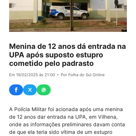
Menina de 12 anos dá entrada na
UPA após suposto estupro
cometido pelo padrasto
Em 19/02/2025 às 21:00
⚬ Por Folha do Sul Online
A Polícia Militar foi acionada após uma menina
de 12 anos dar entrada na UPA, em Vilhena,
onde as informações preliminares davam conta
de que ela teria sido vítima de um estupro