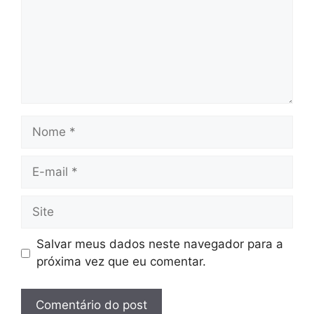
Nome
E-
mail
Site
Salvar meus dados neste navegador para a
próxima vez que eu comentar.