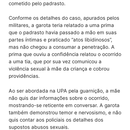
cometido pelo padrasto.
Conforme os detalhes do caso, apurados pelos
militares, a garota teria relatado a uma prima
que o padrasto havia passado a mão em suas
partes íntimas e praticado “atos libidinosos”,
mas não chegou a consumar a penetração. A
prima que ouviu a confidência relatou o ocorrido
a uma tia, que por sua vez comunicou a
violência sexual à mãe da criança e cobrou
providências.
Ao ser abordada na UPA pela guarnição, a mãe
não quis dar informações sobre o ocorrido,
mostrando-se reticente em conversar. A garota
também demonstrou temor e nervosismo, e não
quis contar aos policiais os detalhes dos
supostos abusos sexuais.