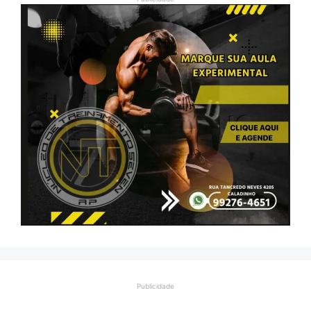
Publicidade