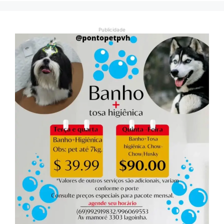
Publicidade