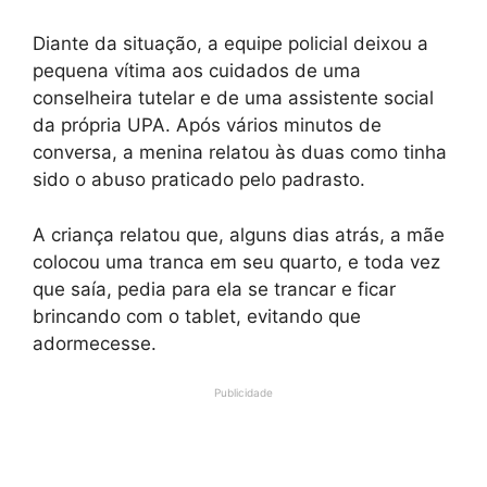
Diante da situação, a equipe policial deixou a
pequena vítima aos cuidados de uma
conselheira tutelar e de uma assistente social
da própria UPA. Após vários minutos de
conversa, a menina relatou às duas como tinha
sido o abuso praticado pelo padrasto.
A criança relatou que, alguns dias atrás, a mãe
colocou uma tranca em seu quarto, e toda vez
que saía, pedia para ela se trancar e ficar
brincando com o tablet, evitando que
adormecesse.
Publicidade