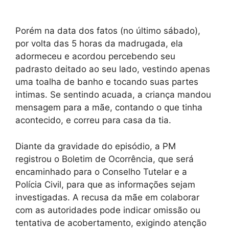
Porém na data dos fatos (no último sábado),
por volta das 5 horas da madrugada, ela
adormeceu e acordou percebendo seu
padrasto deitado ao seu lado, vestindo apenas
uma toalha de banho e tocando suas partes
intimas. Se sentindo acuada, a criança mandou
mensagem para a mãe, contando o que tinha
acontecido, e correu para casa da tia.
Diante da gravidade do episódio, a PM
registrou o Boletim de Ocorrência, que será
encaminhado para o Conselho Tutelar e a
Polícia Civil, para que as informações sejam
investigadas. A recusa da mãe em colaborar
com as autoridades pode indicar omissão ou
tentativa de acobertamento, exigindo atenção