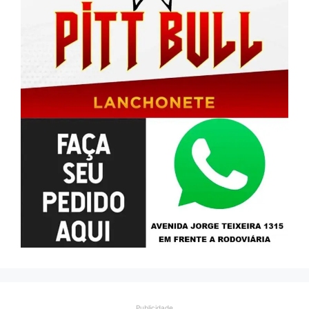
Publicidade