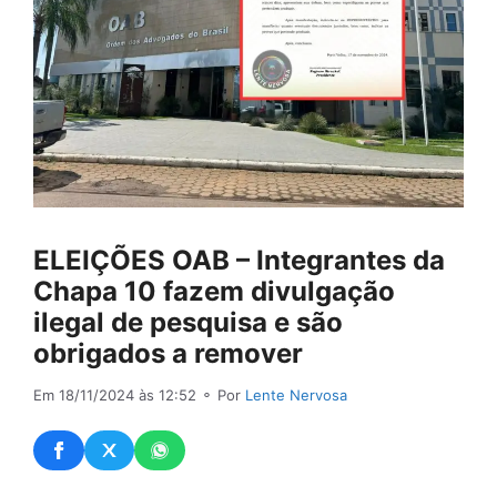
ELEIÇÕES OAB – Integrantes da
Chapa 10 fazem divulgação
ilegal de pesquisa e são
obrigados a remover
Em 18/11/2024 às 12:52
⚬ Por
Lente Nervosa