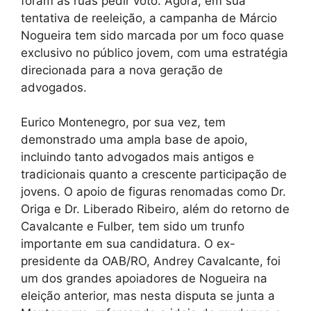
foram às ruas pedir voto. Agora, em sua
tentativa de reeleição, a campanha de Márcio
Nogueira tem sido marcada por um foco quase
exclusivo no público jovem, com uma estratégia
direcionada para a nova geração de
advogados.
Eurico Montenegro, por sua vez, tem
demonstrado uma ampla base de apoio,
incluindo tanto advogados mais antigos e
tradicionais quanto a crescente participação de
jovens. O apoio de figuras renomadas como Dr.
Origa e Dr. Liberado Ribeiro, além do retorno de
Cavalcante e Fulber, tem sido um trunfo
importante em sua candidatura. O ex-
presidente da OAB/RO, Andrey Cavalcante, foi
um dos grandes apoiadores de Nogueira na
eleição anterior, mas nesta disputa se junta a