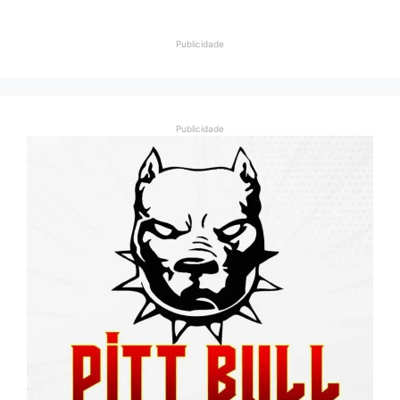
Publicidade
Publicidade