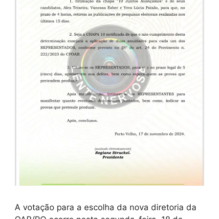
A votação para a escolha da nova diretoria da