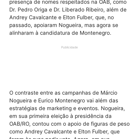
presença de nomes respeitados na OAB, como
Dr. Pedro Origa e Dr. Liberado Ribeiro, além de
Andrey Cavalcante e Elton Fulber, que, no
passado, apoiaram Nogueira, mas agora se
alinharam à candidatura de Montenegro.
Publicidade
O contraste entre as campanhas de Márcio
Nogueira e Eurico Montenegro vai além das
estratégias de marketing e eventos. Nogueira,
em sua primeira eleição à presidência da
OAB/RO, contou com o apoio de figuras de peso
como Andrey Cavalcante e Elton Fulber, que