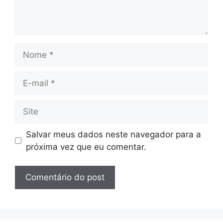
Nome
E-
mail
Site
Salvar meus dados neste navegador para a
próxima vez que eu comentar.