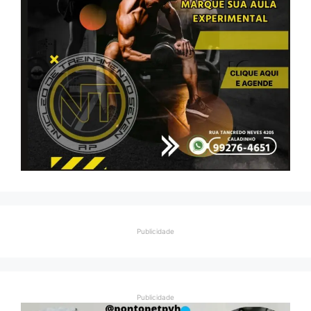
Publicidade
Publicidade