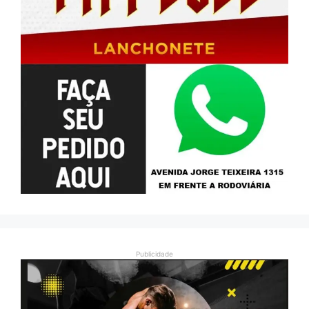
Publicidade