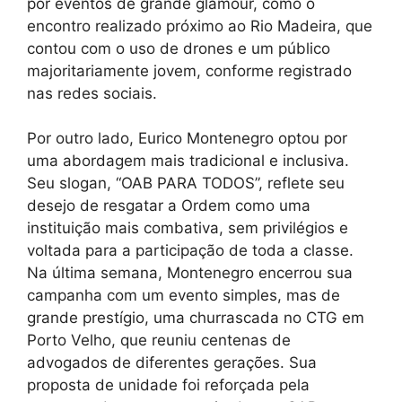
por eventos de grande glamour, como o
encontro realizado próximo ao Rio Madeira, que
contou com o uso de drones e um público
majoritariamente jovem, conforme registrado
nas redes sociais.
Por outro lado, Eurico Montenegro optou por
uma abordagem mais tradicional e inclusiva.
Seu slogan, “OAB PARA TODOS”, reflete seu
desejo de resgatar a Ordem como uma
instituição mais combativa, sem privilégios e
voltada para a participação de toda a classe.
Na última semana, Montenegro encerrou sua
campanha com um evento simples, mas de
grande prestígio, uma churrascada no CTG em
Porto Velho, que reuniu centenas de
advogados de diferentes gerações. Sua
proposta de unidade foi reforçada pela