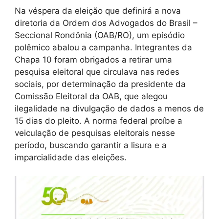
Na véspera da eleição que definirá a nova
diretoria da Ordem dos Advogados do Brasil –
Seccional Rondônia (OAB/RO), um episódio
polêmico abalou a campanha. Integrantes da
Chapa 10 foram obrigados a retirar uma
pesquisa eleitoral que circulava nas redes
sociais, por determinação da presidente da
Comissão Eleitoral da OAB, que alegou
ilegalidade na divulgação de dados a menos de
15 dias do pleito. A norma federal proíbe a
veiculação de pesquisas eleitorais nesse
período, buscando garantir a lisura e a
imparcialidade das eleições.