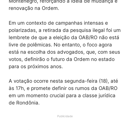
Montenegro, reforçando a ideia de mudança e
renovação na Ordem.
Em um contexto de campanhas intensas e
polarizadas, a retirada da pesquisa ilegal foi um
lembrete de que a eleição da OAB/RO não está
livre de polêmicas. No entanto, o foco agora
está na escolha dos advogados, que, com seus
votos, definirão o futuro da Ordem no estado
para os próximos anos.
A votação ocorre nesta segunda-feira (18), até
às 17h, e promete definir os rumos da OAB/RO
em um momento crucial para a classe jurídica
de Rondônia.
Publicidade