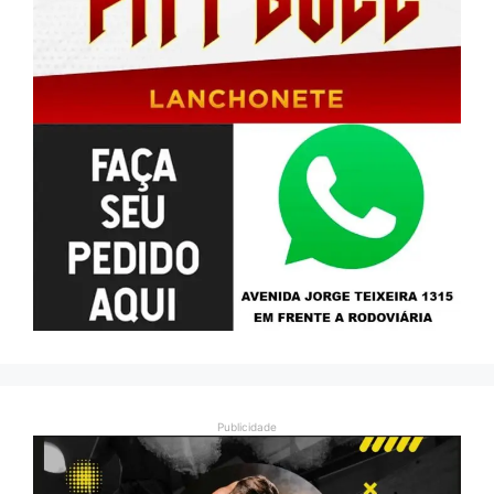
Publicidade