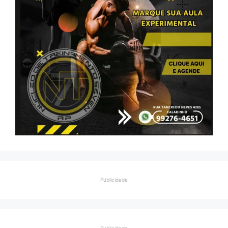
Publicidade
Publicidade