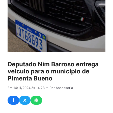
Deputado Nim Barroso entrega
veículo para o município de
Pimenta Bueno
Em 14/11/2024 às 14:23
⚬ Por Assessoria