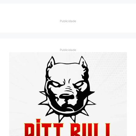
Publicidade
Publicidade