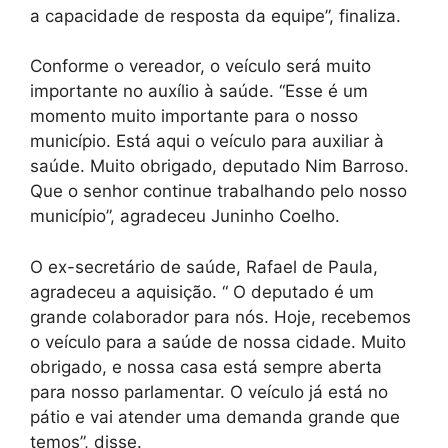
a capacidade de resposta da equipe”, finaliza.
Conforme o vereador, o veículo será muito
importante no auxílio à saúde. “Esse é um
momento muito importante para o nosso
município. Está aqui o veículo para auxiliar à
saúde. Muito obrigado, deputado Nim Barroso.
Que o senhor continue trabalhando pelo nosso
município”, agradeceu Juninho Coelho.
O ex-secretário de saúde, Rafael de Paula,
agradeceu a aquisição. “ O deputado é um
grande colaborador para nós. Hoje, recebemos
o veículo para a saúde de nossa cidade. Muito
obrigado, e nossa casa está sempre aberta
para nosso parlamentar. O veículo já está no
pátio e vai atender uma demanda grande que
temos”, disse.