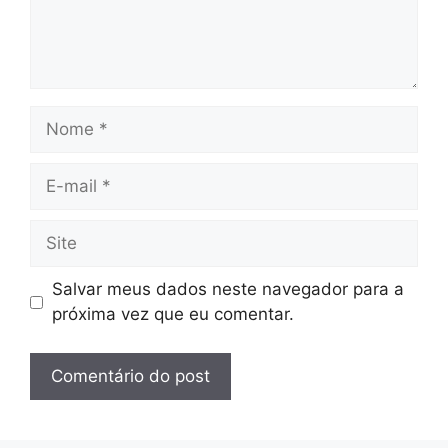
Nome
E-
mail
Site
Salvar meus dados neste navegador para a
próxima vez que eu comentar.