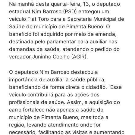
Na manhã desta quarta-feira, 13, o deputado
estadual Nim Barroso (PSD) entregou um
veículo Fiat Toro para a Secretaria Municipal de
Saúde do município de Pimenta Bueno. O
benefício foi adquirido por meio de emenda,
destinada pelo parlamentar para auxiliar nas
demandas da saúde, atendendo o pedido do
vereador Juninho Coelho (AGIR).
O deputado Nim Barroso destacou a
importância de auxiliar a saúde pública,
beneficiando de forma direta o cidadão. “Esse
veículo contribuirá para as ações dos
profissionais de saúde. Assim, a aquisição do
carro fortalece não apenas a saúde do
município de Pimenta Bueno, mas toda a
região, levando atendimento onde for
necessário, facilitando as visitas e aumentando