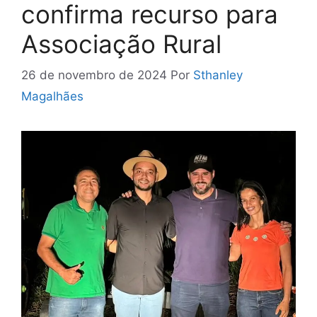
confirma recurso para
Associação Rural
26 de novembro de 2024
Por
Sthanley
Magalhães