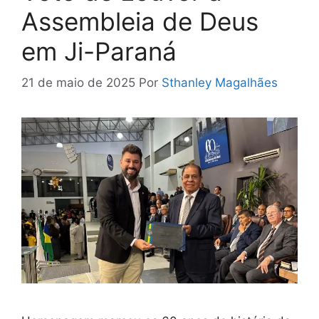
Assembleia de Deus
em Ji-Paraná
21 de maio de 2025
Por
Sthanley Magalhães