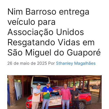
Nim Barroso entrega
veículo para
Associação Unidos
Resgatando Vidas em
São Miguel do Guaporé
26 de maio de 2025
Por
Sthanley Magalhães