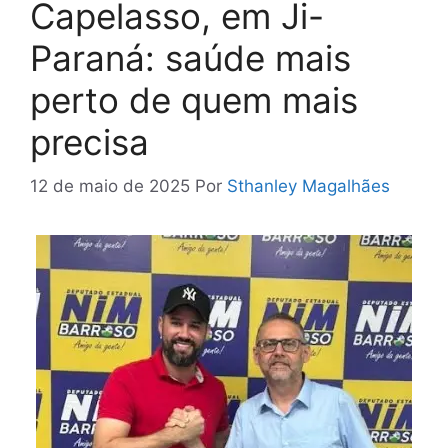
Capelasso, em Ji-
Paraná: saúde mais
perto de quem mais
precisa
12 de maio de 2025
Por
Sthanley Magalhães