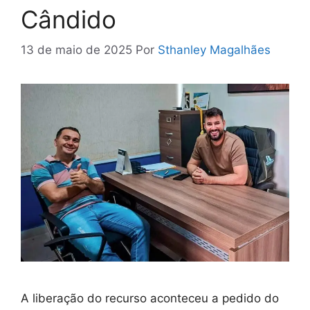
Cândido
13 de maio de 2025
Por
Sthanley Magalhães
A liberação do recurso aconteceu a pedido do