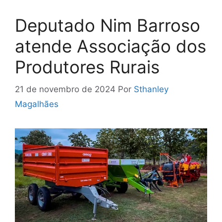
Deputado Nim Barroso
atende Associação dos
Produtores Rurais
21 de novembro de 2024
Por
Sthanley
Magalhães