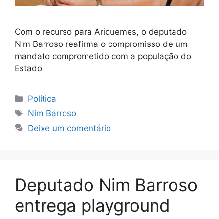
Com o recurso para Ariquemes, o deputado
Nim Barroso reafirma o compromisso de um
mandato comprometido com a população do
Estado
Categorias
Política
Tags
Nim Barroso
Deixe um comentário
Deputado Nim Barroso
entrega playground