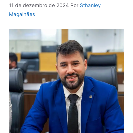
11 de dezembro de 2024
Por
Sthanley
Magalhães