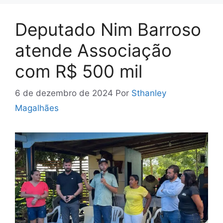
Deputado Nim Barroso
atende Associação
com R$ 500 mil
6 de dezembro de 2024
Por
Sthanley
Magalhães