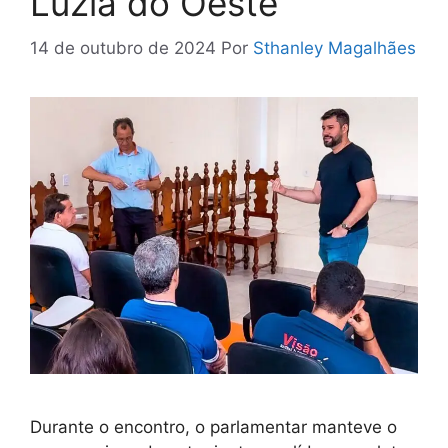
Luzia do Oeste
14 de outubro de 2024
Por
Sthanley Magalhães
Durante o encontro, o parlamentar manteve o