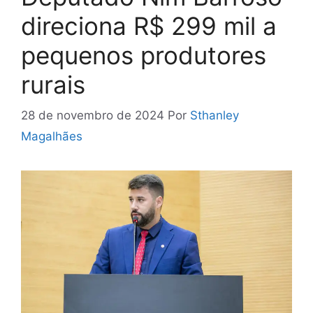
direciona R$ 299 mil a
pequenos produtores
rurais
28 de novembro de 2024
Por
Sthanley
Magalhães