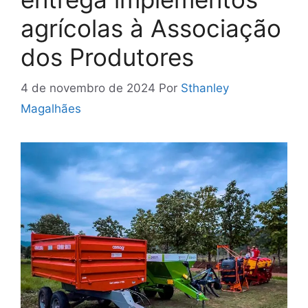
agrícolas à Associação
dos Produtores
4 de novembro de 2024
Por
Sthanley
Magalhães