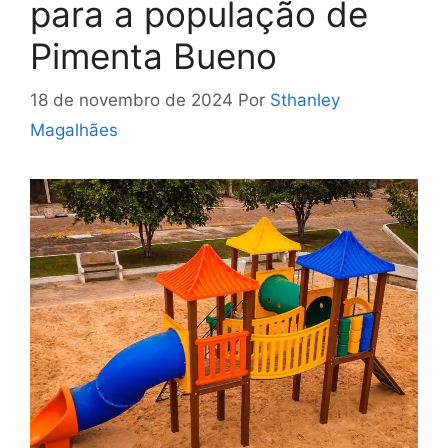
para a população de
Pimenta Bueno
18 de novembro de 2024
Por
Sthanley
Magalhães