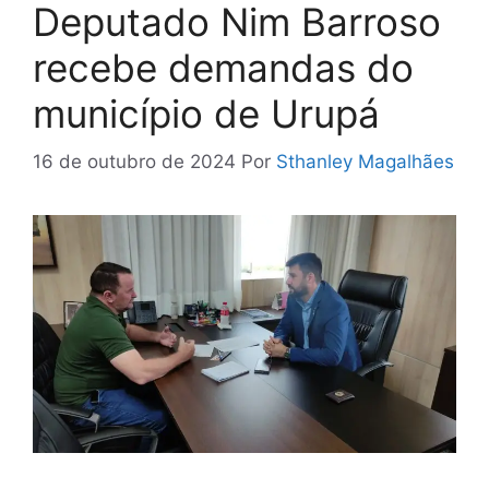
Deputado Nim Barroso
recebe demandas do
município de Urupá
16 de outubro de 2024
Por
Sthanley Magalhães