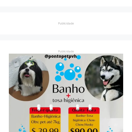
Publicidade
Publicidade