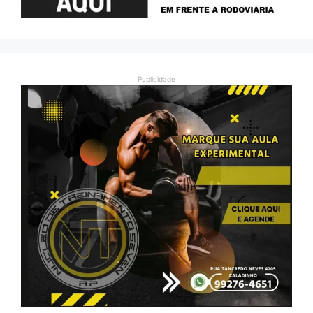
Publicidade