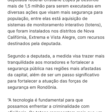
mais de 1,5 milhão para serem executadas em
diversas ações que visam mais segurança para
população, entre elas está aquisição de
sistemas de monitoramento interativo (totens),
que foram
instalados nos distritos de Nova
Califórnia, Extrema e Vista Alegre, com recursos
destinados pela deputada.
Segundo a deputada, a medida visa trazer mais
tranquilidade aos moradores e fortalecer a
segurança pública nas regiões mais afastadas
da capital, além de ser um passo significativo
para fortalecer a atuação das forças de
segurança em Rondônia.
“A tecnologia é fundamental para que
possamos enfrentar a criminalidade com