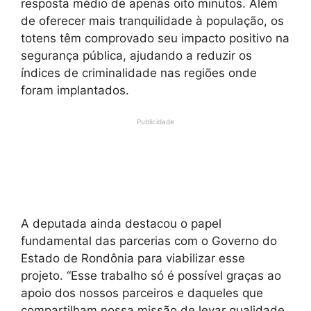
resposta médio de apenas oito minutos. Além
de oferecer mais tranquilidade à população, os
totens têm comprovado seu impacto positivo na
segurança pública, ajudando a reduzir os
índices de criminalidade nas regiões onde
foram implantados.
Publicidade
A deputada ainda destacou o papel
fundamental das parcerias com o Governo do
Estado de Rondônia para viabilizar esse
projeto. “Esse trabalho só é possível graças ao
apoio dos nossos parceiros e daqueles que
compartilham nossa missão de levar qualidade