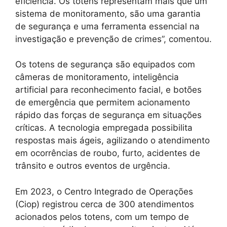
eficiência. Os totens representam mais que um
sistema de monitoramento, são uma garantia
de segurança e uma ferramenta essencial na
investigação e prevenção de crimes”, comentou.
Os totens de segurança são equipados com
câmeras de monitoramento, inteligência
artificial para reconhecimento facial, e botões
de emergência que permitem acionamento
rápido das forças de segurança em situações
críticas. A tecnologia empregada possibilita
respostas mais ágeis, agilizando o atendimento
em ocorrências de roubo, furto, acidentes de
trânsito e outros eventos de urgência.
Em 2023, o Centro Integrado de Operações
(Ciop) registrou cerca de 300 atendimentos
acionados pelos totens, com um tempo de