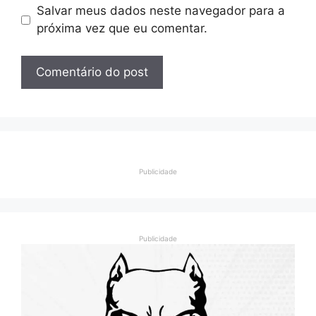
Salvar meus dados neste navegador para a
próxima vez que eu comentar.
Publicidade
Publicidade