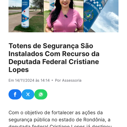
Totens de Segurança São
Instalados Com Recurso da
Deputada Federal Cristiane
Lopes
Em 14/11/2024 às 14:14
⚬ Por Assessoria
Com o objetivo de fortalecer as ações da
segurança pública no estado de Rondônia, a
deputada federal Cristiane Lopes já destinou