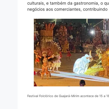
culturais, e também da gastronomia, o qu
negócios aos comerciantes, contribuindo 
Festival Folclórico de Guajará-Mirim acontece de 15 a 