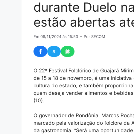
durante Duelo na
estão abertas at
Em 06/11/2024 às 15:53
⚬ Por SECOM
O 22º Festival Folclórico de Guajará Miri
de 15 a 18 de novembro, é uma iniciativa 
cultura do estado, e também proporciona
quem deseja vender alimentos e bebidas 
(10).
O governador de Rondônia, Marcos Rocha,
marcado pela valorização do folclore da 
da gastronomia. “Será uma oportunidade 