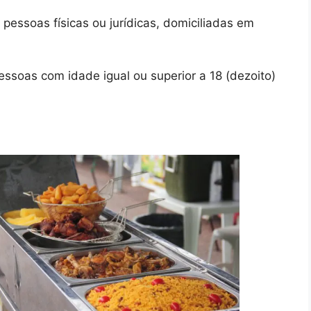
essoas físicas ou jurídicas, domiciliadas em
ssoas com idade igual ou superior a 18 (dezoito)