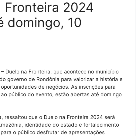
 Fronteira 2024
é domingo, 10
m – Duelo na Fronteira, que acontece no município
do governo de Rondônia para valorizar a história e
 oportunidades de negócios. As inscrições para
ao público do evento, estão abertas até domingo
 ressaltou que o Duelo na Fronteira 2024 será
Amazônia, identidade do estado e fortalecimento
para o público desfrutar de apresentações