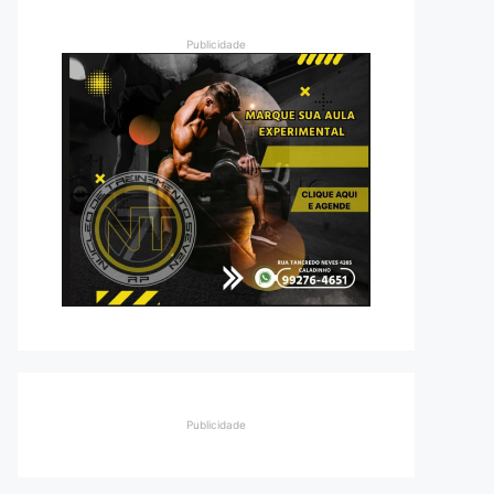
Publicidade
Publicidade