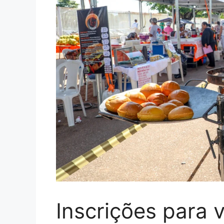
Inscrições para 