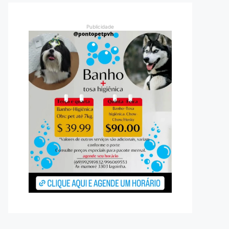
Publicidade