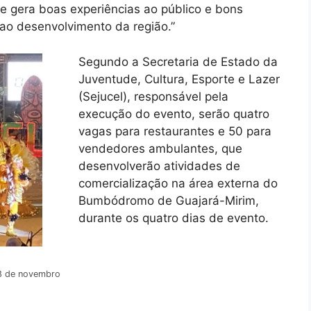
e gera boas experiências ao público e bons
ao desenvolvimento da região.”
Segundo a Secretaria de Estado da
Juventude, Cultura, Esporte e Lazer
(Sejucel), responsável pela
execução do evento, serão quatro
vagas para restaurantes e 50 para
vendedores ambulantes, que
desenvolverão atividades de
comercialização na área externa do
Bumbódromo de Guajará-Mirim,
durante os quatro dias de evento.
18 de novembro