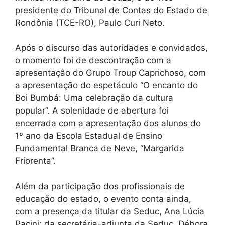
presidente do Tribunal de Contas do Estado de
Rondônia (TCE-RO), Paulo Curi Neto.
Após o discurso das autoridades e convidados,
o momento foi de descontração com a
apresentação do Grupo Troup Caprichoso, com
a apresentação do espetáculo “O encanto do
Boi Bumbá: Uma celebração da cultura
popular”. A solenidade de abertura foi
encerrada com a apresentação dos alunos do
1º ano da Escola Estadual de Ensino
Fundamental Branca de Neve, “Margarida
Friorenta”.
Além da participação dos profissionais de
educação do estado, o evento conta ainda,
com a presença da titular da Seduc, Ana Lúcia
Pacini; da secretária-adjunta da Seduc, Débora