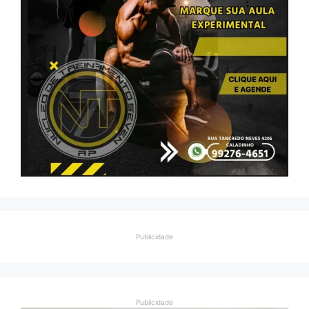
Publicidade
Publicidade