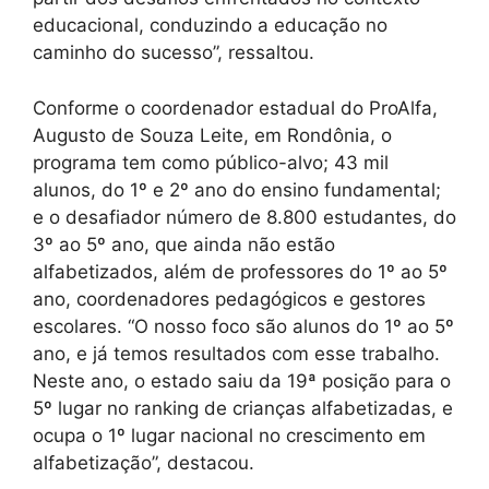
educacional, conduzindo a educação no
caminho do sucesso”, ressaltou.
Conforme o coordenador estadual do ProAlfa,
Augusto de Souza Leite, em Rondônia, o
programa tem como público-alvo; 43 mil
alunos, do 1º e 2º ano do ensino fundamental;
e o desafiador número de 8.800 estudantes, do
3º ao 5º ano, que ainda não estão
alfabetizados, além de professores do 1º ao 5º
ano, coordenadores pedagógicos e gestores
escolares. “O nosso foco são alunos do 1º ao 5º
ano, e já temos resultados com esse trabalho.
Neste ano, o estado saiu da 19ª posição para o
5º lugar no ranking de crianças alfabetizadas, e
ocupa o 1º lugar nacional no crescimento em
alfabetização”, destacou.