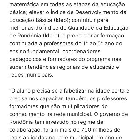
matemática em todas as etapas da educação
básica; elevar o Índice de Desenvolvimento da
Educação Básica (Ideb); contribuir para
melhorias do Índice de Qualidade da Educação
de Rondônia (Idero); e proporcionar formação
continuada a professores do 1° ao 5° ano do
ensino fundamental, coordenadores
pedagógicos e formadores do programa nas
superintendências regionais de educação e
redes municipais.
“O aluno precisa se alfabetizar na idade certa e
precisamos capacitar, também, os professores
formadores que são multiplicadores do
conhecimento na rede municipal. O governo de
Rondônia tem investido no regime de
colaboração; foram mais de 700 milhões de
reais aplicados na rede municipal, do ano de