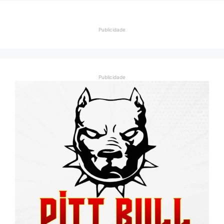
Publicidade
Publicidade