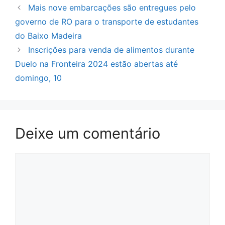
Mais nove embarcações são entregues pelo
governo de RO para o transporte de estudantes
do Baixo Madeira
Inscrições para venda de alimentos durante
Duelo na Fronteira 2024 estão abertas até
domingo, 10
Deixe um comentário
Comentário