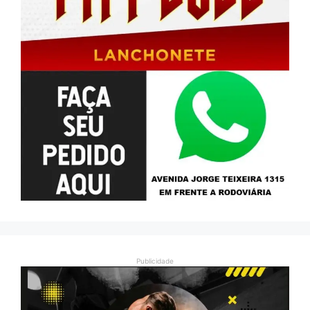
Publicidade