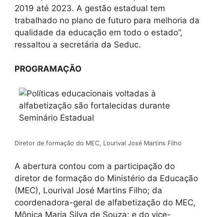
2019 até 2023. A gestão estadual tem
trabalhado no plano de futuro para melhoria da
qualidade da educação em todo o estado”,
ressaltou a secretária da Seduc.
PROGRAMAÇÃO
Diretor de formação do MEC, Lourival José Martins Filho
A abertura contou com a participação do
diretor de formação do Ministério da Educação
(MEC), Lourival José Martins Filho; da
coordenadora-geral de alfabetização do MEC,
Mônica Maria Silva de Souza; e do vice-