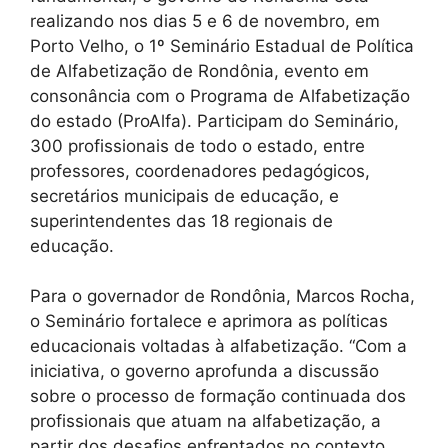
realizando nos dias 5 e 6 de novembro, em
Porto Velho, o 1º Seminário Estadual de Política
de Alfabetização de Rondônia, evento em
consonância com o Programa de Alfabetização
do estado (ProAlfa). Participam do Seminário,
300 profissionais de todo o estado, entre
professores, coordenadores pedagógicos,
secretários municipais de educação, e
superintendentes das 18 regionais de
educação.
Para o governador de Rondônia, Marcos Rocha,
o Seminário fortalece e aprimora as políticas
educacionais voltadas à alfabetização. “Com a
iniciativa, o governo aprofunda a discussão
sobre o processo de formação continuada dos
profissionais que atuam na alfabetização, a
partir dos desafios enfrentados no contexto