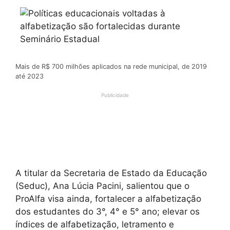
Mais de R$ 700 milhões aplicados na rede municipal, de 2019
até 2023
Publicidade
A titular da Secretaria de Estado da Educação
(Seduc), Ana Lúcia Pacini, salientou que o
ProAlfa visa ainda, fortalecer a alfabetização
dos estudantes do 3°, 4° e 5° ano; elevar os
índices de alfabetização, letramento e