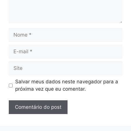
Nome
E-
mail
Site
Salvar meus dados neste navegador para a
próxima vez que eu comentar.