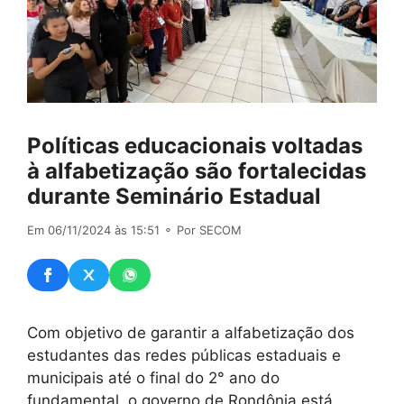
Políticas educacionais voltadas
à alfabetização são fortalecidas
durante Seminário Estadual
Em 06/11/2024 às 15:51
⚬ Por SECOM
Com objetivo de garantir a alfabetização dos
estudantes das redes públicas estaduais e
municipais até o final do 2° ano do
fundamental, o governo de Rondônia está