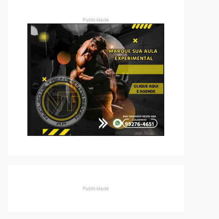
Publicidade
Publicidade