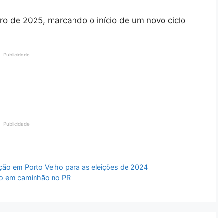
ro de 2025, marcando o início de um novo ciclo
Publicidade
Publicidade
ção em Porto Velho para as eleições de 2024
to em caminhão no PR