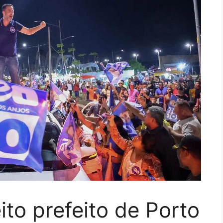
ito prefeito de Porto