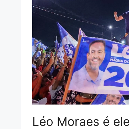
Léo Moraes é ele