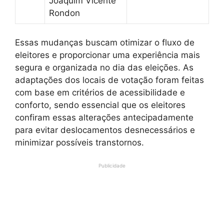
Joaquim Vicente
Rondon
Essas mudanças buscam otimizar o fluxo de
eleitores e proporcionar uma experiência mais
segura e organizada no dia das eleições. As
adaptações dos locais de votação foram feitas
com base em critérios de acessibilidade e
conforto, sendo essencial que os eleitores
confiram essas alterações antecipadamente
para evitar deslocamentos desnecessários e
minimizar possíveis transtornos.
Publicidade