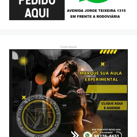
Publicidade