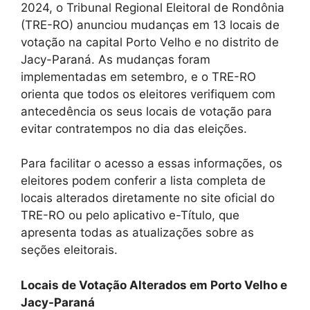
2024, o Tribunal Regional Eleitoral de Rondônia
(TRE-RO) anunciou mudanças em 13 locais de
votação na capital Porto Velho e no distrito de
Jacy-Paraná. As mudanças foram
implementadas em setembro, e o TRE-RO
orienta que todos os eleitores verifiquem com
antecedência os seus locais de votação para
evitar contratempos no dia das eleições.
Para facilitar o acesso a essas informações, os
eleitores podem conferir a lista completa de
locais alterados diretamente no site oficial do
TRE-RO ou pelo aplicativo e-Título, que
apresenta todas as atualizações sobre as
seções eleitorais.
Locais de Votação Alterados em Porto Velho e
Jacy-Paraná