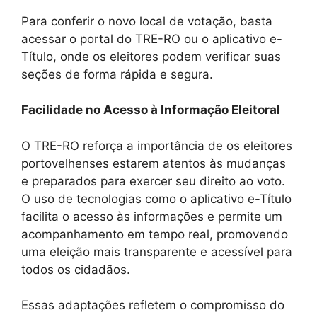
Para conferir o novo local de votação, basta
acessar o portal do TRE-RO ou o aplicativo e-
Título, onde os eleitores podem verificar suas
seções de forma rápida e segura.
Facilidade no Acesso à Informação Eleitoral
O TRE-RO reforça a importância de os eleitores
portovelhenses estarem atentos às mudanças
e preparados para exercer seu direito ao voto.
O uso de tecnologias como o aplicativo e-Título
facilita o acesso às informações e permite um
acompanhamento em tempo real, promovendo
uma eleição mais transparente e acessível para
todos os cidadãos.
Essas adaptações refletem o compromisso do