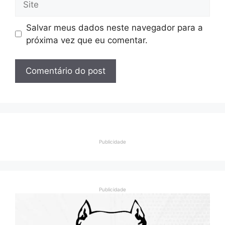
Salvar meus dados neste navegador para a
próxima vez que eu comentar.
Publicidade
Publicidade