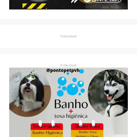
Publicidade
Publicidade