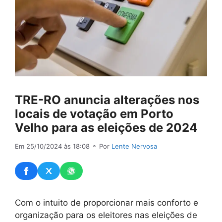
TRE-RO anuncia alterações nos
locais de votação em Porto
Velho para as eleições de 2024
Em 25/10/2024 às 18:08
⚬ Por
Lente Nervosa
Com o intuito de proporcionar mais conforto e
organização para os eleitores nas eleições de