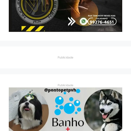
Publicidade
Publicidade