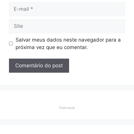
E-
mail
Site
Salvar meus dados neste navegador para a
próxima vez que eu comentar.
Publicidade