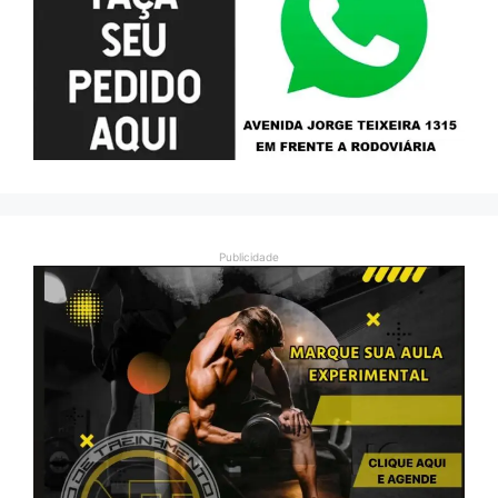
Publicidade