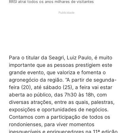
RRSI atrai todos os anos milhares de visitantes
Publicidade
Para o titular da Seagri, Luiz Paulo, é muito
importante que as pessoas prestigiem este
grande evento, que valoriza e fomenta o
agronegócio da região. “A partir de segunda-
feira (20), até sábado (25), a feira vai estar
aberta ao público, das 7h30 às 18h, com
diversas atrações, entre as quais, palestras,
exposições e oportunidades de negócios.
Contamos com a participação de todos os
rondonienses, para viver momentos
inesquecíveis e enriquecedores na 11ª edição