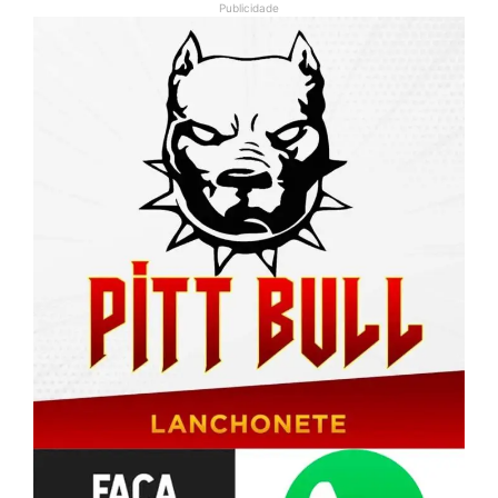
Publicidade