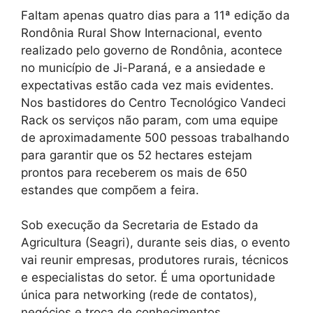
Faltam apenas quatro dias para a 11ª edição da
Rondônia Rural Show Internacional, evento
realizado pelo governo de Rondônia, acontece
no município de Ji-Paraná, e a ansiedade e
expectativas estão cada vez mais evidentes.
Nos bastidores do Centro Tecnológico Vandeci
Rack os serviços não param, com uma equipe
de aproximadamente 500 pessoas trabalhando
para garantir que os 52 hectares estejam
prontos para receberem os mais de 650
estandes que compõem a feira.
Sob execução da Secretaria de Estado da
Agricultura (Seagri), durante seis dias, o evento
vai reunir empresas, produtores rurais, técnicos
e especialistas do setor. É uma oportunidade
única para networking (rede de contatos),
negócios e troca de conhecimentos.