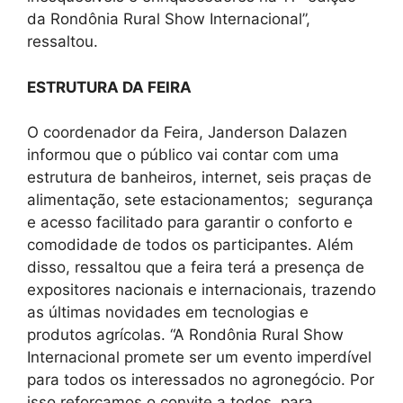
da Rondônia Rural Show Internacional”,
ressaltou.
ESTRUTURA DA FEIRA
O coordenador da Feira, Janderson Dalazen
informou que o público vai contar com uma
estrutura de banheiros, internet, seis praças de
alimentação, sete estacionamentos; segurança
e acesso facilitado para garantir o conforto e
comodidade de todos os participantes. Além
disso, ressaltou que a feira terá a presença de
expositores nacionais e internacionais, trazendo
as últimas novidades em tecnologias e
produtos agrícolas. “A Rondônia Rural Show
Internacional promete ser um evento imperdível
para todos os interessados no agronegócio. Por
isso reforçamos o convite a todos, para