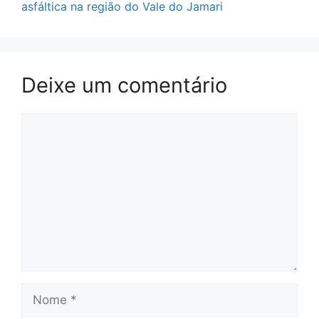
asfáltica na região do Vale do Jamari
Deixe um comentário
Comentário
Nome