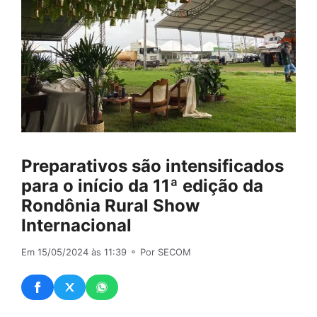
Preparativos são intensificados
para o início da 11ª edição da
Rondônia Rural Show
Internacional
Em 15/05/2024 às 11:39
⚬ Por SECOM