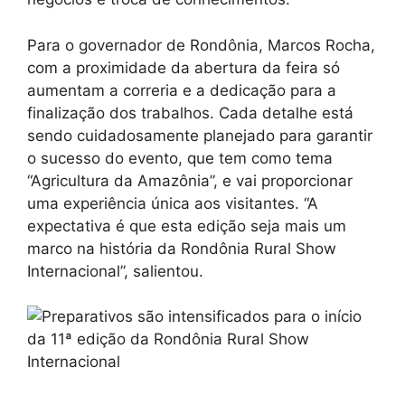
Para o governador de Rondônia, Marcos Rocha,
com a proximidade da abertura da feira só
aumentam a correria e a dedicação para a
finalização dos trabalhos. Cada detalhe está
sendo cuidadosamente planejado para garantir
o sucesso do evento, que tem como tema
“Agricultura da Amazônia”, e vai proporcionar
uma experiência única aos visitantes. “A
expectativa é que esta edição seja mais um
marco na história da Rondônia Rural Show
Internacional”, salientou.