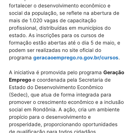
fortalecer o desenvolvimento econômico e
social da população, se reflete na abertura de
mais de 1.020 vagas de capacitação
profissional, distribuídas em municípios do
estado. As inscrições para os cursos de
formação estão abertas até o dia 5 de maio, e
podem ser realizadas no site oficial do
programa
geracaoemprego.ro.gov.br/cursos
.
A iniciativa é promovida pelo programa
Geração
Emprego
e coordenada pela Secretaria de
Estado do Desenvolvimento Econômico
(Sedec), que atua de forma integrada para
promover o crescimento econômico e a inclusão
social em Rondônia. A ação, cria um ambiente
propício para o desenvolvimento e
prosperidade, proporcionando oportunidades
de qualificação para todos cidadãos