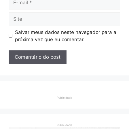
mail
Site
Salvar meus dados neste navegador para a
próxima vez que eu comentar.
Publicidade
Publicidade