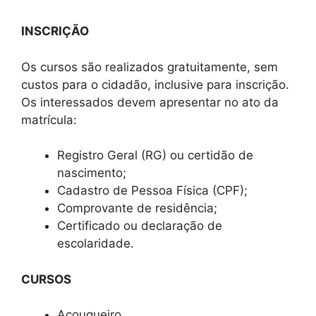
INSCRIÇÃO
Os cursos são realizados gratuitamente, sem
custos para o cidadão, inclusive para inscrição.
Os interessados devem apresentar no ato da
matrícula:
Registro Geral (RG) ou certidão de
nascimento;
Cadastro de Pessoa Física (CPF);
Comprovante de residência;
Certificado ou declaração de
escolaridade.
CURSOS
Açougueiro