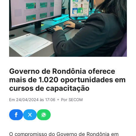
Governo de Rondônia oferece
mais de 1.020 oportunidades em
cursos de capacitação
Em 24/04/2024 às 17:06
⚬ Por SECOM
O compromisso do Governo de Rondônia em