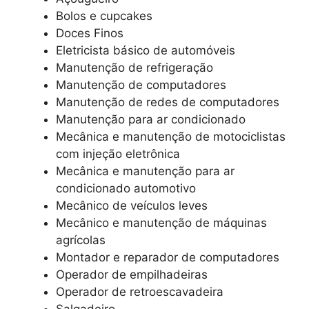
Bolos e cupcakes
Doces Finos
Eletricista básico de automóveis
Manutenção de refrigeração
Manutenção de computadores
Manutenção de redes de computadores
Manutenção para ar condicionado
Mecânica e manutenção de motociclistas
com injeção eletrônica
Mecânica e manutenção para ar
condicionado automotivo
Mecânico de veículos leves
Mecânico e manutenção de máquinas
agrícolas
Montador e reparador de computadores
Operador de empilhadeiras
Operador de retroescavadeira