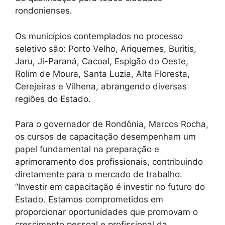
rondonienses.
Os municípios contemplados no processo
seletivo são: Porto Velho, Ariquemes, Buritis,
Jaru, Ji-Paraná, Cacoal, Espigão do Oeste,
Rolim de Moura, Santa Luzia, Alta Floresta,
Cerejeiras e Vilhena, abrangendo diversas
regiões do Estado.
Para o governador de Rondônia, Marcos Rocha,
os cursos de capacitação desempenham um
papel fundamental na preparação e
aprimoramento dos profissionais, contribuindo
diretamente para o mercado de trabalho.
“Investir em capacitação é investir no futuro do
Estado. Estamos comprometidos em
proporcionar oportunidades que promovam o
crescimento pessoal e profissional da