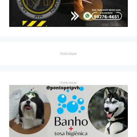
Publicidade
Publicidade