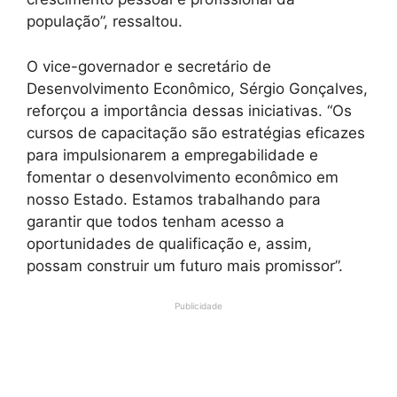
população”, ressaltou.
O vice-governador e secretário de
Desenvolvimento Econômico, Sérgio Gonçalves,
reforçou a importância dessas iniciativas. “Os
cursos de capacitação são estratégias eficazes
para impulsionarem a empregabilidade e
fomentar o desenvolvimento econômico em
nosso Estado. Estamos trabalhando para
garantir que todos tenham acesso a
oportunidades de qualificação e, assim,
possam construir um futuro mais promissor”.
Publicidade