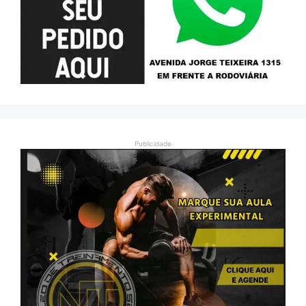
Publicidade