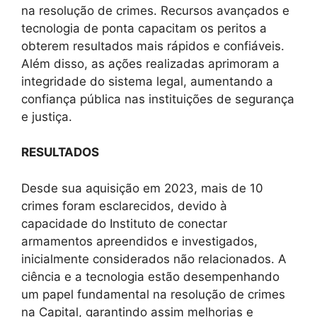
na resolução de crimes. Recursos avançados e
tecnologia de ponta capacitam os peritos a
obterem resultados mais rápidos e confiáveis.
Além disso, as ações realizadas aprimoram a
integridade do sistema legal, aumentando a
confiança pública nas instituições de segurança
e justiça.
RESULTADOS
Desde sua aquisição em 2023, mais de 10
crimes foram esclarecidos, devido à
capacidade do Instituto de conectar
armamentos apreendidos e investigados,
inicialmente considerados não relacionados. A
ciência e a tecnologia estão desempenhando
um papel fundamental na resolução de crimes
na Capital, garantindo assim melhorias e