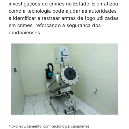
investigações de crimes no Estado. E enfatizou
como a tecnologia pode ajudar as autoridades
a identificar e rastrear armas de fogo utilizadas
em crimes, reforçando a segurança dos
rondonienses.
Novo equipamento com tecnologia canadense