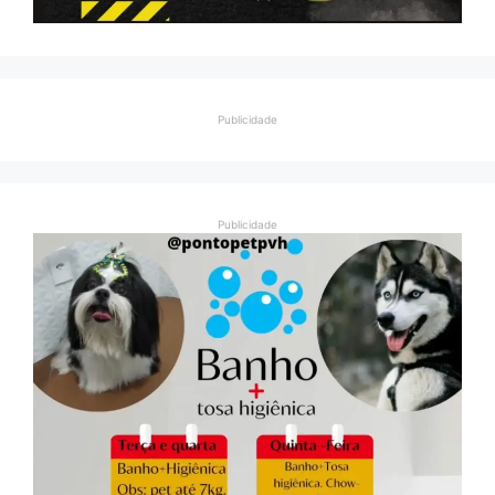
Publicidade
Publicidade