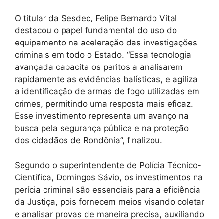
O titular da Sesdec, Felipe Bernardo Vital
destacou o papel fundamental do uso do
equipamento na aceleração das investigações
criminais em todo o Estado. “Essa tecnologia
avançada capacita os peritos a analisarem
rapidamente as evidências balísticas, e agiliza
a identificação de armas de fogo utilizadas em
crimes, permitindo uma resposta mais eficaz.
Esse investimento representa um avanço na
busca pela segurança pública e na proteção
dos cidadãos de Rondônia”, finalizou.
Segundo o superintendente de Polícia Técnico-
Científica, Domingos Sávio, os investimentos na
perícia criminal são essenciais para a eficiência
da Justiça, pois fornecem meios visando coletar
e analisar provas de maneira precisa, auxiliando