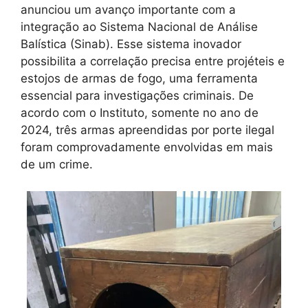
anunciou um avanço importante com a
integração ao Sistema Nacional de Análise
Balística (Sinab). Esse sistema inovador
possibilita a correlação precisa entre projéteis e
estojos de armas de fogo, uma ferramenta
essencial para investigações criminais. De
acordo com o Instituto, somente no ano de
2024, três armas apreendidas por porte ilegal
foram comprovadamente envolvidas em mais
de um crime.