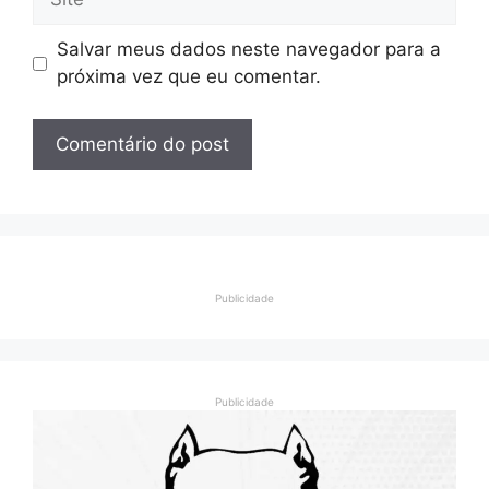
Salvar meus dados neste navegador para a
próxima vez que eu comentar.
Publicidade
Publicidade