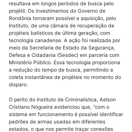
resultava em longos períodos de busca pelo
projétil. Os investimentos do Governo de
Rondônia tornaram possível a aquisição, pelo
Instituto, de uma câmara de recuperação de
projéteis balísticos de última geração, com
tecnologia canadense. A ação foi realizada por
meio da Secretaria de Estado da Segurança,
Defesa e Cidadania (Sesdec) em parceria com
Ministério Público. Essa tecnologia proporciona
a redução do tempo de busca, permitindo a
coleta instantânea de projéteis no momento do
disparo.
O perito do Instituto de Criminalística, Aelson
Cristiano Nogueira evidenciou que, “com o
sistema em funcionamento é possível identificar
padrões de armas usadas em diferentes
estados, o que nos permite traçar conexões