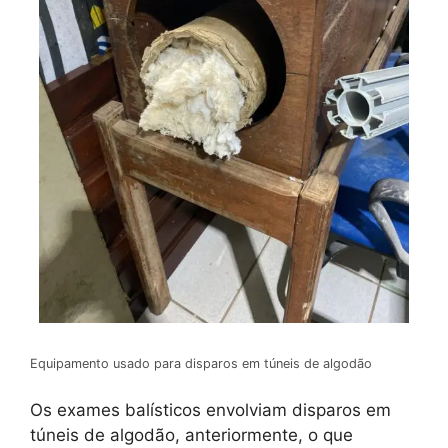
Equipamento usado para disparos em túneis de algodão
Os exames balísticos envolviam disparos em
túneis de algodão, anteriormente, o que