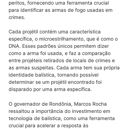
peritos, fornecendo uma ferramenta crucial
para identificar as armas de fogo usadas em
crimes.
Cada projétil contém uma característica
específica, o microestrilhamento, que é como o
DNA. Esses padrões únicos permitem dizer
como a arma foi usada, e faz a comparação
entre projéteis retirados de locais de crimes e
as armas suspeitas. Cada arma tem sua própria
identidade balística, tornando possível
determinar se um projétil encontrado foi
disparado por uma arma específica.
O governador de Rondônia, Marcos Rocha
ressaltou a importância do investimento em
tecnologia de balística, como uma ferramenta
crucial para acelerar a resposta às