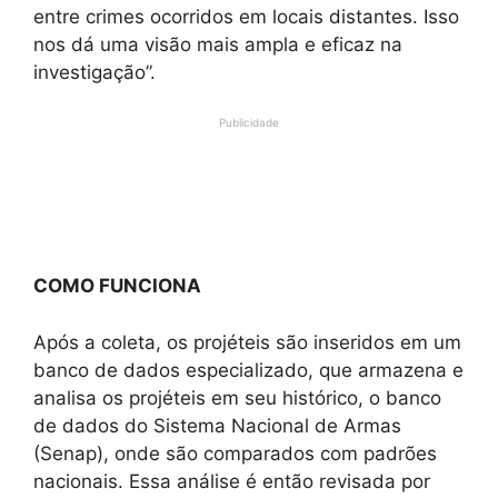
entre crimes ocorridos em locais distantes. Isso
nos dá uma visão mais ampla e eficaz na
investigação”.
Publicidade
COMO FUNCIONA
Após a coleta, os projéteis são inseridos em um
banco de dados especializado, que armazena e
analisa os projéteis em seu histórico, o banco
de dados do Sistema Nacional de Armas
(Senap), onde são comparados com padrões
nacionais. Essa análise é então revisada por