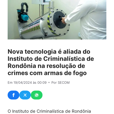
Nova tecnologia é aliada do
Instituto de Criminalística de
Rondônia na resolução de
crimes com armas de fogo
Em 19/04/2024 às 00:09
⚬ Por SECOM
O Instituto de Criminalística de Rondônia