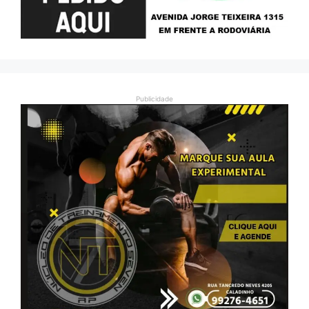
Publicidade