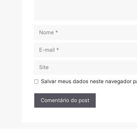
Nome
E-
mail
Site
Salvar meus dados neste navegador pa