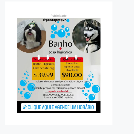
Publicidade