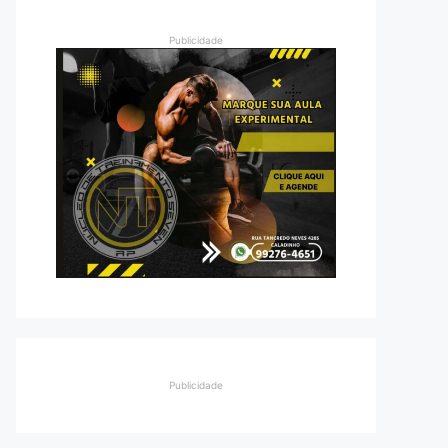
Publicidade
Publicidade