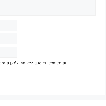
ra a próxima vez que eu comentar.