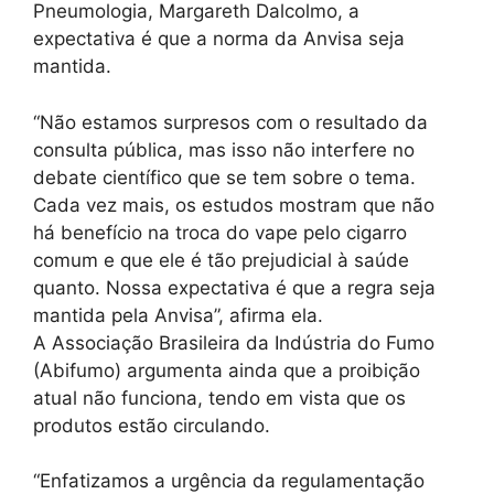
Pneumologia, Margareth Dalcolmo, a
expectativa é que a norma da Anvisa seja
mantida.
“Não estamos surpresos com o resultado da
consulta pública, mas isso não interfere no
debate científico que se tem sobre o tema.
Cada vez mais, os estudos mostram que não
há benefício na troca do vape pelo cigarro
comum e que ele é tão prejudicial à saúde
quanto. Nossa expectativa é que a regra seja
mantida pela Anvisa”, afirma ela.
A Associação Brasileira da Indústria do Fumo
(Abifumo) argumenta ainda que a proibição
atual não funciona, tendo em vista que os
produtos estão circulando.
“Enfatizamos a urgência da regulamentação