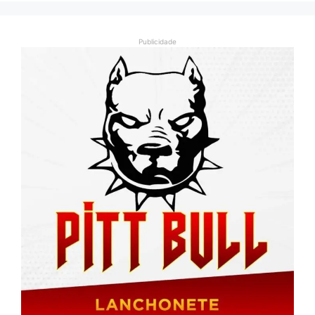
Publicidade