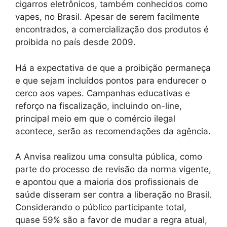
cigarros eletrônicos, também conhecidos como
vapes, no Brasil. Apesar de serem facilmente
encontrados, a comercialização dos produtos é
proibida no país desde 2009.
Há a expectativa de que a proibição permaneça
e que sejam incluídos pontos para endurecer o
cerco aos vapes. Campanhas educativas e
reforço na fiscalização, incluindo on-line,
principal meio em que o comércio ilegal
acontece, serão as recomendações da agência.
A Anvisa realizou uma consulta pública, como
parte do processo de revisão da norma vigente,
e apontou que a maioria dos profissionais de
saúde disseram ser contra a liberação no Brasil.
Considerando o público participante total,
quase 59% são a favor de mudar a regra atual,