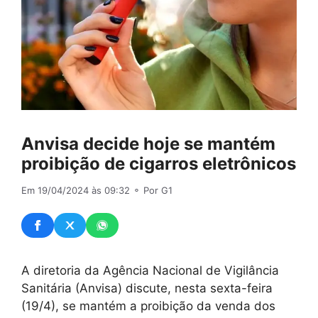
Anvisa decide hoje se mantém
proibição de cigarros eletrônicos
Em 19/04/2024 às 09:32
⚬ Por G1
A diretoria da Agência Nacional de Vigilância
Sanitária (Anvisa) discute, nesta sexta-feira
(19/4), se mantém a proibição da venda dos