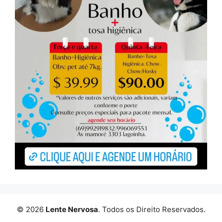
© 2026
Lente Nervosa
. Todos os Direito Reservados.