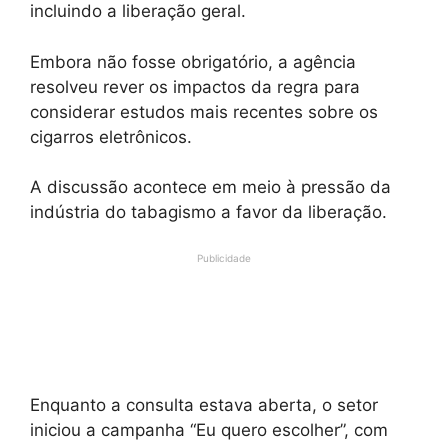
incluindo a liberação geral.
Embora não fosse obrigatório, a agência
resolveu rever os impactos da regra para
considerar estudos mais recentes sobre os
cigarros eletrônicos.
A discussão acontece em meio à pressão da
indústria do tabagismo a favor da liberação.
Publicidade
Enquanto a consulta estava aberta, o setor
iniciou a campanha “Eu quero escolher”, com