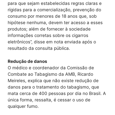
para que sejam estabelecidas regras claras e
rígidas para a comercialização, prevenção do
consumo por menores de 18 anos que, sob
hipótese nenhuma, devem ter acesso a esses
produtos; além de fornecer à sociedade
informações corretas sobre os cigarros
eletrônicos”, disse em nota enviada após o
resultado da consulta pública.
Redução de danos
O médico e coordenador da Comissão de
Combate ao Tabagismo da AMB, Ricardo
Meireles, explica que não existe redução de
danos para o tratamento do tabagismo, que
mata cerca de 400 pessoas por dia no Brasil. A
única forma, ressalta, é cessar o uso de
qualquer fumo.