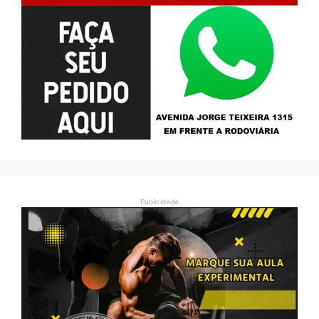
Publicidade