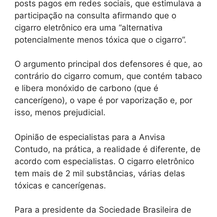
posts pagos em redes sociais, que estimulava a
participação na consulta afirmando que o
cigarro eletrônico era uma “alternativa
potencialmente menos tóxica que o cigarro”.
O argumento principal dos defensores é que, ao
contrário do cigarro comum, que contém tabaco
e libera monóxido de carbono (que é
cancerígeno), o vape é por vaporização e, por
isso, menos prejudicial.
Opinião de especialistas para a Anvisa
Contudo, na prática, a realidade é diferente, de
acordo com especialistas. O cigarro eletrônico
tem mais de 2 mil substâncias, várias delas
tóxicas e cancerígenas.
Para a presidente da Sociedade Brasileira de