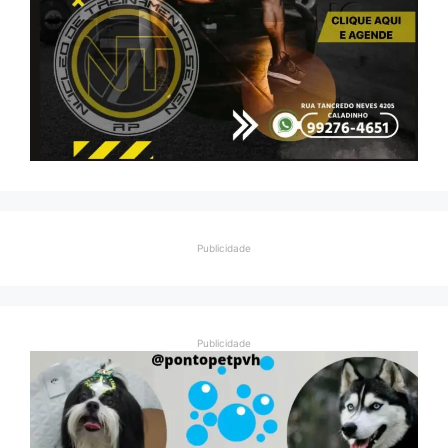
Publicidade
Publicidade