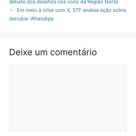
debate dos desafios nos voos da Região Norte
Em meio à crise com X, STF analisa ação sobre
derrubar WhatsApp
Deixe um comentário
Comentário