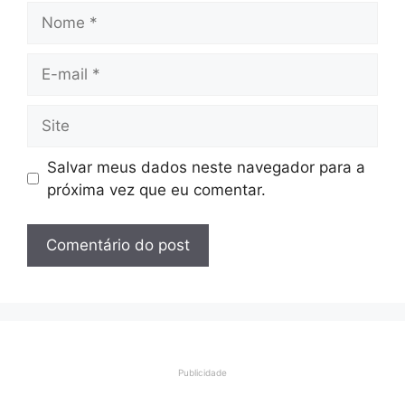
Nome
E-
mail
Site
Salvar meus dados neste navegador para a
próxima vez que eu comentar.
Publicidade