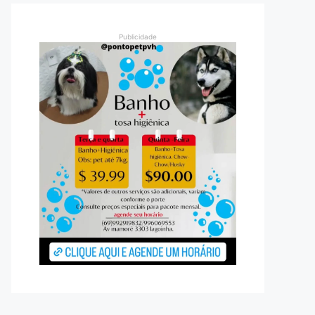
Publicidade