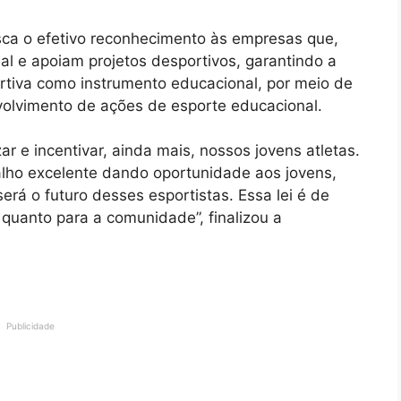
sca o efetivo reconhecimento às empresas que,
al e apoiam projetos desportivos, garantindo a
rtiva como instrumento educacional, por meio de
olvimento de ações de esporte educacional.
r e incentivar, ainda mais, nossos jovens atletas.
alho excelente dando oportunidade aos jovens,
rá o futuro desses esportistas. Essa lei é de
 quanto para a comunidade”, finalizou a
Publicidade