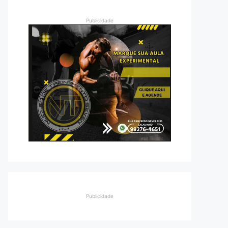
Publicidade
Publicidade