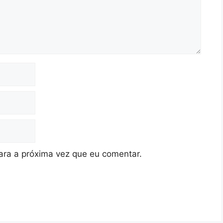
ra a próxima vez que eu comentar.