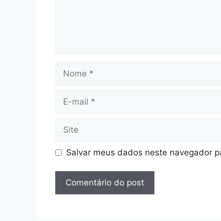
Nome
E-
mail
Site
Salvar meus dados neste navegador pa