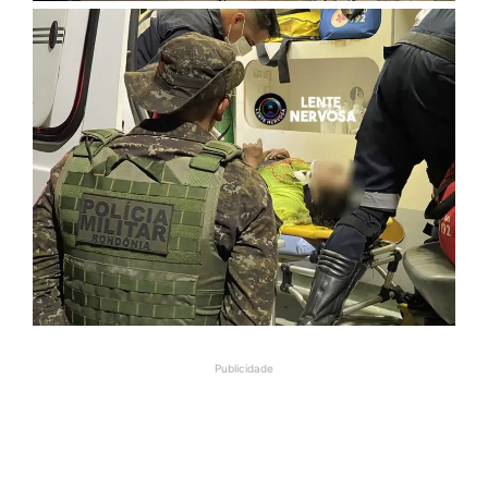
Publicidade