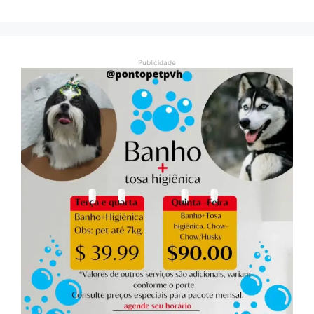
Publicidade