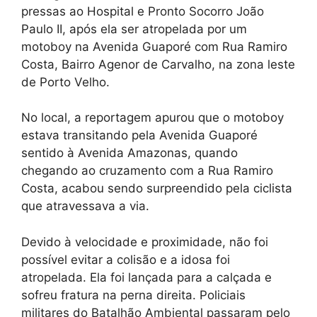
pressas ao Hospital e Pronto Socorro João
Paulo II, após ela ser atropelada por um
motoboy na Avenida Guaporé com Rua Ramiro
Costa, Bairro Agenor de Carvalho, na zona leste
de Porto Velho.
No local, a reportagem apurou que o motoboy
estava transitando pela Avenida Guaporé
sentido à Avenida Amazonas, quando
chegando ao cruzamento com a Rua Ramiro
Costa, acabou sendo surpreendido pela ciclista
que atravessava a via.
Devido à velocidade e proximidade, não foi
possível evitar a colisão e a idosa foi
atropelada. Ela foi lançada para a calçada e
sofreu fratura na perna direita. Policiais
militares do Batalhão Ambiental passaram pelo