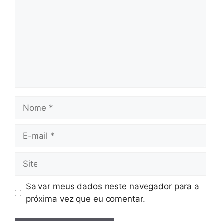
Nome
E-
mail
Site
Salvar meus dados neste navegador para a
próxima vez que eu comentar.