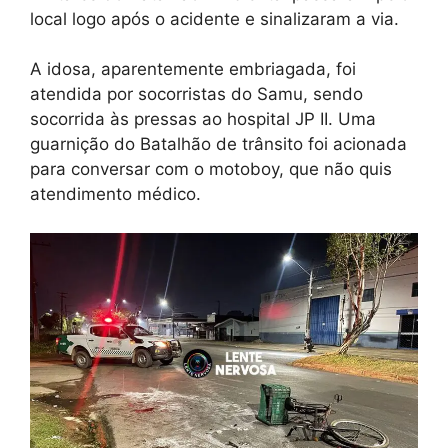
local logo após o acidente e sinalizaram a via.
A idosa, aparentemente embriagada, foi
atendida por socorristas do Samu, sendo
socorrida às pressas ao hospital JP II. Uma
guarnição do Batalhão de trânsito foi acionada
para conversar com o motoboy, que não quis
atendimento médico.