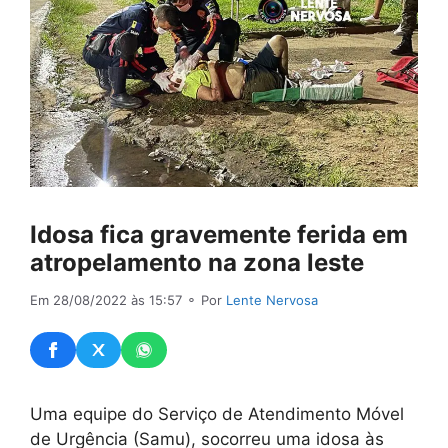
Idosa fica gravemente ferida em
atropelamento na zona leste
Em 28/08/2022 às 15:57
⚬ Por
Lente Nervosa
Uma equipe do Serviço de Atendimento Móvel
de Urgência (Samu), socorreu uma idosa às