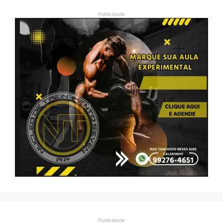
Publicidade
Publicidade