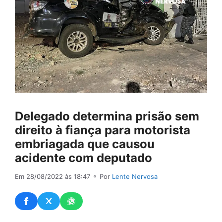
Delegado determina prisão sem
direito à fiança para motorista
embriagada que causou
acidente com deputado
Em 28/08/2022 às 18:47
⚬ Por
Lente Nervosa