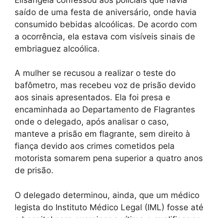
saído de uma festa de aniversário, onde havia
consumido bebidas alcoólicas. De acordo com
a ocorrência, ela estava com visíveis sinais de
embriaguez alcoólica.
A mulher se recusou a realizar o teste do
bafômetro, mas recebeu voz de prisão devido
aos sinais apresentados. Ela foi presa e
encaminhada ao Departamento de Flagrantes
onde o delegado, após analisar o caso,
manteve a prisão em flagrante, sem direito à
fiança devido aos crimes cometidos pela
motorista somarem pena superior a quatro anos
de prisão.
O delegado determinou, ainda, que um médico
legista do Instituto Médico Legal (IML) fosse até