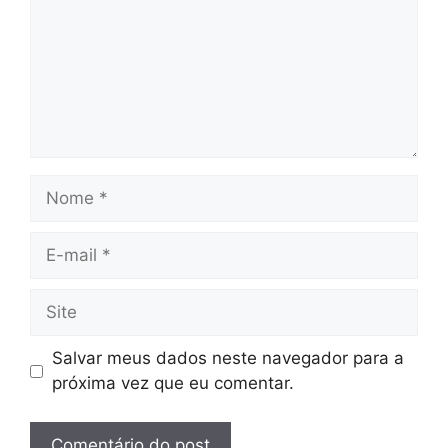
Nome
E-
mail
Site
Salvar meus dados neste navegador para a
próxima vez que eu comentar.