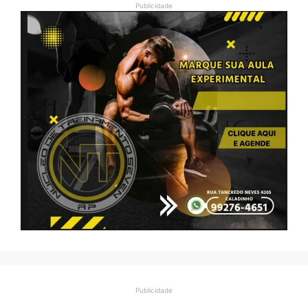
Publicidade
Publicidade