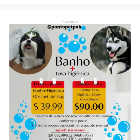
Publicidade