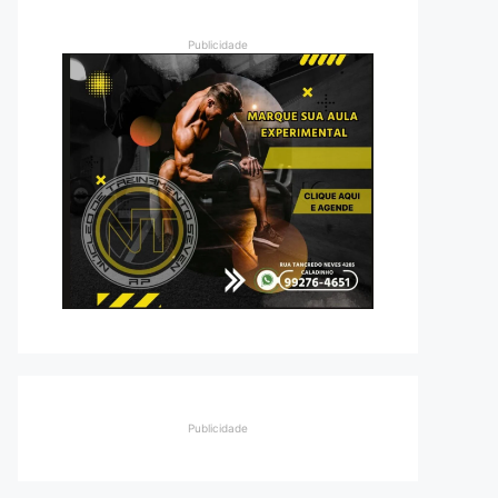
Publicidade
Publicidade