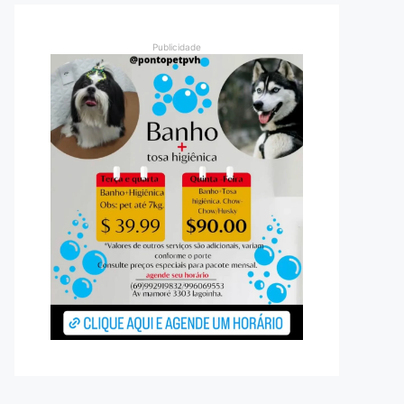
Publicidade