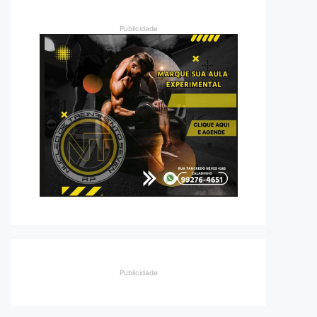
Publicidade
Publicidade