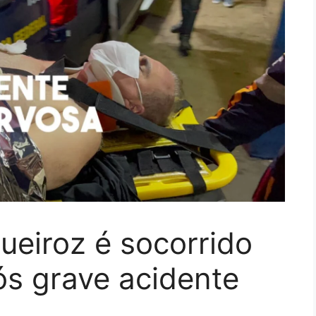
ueiroz é socorrido
s grave acidente