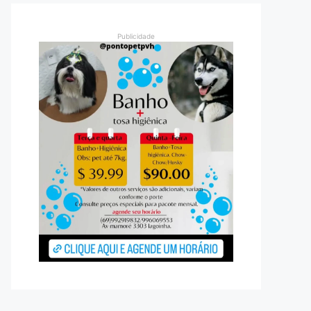
Publicidade