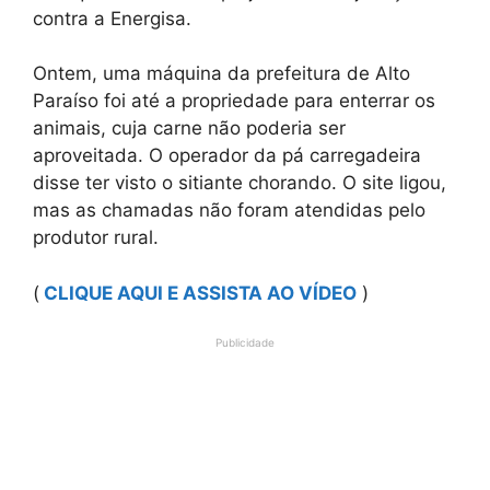
contra a Energisa.
Ontem, uma máquina da prefeitura de Alto
Paraíso foi até a propriedade para enterrar os
animais, cuja carne não poderia ser
aproveitada. O operador da pá carregadeira
disse ter visto o sitiante chorando. O site ligou,
mas as chamadas não foram atendidas pelo
produtor rural.
(
CLIQUE AQUI E ASSISTA AO VÍDEO
)
Publicidade