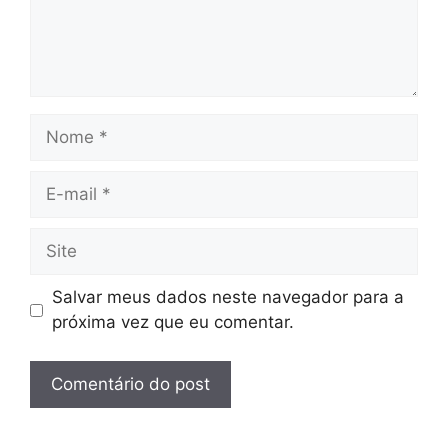
Nome
E-
mail
Site
Salvar meus dados neste navegador para a
próxima vez que eu comentar.