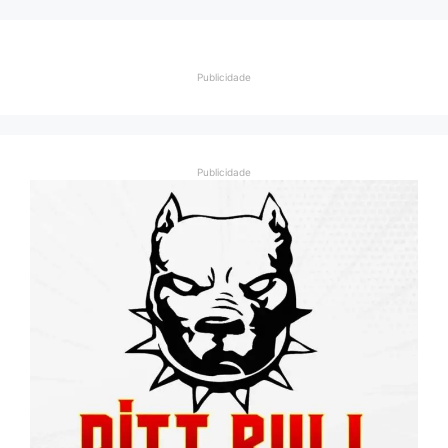
Publicidade
Publicidade