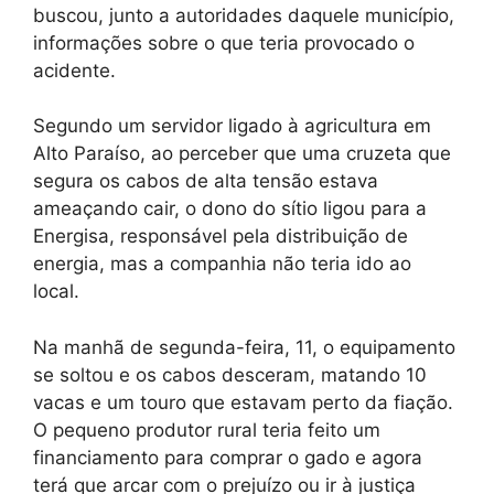
buscou, junto a autoridades daquele município,
informações sobre o que teria provocado o
acidente.
Segundo um servidor ligado à agricultura em
Alto Paraíso, ao perceber que uma cruzeta que
segura os cabos de alta tensão estava
ameaçando cair, o dono do sítio ligou para a
Energisa, responsável pela distribuição de
energia, mas a companhia não teria ido ao
local.
Na manhã de segunda-feira, 11, o equipamento
se soltou e os cabos desceram, matando 10
vacas e um touro que estavam perto da fiação.
O pequeno produtor rural teria feito um
financiamento para comprar o gado e agora
terá que arcar com o prejuízo ou ir à justiça