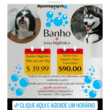
Publicidade