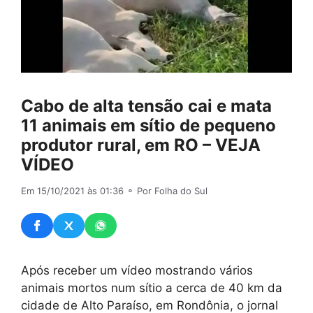
Cabo de alta tensão cai e mata
11 animais em sítio de pequeno
produtor rural, em RO – VEJA
VÍDEO
Em 15/10/2021 às 01:36
⚬ Por Folha do Sul
Após receber um vídeo mostrando vários
animais mortos num sítio a cerca de 40 km da
cidade de Alto Paraíso, em Rondônia, o jornal