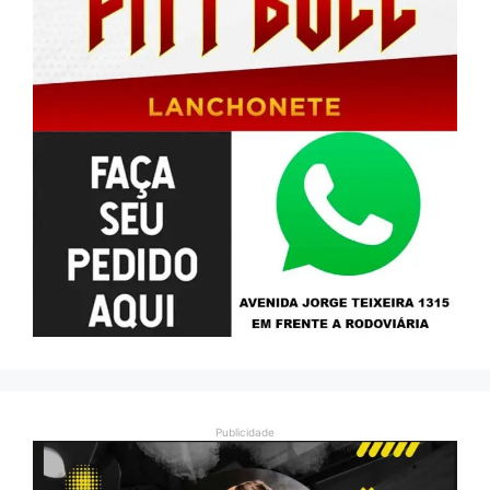
Publicidade