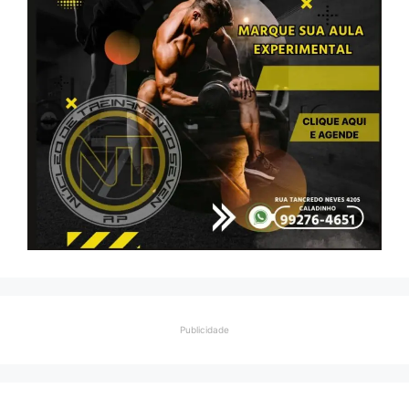
Publicidade