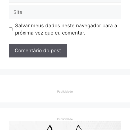
Site
Salvar meus dados neste navegador para a
próxima vez que eu comentar.
Publicidade
Publicidade