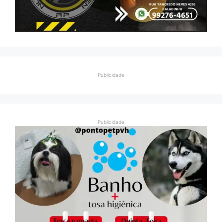
Publicidade
Publicidade