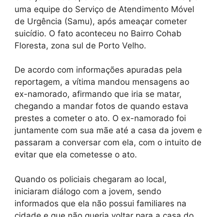
uma equipe do Serviço de Atendimento Móvel
de Urgência (Samu), após ameaçar cometer
suicídio. O fato aconteceu no Bairro Cohab
Floresta, zona sul de Porto Velho.
De acordo com informações apuradas pela
reportagem, a vítima mandou mensagens ao
ex-namorado, afirmando que iria se matar,
chegando a mandar fotos de quando estava
prestes a cometer o ato. O ex-namorado foi
juntamente com sua mãe até a casa da jovem e
passaram a conversar com ela, com o intuito de
evitar que ela cometesse o ato.
Quando os policiais chegaram ao local,
iniciaram diálogo com a jovem, sendo
informados que ela não possui familiares na
cidade e que não queria voltar para a casa do