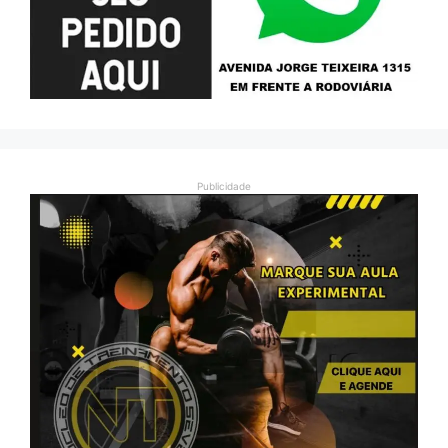
Publicidade