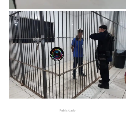
Publicidade