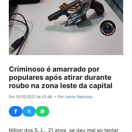
Criminoso é amarrado por
populares após atirar durante
roubo na zona leste da capital
Em 15/10/2021 às 01:46
⚬ Por
Lente Nervosa
Nilton dos S. L., 21 anos, se deu mal ao tentar