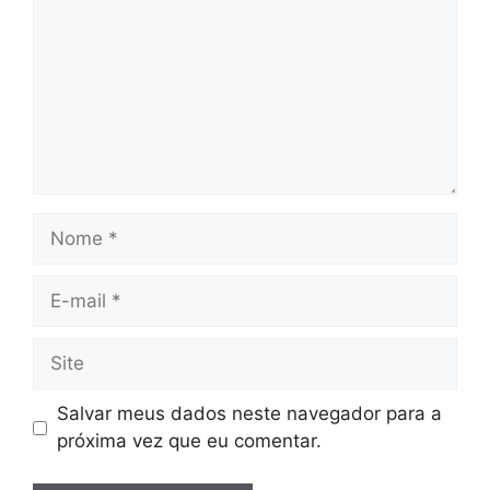
Nome
E-
mail
Site
Salvar meus dados neste navegador para a
próxima vez que eu comentar.