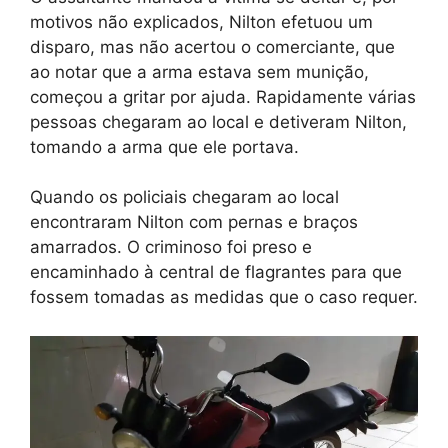
motivos não explicados, Nilton efetuou um
disparo, mas não acertou o comerciante, que
ao notar que a arma estava sem munição,
começou a gritar por ajuda. Rapidamente várias
pessoas chegaram ao local e detiveram Nilton,
tomando a arma que ele portava.
Quando os policiais chegaram ao local
encontraram Nilton com pernas e braços
amarrados. O criminoso foi preso e
encaminhado à central de flagrantes para que
fossem tomadas as medidas que o caso requer.