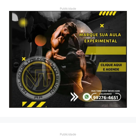
Publicidade
Publicidade