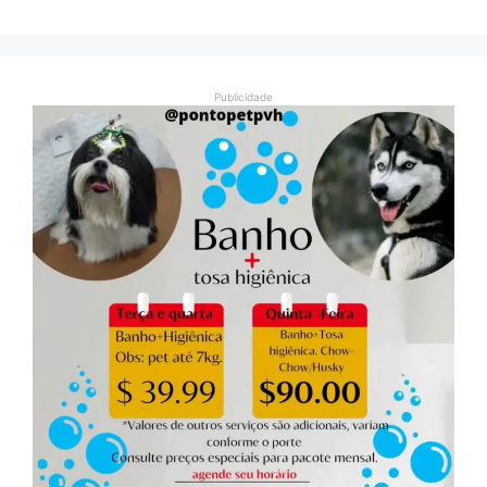
Publicidade