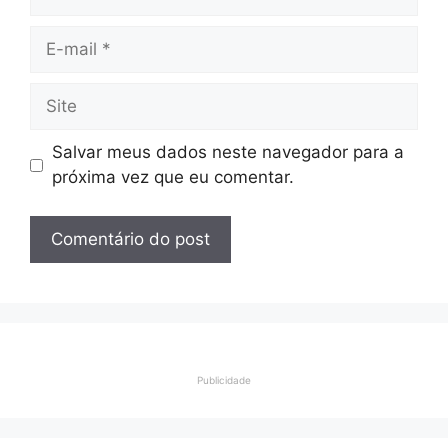
E-
mail
Site
Salvar meus dados neste navegador para a
próxima vez que eu comentar.
Publicidade