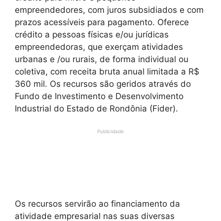
empreendedores, com juros subsidiados e com
prazos acessíveis para pagamento. Oferece
crédito a pessoas físicas e/ou jurídicas
empreendedoras, que exerçam atividades
urbanas e /ou rurais, de forma individual ou
coletiva, com receita bruta anual limitada a R$
360 mil. Os recursos são geridos através do
Fundo de Investimento e Desenvolvimento
Industrial do Estado de Rondônia (Fider).
Publicidade
Os recursos servirão ao financiamento da
atividade empresarial nas suas diversas