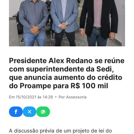
Presidente Alex Redano se reúne
com superintendente da Sedi,
que anuncia aumento do crédito
do Proampe para R$ 100 mil
Em 15/10/2021 às 14:26
⚬ Por Assessoria
A discussão prévia de um projeto de lei do