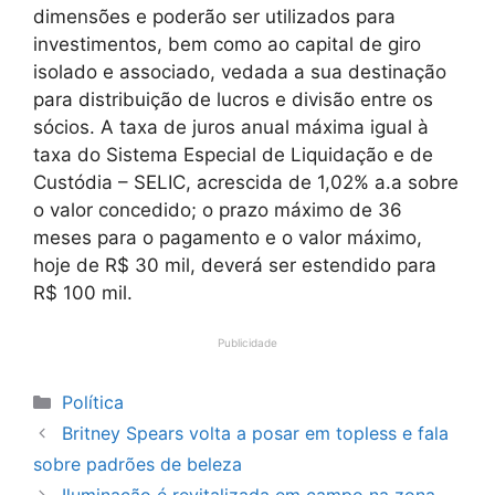
dimensões e poderão ser utilizados para
investimentos, bem como ao capital de giro
isolado e associado, vedada a sua destinação
para distribuição de lucros e divisão entre os
sócios. A taxa de juros anual máxima igual à
taxa do Sistema Especial de Liquidação e de
Custódia – SELIC, acrescida de 1,02% a.a sobre
o valor concedido; o prazo máximo de 36
meses para o pagamento e o valor máximo,
hoje de R$ 30 mil, deverá ser estendido para
R$ 100 mil.
Publicidade
Categorias
Política
Britney Spears volta a posar em topless e fala
sobre padrões de beleza