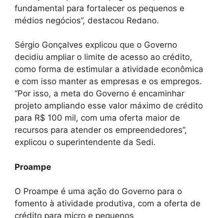
fundamental para fortalecer os pequenos e
médios negócios”, destacou Redano.
Sérgio Gonçalves explicou que o Governo
decidiu ampliar o limite de acesso ao crédito,
como forma de estimular a atividade econômica
e com isso manter as empresas e os empregos.
“Por isso, a meta do Governo é encaminhar
projeto ampliando esse valor máximo de crédito
para R$ 100 mil, com uma oferta maior de
recursos para atender os empreendedores”,
explicou o superintendente da Sedi.
Proampe
O Proampe é uma ação do Governo para o
fomento à atividade produtiva, com a oferta de
crédito para micro e pequenos