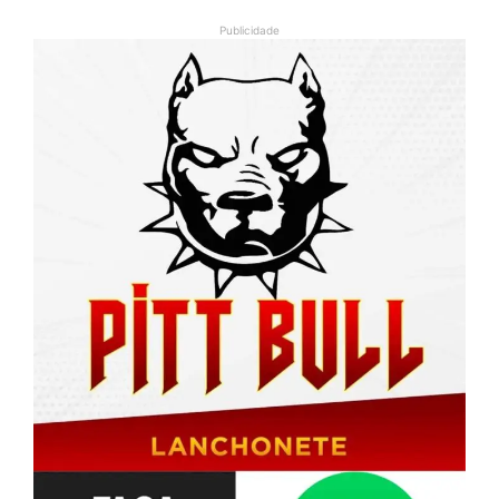
Publicidade