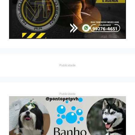
Publicidade
Publicidade