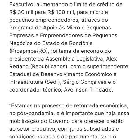
Executivo, aumentando o limite de crédito de
R$ 30 mil para R$ 100 mil, para micro e
pequenos empreendedores, através do
Programa de Apoio às Micro e Pequenas
Empresas e Empreendedores de Pequenos
Negócios do Estado de Rondônia
(Proapmpe/RO), foi tema de encontro do
presidente da Assembleia Legislativa, Alex
Redano (Republicanos), com o superintendente
Estadual de Desenvolvimento Econômico e
Infraestrutura (Sedi), Sérgio Gonçalves e o
coordenador técnico, Avelinson Trindade.
“Estamos no processo de retomada econômica,
no pós-pandemia, e é importante que haja essa
mobilização do Governo para oferecer crédito
ao setor produtivo, com juros subsidiados e
condições especiais de pagamento, sendo