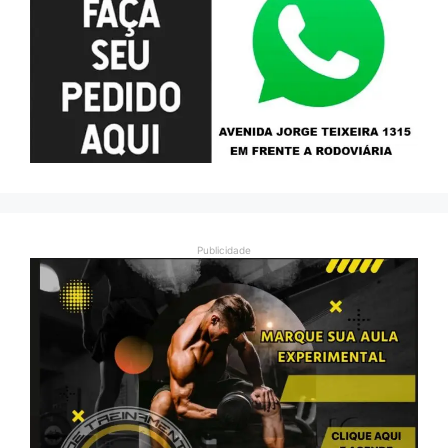
Publicidade