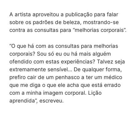
A artista aproveitou a publicação para falar
sobre os padrões de beleza, mostrando-se
contra as consultas para “melhorias corporais”.
“O que há com as consultas para melhorias
corporais? Sou só eu ou há mais alguém
ofendido com estas experiências? Talvez seja
extremamente sensível… De qualquer forma,
prefiro cair de um penhasco a ter um médico
que me diga o que ele acha que está errado
com a minha imagem corporal. Lição
aprendida”, escreveu.