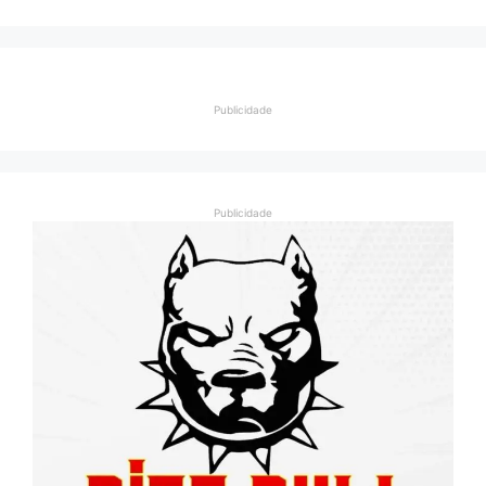
Publicidade
Publicidade