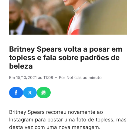
Britney Spears volta a posar em
topless e fala sobre padrões de
beleza
Em 15/10/2021 às 11:08
⚬ Por Notícias ao minuto
Britney Spears recorreu novamente ao
Instagram para postar uma foto de topless, mas
desta vez com uma nova mensagem.