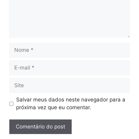
Nome
E-
mail
Site
Salvar meus dados neste navegador para a
próxima vez que eu comentar.