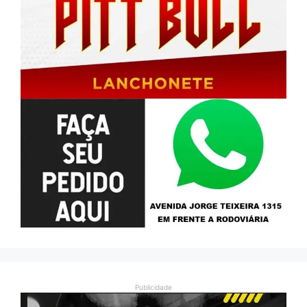
Publicidade