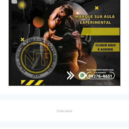
Publicidade