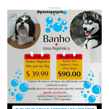
Publicidade