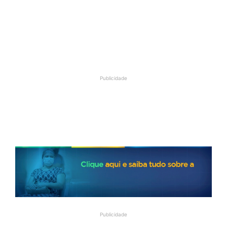
Publicidade
Publicidade