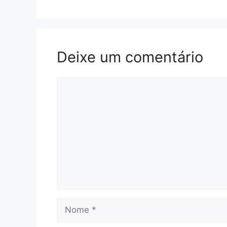
Deixe um comentário
Comentário
Nome