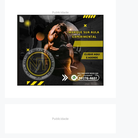
Publicidade
Publicidade