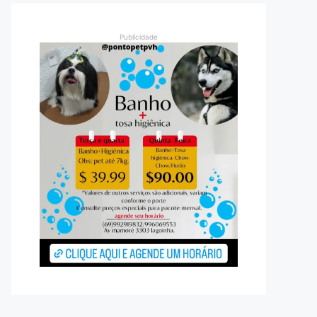
Publicidade