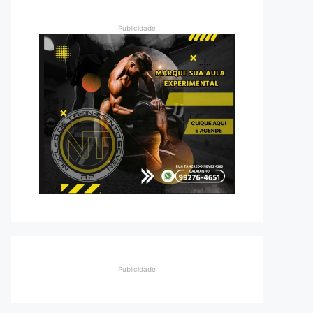
Publicidade
Publicidade