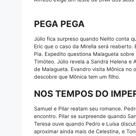
PEGA PEGA
Júlio fica surpreso quando Nelito conta 
Eric que o caso da Mirella será reaberto. 
Pia. Expedito questiona Malagueta sobre 
Timóteo. Júlio revela a Sandra Helena 
de Malagueta. Evandro visita Mônica no o
descobre que Mônica tem um filho.
NOS TEMPOS DO IMPE
Samuel e Pilar reatam seu romance. Pedro 
encontro. Pilar se surpreende quando Sam
Teresa ouve quando Pedro e Luísa discu
aproximar ainda mais de Celestina, e Ton