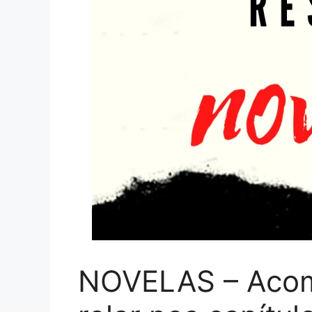
NOVELAS – Acom