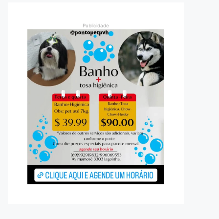
Publicidade