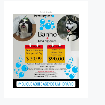
Publicidade