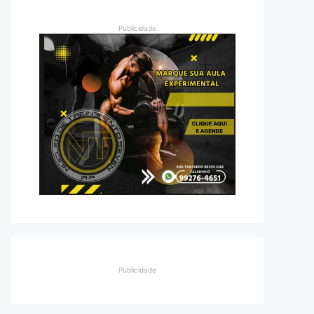
Publicidade
Publicidade