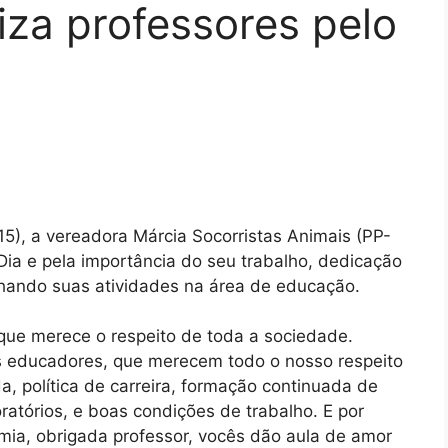
za professores pelo
), a vereadora Márcia Socorristas Animais (PP-
Dia e pela importância do seu trabalho, dedicação
ando suas atividades na área de educação.
que merece o respeito de toda a sociedade.
 educadores, que merecem todo o nosso respeito
 política de carreira, formação continuada de
ratórios, e boas condições de trabalho. E por
ia, obrigada professor, vocês dão aula de amor