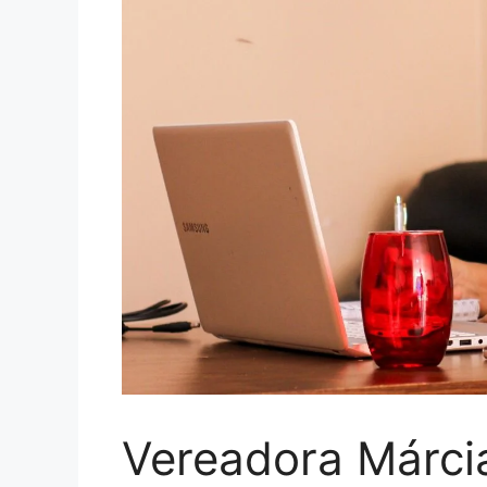
Vereadora Márcia