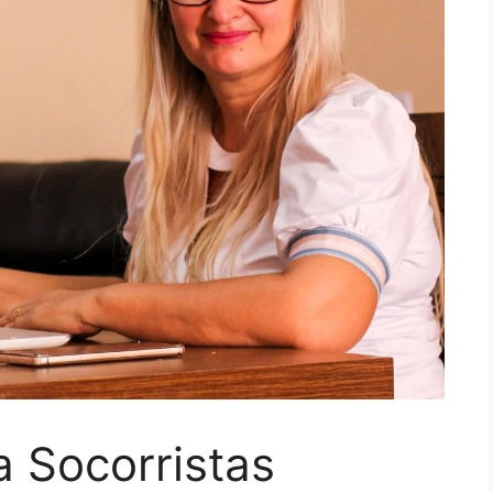
 Socorristas