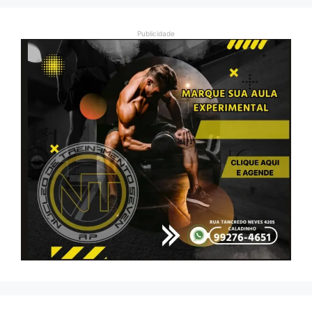
Publicidade