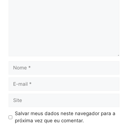
Nome
E-
mail
Site
Salvar meus dados neste navegador para a
próxima vez que eu comentar.