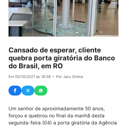
Cansado de esperar, cliente
quebra porta giratória do Banco
do Brasil, em RO
Em 05/10/2021 às 18:58
⚬ Por Jaru Online
Um senhor de aproximadamente 50 anos,
forçou e quebrou no final da manhã desta
segunda-feira (04) a porta giratória da Agência