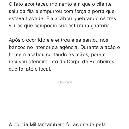
O fato aconteceu momento em que o cliente
saiu da fila e empurrou com força a porta que
estava travada. Ela acabou quebrando os três
vidros que compõem sua estrutura giratória.
Após o ocorrido ele entrou e se sentou nos
bancos no interior da agência. Durante a ação o
homem acabou cortando as mãos, porém
recusou atendimento do Corpo de Bombeiros,
que foi até o local.
Publicidade
A policia Militar também foi acionada pela