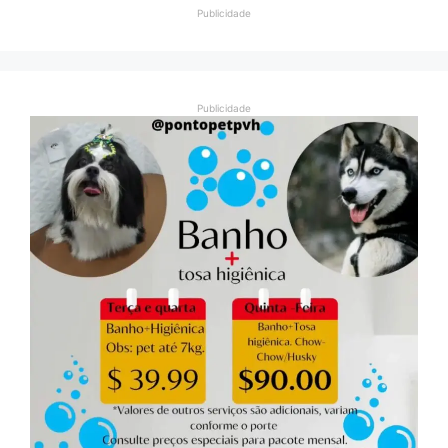
Publicidade
Publicidade