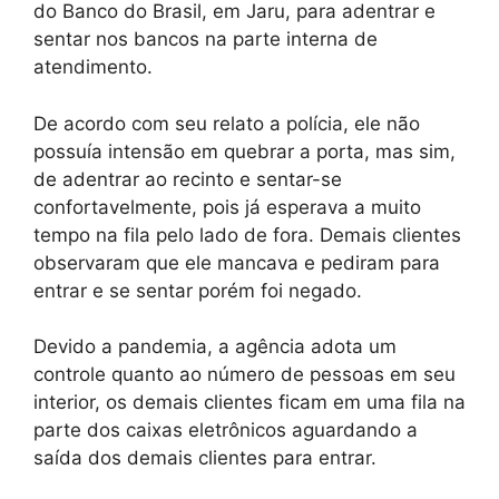
do Banco do Brasil, em Jaru, para adentrar e
sentar nos bancos na parte interna de
atendimento.
De acordo com seu relato a polícia, ele não
possuía intensão em quebrar a porta, mas sim,
de adentrar ao recinto e sentar-se
confortavelmente, pois já esperava a muito
tempo na fila pelo lado de fora. Demais clientes
observaram que ele mancava e pediram para
entrar e se sentar porém foi negado.
Devido a pandemia, a agência adota um
controle quanto ao número de pessoas em seu
interior, os demais clientes ficam em uma fila na
parte dos caixas eletrônicos aguardando a
saída dos demais clientes para entrar.