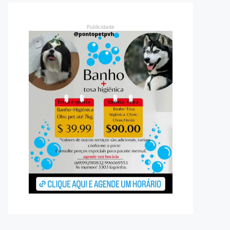
Publicidade