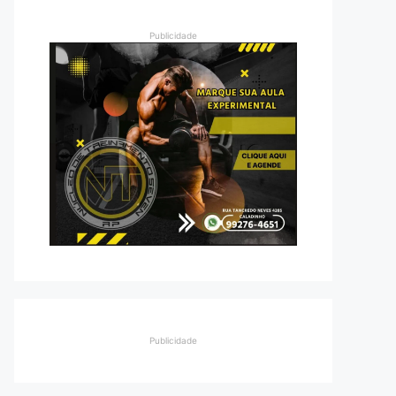
Publicidade
Publicidade