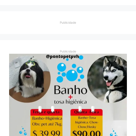
Publicidade
Publicidade