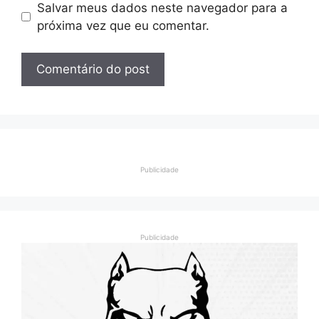
Salvar meus dados neste navegador para a
próxima vez que eu comentar.
Publicidade
Publicidade