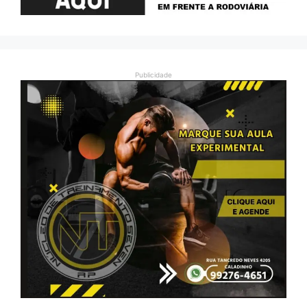
Publicidade