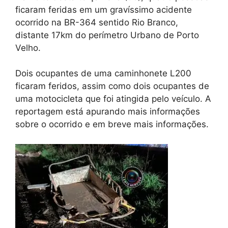
ficaram feridas em um gravíssimo acidente
ocorrido na BR-364 sentido Rio Branco,
distante 17km do perímetro Urbano de Porto
Velho.
Dois ocupantes de uma caminhonete L200
ficaram feridos, assim como dois ocupantes de
uma motocicleta que foi atingida pelo veículo. A
reportagem está apurando mais informações
sobre o ocorrido e em breve mais informações.