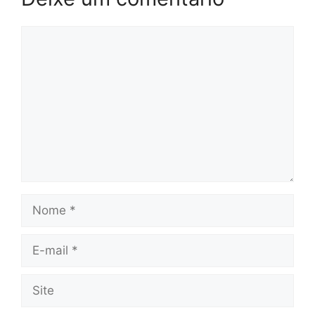
Comentário
Nome
E-
mail
Site