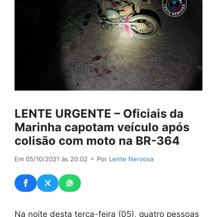
LENTE URGENTE – Oficiais da
Marinha capotam veículo após
colisão com moto na BR-364
Em 05/10/2021 às 20:02
⚬ Por
Lente Nervosa
Na noite desta terça-feira (05), quatro pessoas