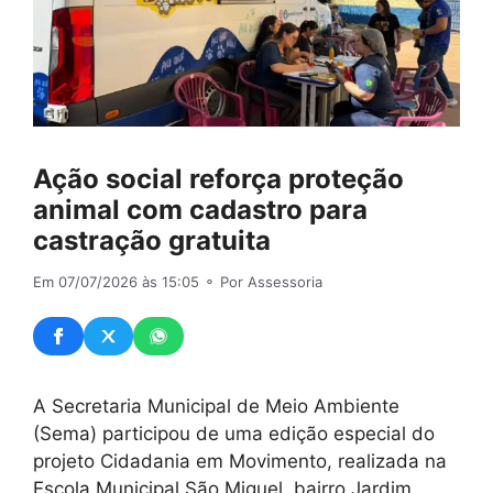
Ação social reforça proteção
animal com cadastro para
castração gratuita
Em 07/07/2026 às 15:05
⚬ Por Assessoria
A Secretaria Municipal de Meio Ambiente
(Sema) participou de uma edição especial do
projeto Cidadania em Movimento, realizada na
Escola Municipal São Miguel, bairro Jardim