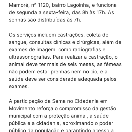
Mamoré, nº 1120, bairro Lagoinha, e funciona
de segunda a sexta-feira, das 8h às 17h. As
senhas são distribuídas às 7h.
Os serviços incluem castrações, coleta de
sangue, consultas clínicas e cirúrgicas, além de
exames de imagem, como radiografias e
ultrassonografias. Para realizar a castração, o
animal deve ter mais de seis meses, as fêmeas
não podem estar prenhas nem no cio, e a
saúde deve ser considerada adequada pelos
exames.
A participação da Sema no Cidadania em
Movimento reforça o compromisso da gestão
municipal com a proteção animal, a saúde
pública e a cidadania, aproximando o poder
público da população e garantindo acesso a