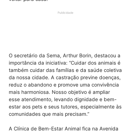
Publicidade
O secretário da Sema, Arthur Borin, destacou a
importância da iniciativa: “Cuidar dos animais é
também cuidar das famílias e da saúde coletiva
da nossa cidade. A castração previne doenças,
reduz o abandono e promove uma convivência
mais harmoniosa. Nosso objetivo é ampliar
esse atendimento, levando dignidade e bem-
estar aos pets e seus tutores, especialmente às
comunidades que mais precisam.”
A Clínica de Bem-Estar Animal fica na Avenida