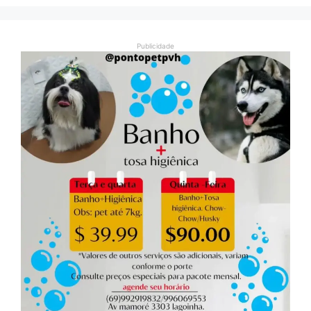
Publicidade