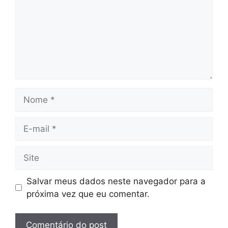
Nome
E-
mail
Site
Salvar meus dados neste navegador para a
próxima vez que eu comentar.