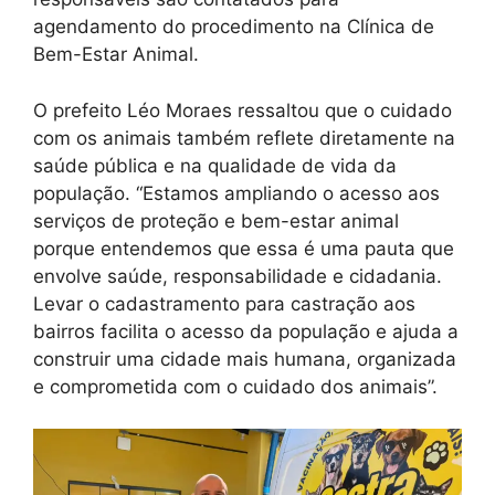
agendamento do procedimento na Clínica de
Bem-Estar Animal.
O prefeito Léo Moraes ressaltou que o cuidado
com os animais também reflete diretamente na
saúde pública e na qualidade de vida da
população. “Estamos ampliando o acesso aos
serviços de proteção e bem-estar animal
porque entendemos que essa é uma pauta que
envolve saúde, responsabilidade e cidadania.
Levar o cadastramento para castração aos
bairros facilita o acesso da população e ajuda a
construir uma cidade mais humana, organizada
e comprometida com o cuidado dos animais”.