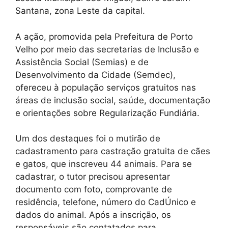
Santana, zona Leste da capital.
A ação, promovida pela Prefeitura de Porto
Velho por meio das secretarias de Inclusão e
Assistência Social (Semias) e de
Desenvolvimento da Cidade (Semdec),
ofereceu à população serviços gratuitos nas
áreas de inclusão social, saúde, documentação
e orientações sobre Regularização Fundiária.
Um dos destaques foi o mutirão de
cadastramento para castração gratuita de cães
e gatos, que inscreveu 44 animais. Para se
cadastrar, o tutor precisou apresentar
documento com foto, comprovante de
residência, telefone, número do CadÚnico e
dados do animal. Após a inscrição, os
responsáveis são contatados para