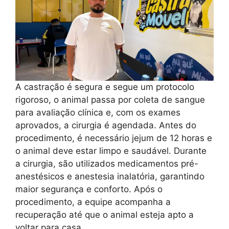
A castração é segura e segue um protocolo
rigoroso, o animal passa por coleta de sangue
para avaliação clínica e, com os exames
aprovados, a cirurgia é agendada. Antes do
procedimento, é necessário jejum de 12 horas e
o animal deve estar limpo e saudável. Durante
a cirurgia, são utilizados medicamentos pré-
anestésicos e anestesia inalatória, garantindo
maior segurança e conforto. Após o
procedimento, a equipe acompanha a
recuperação até que o animal esteja apto a
voltar para casa.