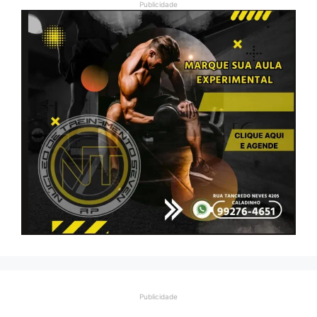
Publicidade
Publicidade