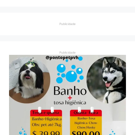
Publicidade
Publicidade