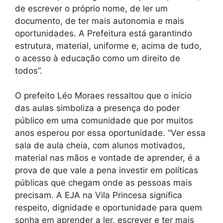
de escrever o próprio nome, de ler um
documento, de ter mais autonomia e mais
oportunidades. A Prefeitura está garantindo
estrutura, material, uniforme e, acima de tudo,
o acesso à educação como um direito de
todos”.
O prefeito Léo Moraes ressaltou que o início
das aulas simboliza a presença do poder
público em uma comunidade que por muitos
anos esperou por essa oportunidade. “Ver essa
sala de aula cheia, com alunos motivados,
material nas mãos e vontade de aprender, é a
prova de que vale a pena investir em políticas
públicas que chegam onde as pessoas mais
precisam. A EJA na Vila Princesa significa
respeito, dignidade e oportunidade para quem
sonha em aprender a ler, escrever e ter mais