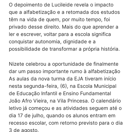
O depoimento de Lucileide revela o impacto
que a alfabetização e a retomada dos estudos
têm na vida de quem, por muito tempo, foi
privado desse direito. Mais do que aprender a
ler e escrever, voltar para a escola significa
conquistar autonomia, dignidade e a
possibilidade de transformar a própria história.
Nizete celebrou a oportunidade de finalmente
dar um passo importante rumo à alfabetização
As aulas da nova turma da EJA tiveram início
nesta segunda-feira, (6), na Escola Municipal
de Educação Infantil e Ensino Fundamental
João Afro Vieira, na Vila Princesa. O calendário
letivo já começou e as atividades seguem até o
dia 17 de julho, quando os alunos entram em
recesso escolar, com retorno previsto para o dia
3 de agosto.