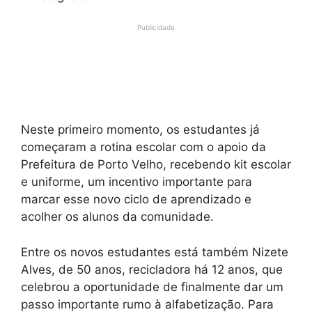
Publicidade
Neste primeiro momento, os estudantes já
começaram a rotina escolar com o apoio da
Prefeitura de Porto Velho, recebendo kit escolar
e uniforme, um incentivo importante para
marcar esse novo ciclo de aprendizado e
acolher os alunos da comunidade.
Entre os novos estudantes está também Nizete
Alves, de 50 anos, recicladora há 12 anos, que
celebrou a oportunidade de finalmente dar um
passo importante rumo à alfabetização. Para