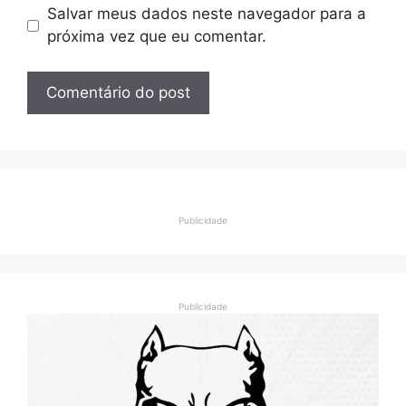
Salvar meus dados neste navegador para a
próxima vez que eu comentar.
Publicidade
Publicidade