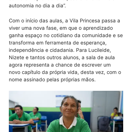
autonomia no dia a dia”.
Com o início das aulas, a Vila Princesa passa a
viver uma nova fase, em que o aprendizado
ganha espaço no cotidiano da comunidade e se
transforma em ferramenta de esperança,
independência e cidadania. Para Lucileide,
Nizete e tantos outros alunos, a sala de aula
agora representa a chance de escrever um
novo capítulo da própria vida, desta vez, com o
nome assinado pelas próprias mãos.