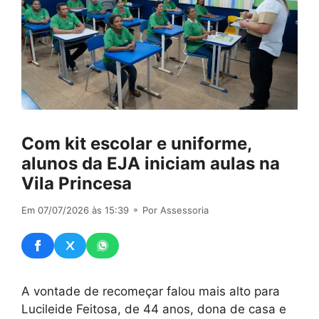
Com kit escolar e uniforme,
alunos da EJA iniciam aulas na
Vila Princesa
Em 07/07/2026 às 15:39
⚬ Por Assessoria
A vontade de recomeçar falou mais alto para
Lucileide Feitosa, de 44 anos, dona de casa e