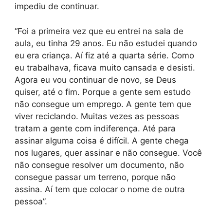
impediu de continuar.
“Foi a primeira vez que eu entrei na sala de
aula, eu tinha 29 anos. Eu não estudei quando
eu era criança. Aí fiz até a quarta série. Como
eu trabalhava, ficava muito cansada e desisti.
Agora eu vou continuar de novo, se Deus
quiser, até o fim. Porque a gente sem estudo
não consegue um emprego. A gente tem que
viver reciclando. Muitas vezes as pessoas
tratam a gente com indiferença. Até para
assinar alguma coisa é difícil. A gente chega
nos lugares, quer assinar e não consegue. Você
não consegue resolver um documento, não
consegue passar um terreno, porque não
assina. Aí tem que colocar o nome de outra
pessoa”.