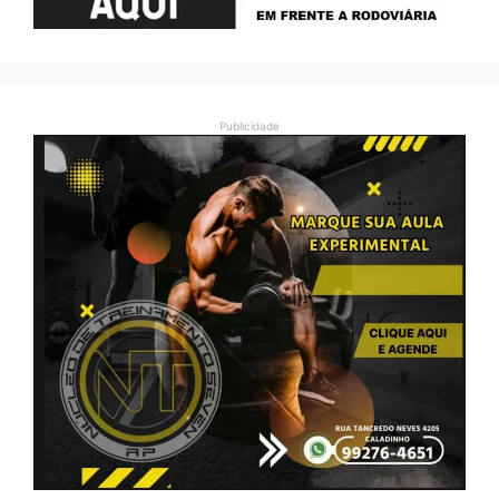
Publicidade