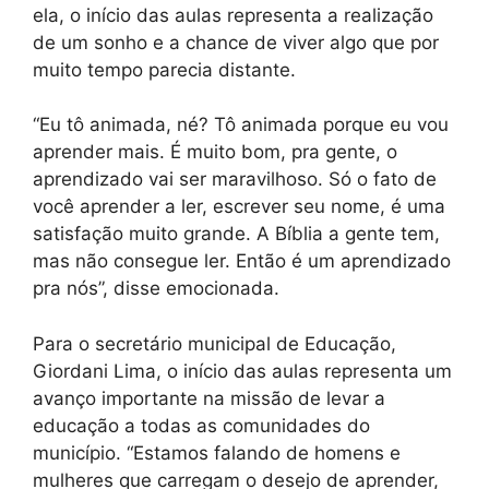
ela, o início das aulas representa a realização
de um sonho e a chance de viver algo que por
muito tempo parecia distante.
“Eu tô animada, né? Tô animada porque eu vou
aprender mais. É muito bom, pra gente, o
aprendizado vai ser maravilhoso. Só o fato de
você aprender a ler, escrever seu nome, é uma
satisfação muito grande. A Bíblia a gente tem,
mas não consegue ler. Então é um aprendizado
pra nós”, disse emocionada.
Para o secretário municipal de Educação,
Giordani Lima, o início das aulas representa um
avanço importante na missão de levar a
educação a todas as comunidades do
município. “Estamos falando de homens e
mulheres que carregam o desejo de aprender,