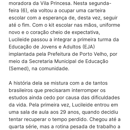
moradora da Vila Princesa. Nesta segunda-
feira (6), ela voltou a ocupar uma carteira
escolar com a esperança de, desta vez, seguir
até o fim. Com o kit escolar nas mãos, uniforme
novo e o coração cheio de expectativa,
Lucileide passou a integrar a primeira turma da
Educação de Jovens e Adultos (EJA)
implantada pela Prefeitura de Porto Velho, por
meio da Secretaria Municipal de Educação
(Semed), na comunidade.
A história dela se mistura com a de tantos
brasileiros que precisaram interromper os
estudos ainda cedo por causa das dificuldades
da vida. Pela primeira vez, Lucileide entrou em
uma sala de aula aos 29 anos, quando decidiu
tentar recuperar o tempo perdido. Chegou até a
quarta série, mas a rotina pesada de trabalho a