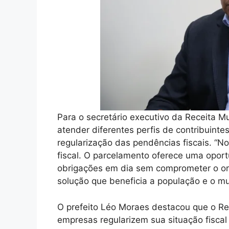
Para o secretário executivo da Receita Mun
atender diferentes perfis de contribuintes
regularização das pendências fiscais. “No
fiscal. O parcelamento oferece uma oport
obrigações em dia sem comprometer o or
solução que beneficia a população e o mun
O prefeito Léo Moraes destacou que o Re
empresas regularizem sua situação fisca