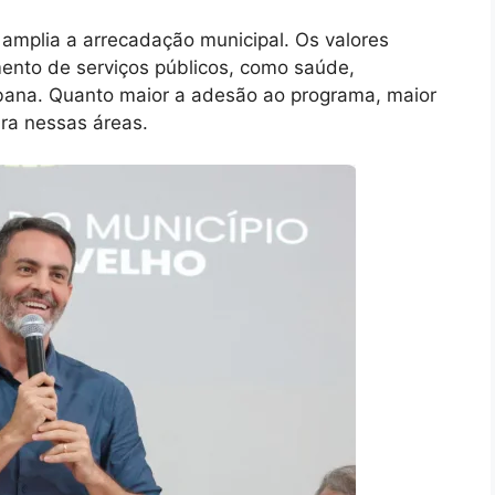
s amplia a arrecadação municipal. Os valores
ento de serviços públicos, como saúde,
rbana. Quanto maior a adesão ao programa, maior
ra nessas áreas.