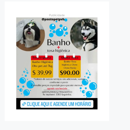
Publicidade