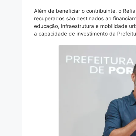
Além de beneficiar o contribuinte, o Refi
recuperados são destinados ao financiam
educação, infraestrutura e mobilidade u
a capacidade de investimento da Prefeitu