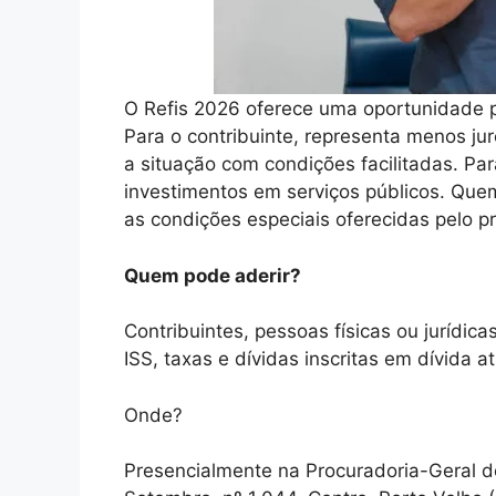
O Refis 2026 oferece uma oportunidade 
Para o contribuinte, representa menos jur
a situação com condições facilitadas. Par
investimentos em serviços públicos. Que
as condições especiais oferecidas pelo p
Quem pode aderir?
Contribuintes, pessoas físicas ou jurídic
ISS, taxas e dívidas inscritas em dívida at
Onde?
Presencialmente na Procuradoria-Geral do