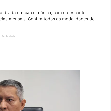
r a dívida em parcela única, com o desconto
celas mensais. Confira todas as modalidades de
Publicidade