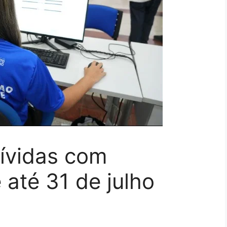
ívidas com
até 31 de julho