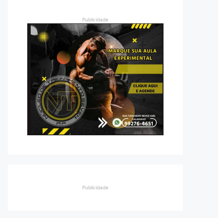
Publicidade
Publicidade