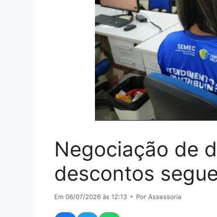
Negociação de d
descontos segue 
Em 06/07/2026 às 12:13
⚬ Por Assessoria