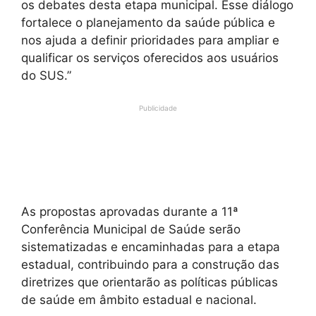
os debates desta etapa municipal. Esse diálogo
fortalece o planejamento da saúde pública e
nos ajuda a definir prioridades para ampliar e
qualificar os serviços oferecidos aos usuários
do SUS.”
Publicidade
As propostas aprovadas durante a 11ª
Conferência Municipal de Saúde serão
sistematizadas e encaminhadas para a etapa
estadual, contribuindo para a construção das
diretrizes que orientarão as políticas públicas
de saúde em âmbito estadual e nacional.