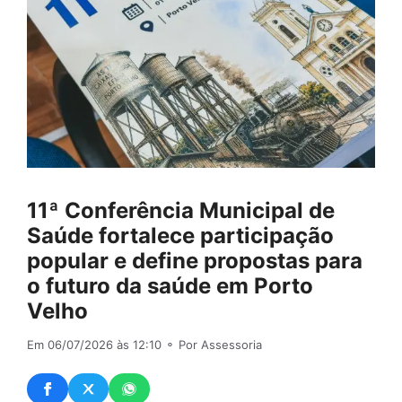
11ª Conferência Municipal de
Saúde fortalece participação
popular e define propostas para
o futuro da saúde em Porto
Velho
Em 06/07/2026 às 12:10
⚬ Por Assessoria