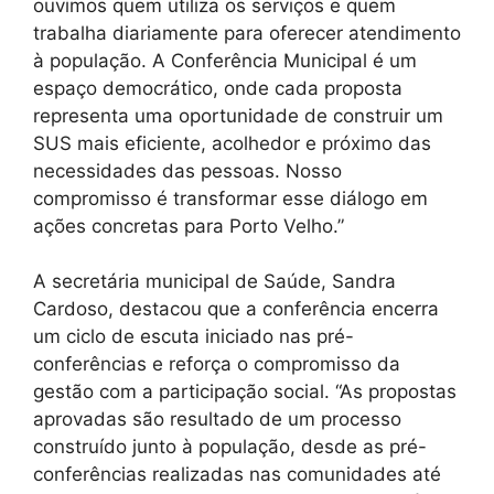
ouvimos quem utiliza os serviços e quem
trabalha diariamente para oferecer atendimento
à população. A Conferência Municipal é um
espaço democrático, onde cada proposta
representa uma oportunidade de construir um
SUS mais eficiente, acolhedor e próximo das
necessidades das pessoas. Nosso
compromisso é transformar esse diálogo em
ações concretas para Porto Velho.”
A secretária municipal de Saúde, Sandra
Cardoso, destacou que a conferência encerra
um ciclo de escuta iniciado nas pré-
conferências e reforça o compromisso da
gestão com a participação social. “As propostas
aprovadas são resultado de um processo
construído junto à população, desde as pré-
conferências realizadas nas comunidades até