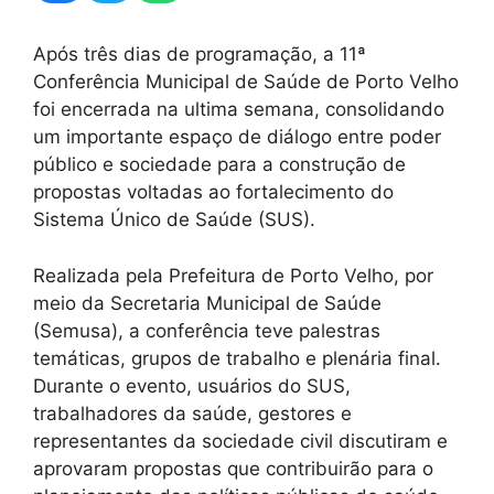
Após três dias de programação, a 11ª
Conferência Municipal de Saúde de Porto Velho
foi encerrada na ultima semana, consolidando
um importante espaço de diálogo entre poder
público e sociedade para a construção de
propostas voltadas ao fortalecimento do
Sistema Único de Saúde (SUS).
Realizada pela Prefeitura de Porto Velho, por
meio da Secretaria Municipal de Saúde
(Semusa), a conferência teve palestras
temáticas, grupos de trabalho e plenária final.
Durante o evento, usuários do SUS,
trabalhadores da saúde, gestores e
representantes da sociedade civil discutiram e
aprovaram propostas que contribuirão para o