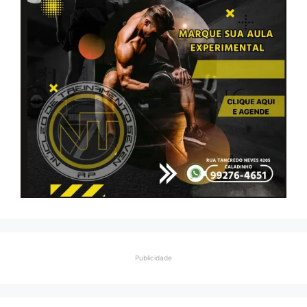
Publicidade