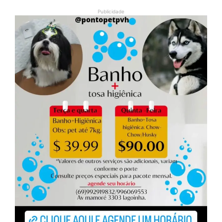
Publicidade