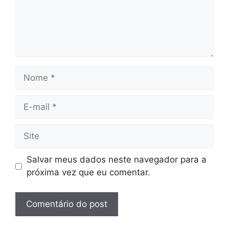
Nome
E-
mail
Site
Salvar meus dados neste navegador para a
próxima vez que eu comentar.