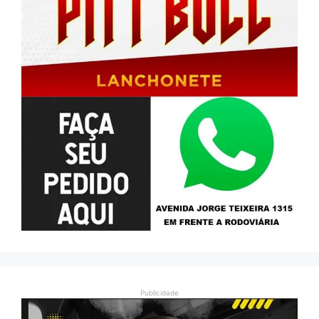
Publicidade