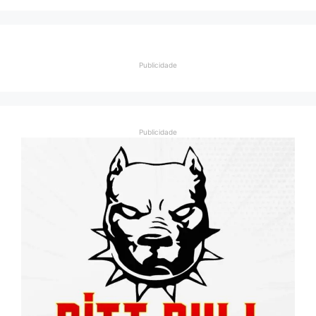
Publicidade
Publicidade