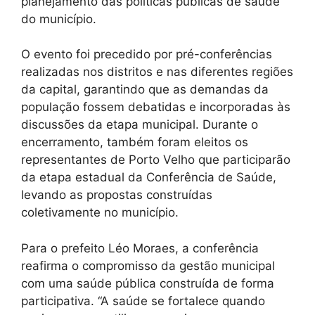
planejamento das políticas públicas de saúde
do município.
O evento foi precedido por pré-conferências
realizadas nos distritos e nas diferentes regiões
da capital, garantindo que as demandas da
população fossem debatidas e incorporadas às
discussões da etapa municipal. Durante o
encerramento, também foram eleitos os
representantes de Porto Velho que participarão
da etapa estadual da Conferência de Saúde,
levando as propostas construídas
coletivamente no município.
Para o prefeito Léo Moraes, a conferência
reafirma o compromisso da gestão municipal
com uma saúde pública construída de forma
participativa. “A saúde se fortalece quando